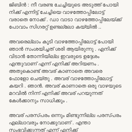
ജിബിൻ : നീ വരണ്ട ചേച്ചിയുടെ അടുത്ത് പോയി
നിക്ക് എന്നിട്ട് ചേച്ചിയെ വാഴത്തോപ്പിലോട്ട്
വരാതെ നോക്ക് . ഡാ വാടാ വാഴത്തോപ്പിലേയ്ക്ക്
പോവാം സിഗരറ്റ് ഉണ്ടല്ലോ കയ്യിൽ ..
അവരെല്ലാം കൂടി വാഴത്തോപ്പിലോട്ട് പോയി
ഞാൻ സംശയിച്ചത് ശരി ആയിരുന്നു . എനിക്ക്
വിടാൻ തോന്നിയില്ല ഇവരുടെ ഉദ്ദേശം
എന്തുവാണ് എന്ന് എനിക്ക് അറിയണം .
അതുകൊണ്ട് അവര് കാണാതെ അവരെ
ഫോളോ ചെയ്തു . അവര് വാഴത്തോപ്പിലോട്ട്
കയറി . ഞാൻ. അവര് കാണാതെ ഒരു വാഴയുടെ
മറവിൽ നിന്ന് എനിക്ക് അവര് പറയുന്നത്
കേൾക്കാനും സാധിക്കും .
അവര് പരസ്പരം ഒന്നും മിണ്ടുന്നില്ല പരസ്പരം
എല്ലാവരും നോക്കുവാണ് . എന്താ
സംഭവിക്കുന്നത് എന്ന് എനിക്ക്