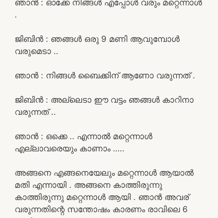
ഞാൻ : ഓക്കേ നിങ്ങൾ എപ്പോൾ വരും മറ്റെന്നാൾ
.
ജിബിൻ : ഞങ്ങൾ ഒരു 9 മണി ആവുമ്പോൾ
വരുമെടാ ..
ഞാൻ : നിങ്ങൾ ബൈക്കിന് ആണോ വരുന്നത് .
ജിബിൻ : അല്ലെടാ ഈ വട്ടം ഞങ്ങൾ കാറിനാ
വരുന്നത് ..
ഞാൻ : ഒക്കെ .. എന്നാൽ മറ്റെന്നാൾ
എല്ലാവരെയും കാണാം …..
അങ്ങനെ എങ്ങനെയേലും മറ്റെന്നാൾ ആയാൽ
മതി എന്നായി . അങ്ങനെ കാത്തിരുന്നു
കാത്തിരുന്നു മറ്റെന്നാൾ ആയി . ഞാൻ അവര്
വരുന്നതിന്റെ സന്തോഷം കാരണം രാവിലെ 6