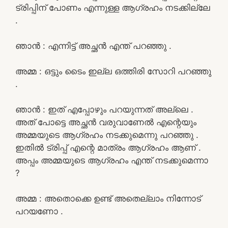
ട്രിപ്പിന് പോണം എന്നുള്ള ആഗ്രഹം നടക്കില്ലേ
.
ഞാൻ : എന്നിട്ട് അച്ഛൻ എന്ത് പറഞ്ഞു .
അമ്മ : ഒട്ടും ടൈം ഇല്ല ഒത്തിരി സോറി പറഞ്ഞു
.
ഞാൻ : ഇത് എപ്പോഴും പറയുന്നത് അല്ലെ .
അത് പോട്ടെ അച്ഛൻ വരുവാണേൽ എന്റെയും
അമ്മയുടെ ആഗ്രഹം നടക്കുമെന്നു പറഞ്ഞു .
ഇതിൽ ട്രിപ്പ് എന്റെ മാത്രം ആഗ്രഹം ആണ് .
അപ്പം അമ്മയുടെ ആഗ്രഹം എന്ത് നടക്കുമെന്നാ
?
അമ്മ : അതൊക്കെ ഉണ്ട് അതെല്ലാം നിന്നോട്
പറയണോ .