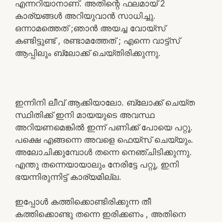
എന്നറിയാനാണ്. അതിന്റെ ഫലമായ് 2
കാര്യങ്ങൾ അറിയുവാൻ സാധിച്ചു.
ഒന്നാമത്തെത് ;ഞാൻ അയച്ച വോയ്സ്
കണ്ടിട്ടുണ്ട് , രണ്ടാമത്തേത് ; എന്നെ വാട്ട്സ്
ആപ്പിലും ബ്ലോക്ക് ചെയ്തിരിക്കുന്നു.
ഇന്നിനി ലീവ് ആക്കിയാലോ. ബ്ലോക്ക് ചെയ്ത
സ്ഥിതിക്ക് ഇനി മായയുടെ അവസ്ഥ
അറിയണമെങ്കിൽ ഇന്ന് പണിക്ക് പോയെ പറ്റൂ.
പക്ഷെ എങ്ങന്നെ അവളെ ഫെയ്സ് ചെയ്യും.
അലോചിക്കുമ്പോൾ തന്നെ നെഞ്ചിടിക്കുന്നു.
എന്തു തന്നെയായാലും നേരിട്ടേ പറ്റൂ, ഇനി
ഭയന്നിരുന്നിട്ട് കാര്യമില്ല.
ഇപ്പോൾ കത്തിക്കൊണ്ടിരിക്കുന്ന തീ
കത്തിക്കൊണ്ടു തന്നെ ഇരിക്കണം , അതിനെ