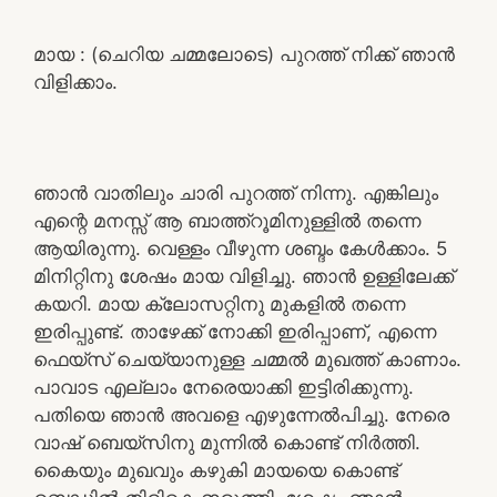
മായ : (ചെറിയ ചമ്മലോടെ) പുറത്ത് നിക്ക് ഞാൻ
വിളിക്കാം.
ഞാൻ വാതിലും ചാരി പുറത്ത് നിന്നു. എങ്കിലും
എന്റെ മനസ്സ് ആ ബാത്ത്റൂമിനുള്ളിൽ തന്നെ
ആയിരുന്നു. വെള്ളം വീഴുന്ന ശബ്ദം കേൾക്കാം. 5
മിനിറ്റിനു ശേഷം മായ വിളിച്ചു. ഞാൻ ഉള്ളിലേക്ക്
കയറി. മായ ക്ലോസറ്റിനു മുകളിൽ തന്നെ
ഇരിപ്പുണ്ട്. താഴേക്ക് നോക്കി ഇരിപ്പാണ്, എന്നെ
ഫെയ്സ് ചെയ്യാനുള്ള ചമ്മൽ മുഖത്ത് കാണാം.
പാവാട എല്ലാം നേരെയാക്കി ഇട്ടിരിക്കുന്നു.
പതിയെ ഞാൻ അവളെ എഴുന്നേൽപിച്ചു. നേരെ
വാഷ് ബെയ്സിനു മുന്നിൽ കൊണ്ട് നിർത്തി.
കൈയും മുഖവും കഴുകി മായയെ കൊണ്ട്