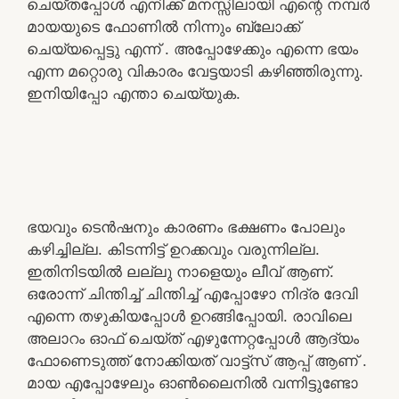
ചെയ്തപ്പോൾ എനിക്ക് മനസ്സിലായി എന്റെ നമ്പർ
മായയുടെ ഫോണിൽ നിന്നും ബ്ലോക്ക്
ചെയ്യപ്പെട്ടു എന്ന് . അപ്പോഴേക്കും എന്നെ ഭയം
എന്ന മറ്റൊരു വികാരം വേട്ടയാടി കഴിഞ്ഞിരുന്നു.
ഇനിയിപ്പോ എന്താ ചെയ്യുക.
ഭയവും ടെൻഷനും കാരണം ഭക്ഷണം പോലും
കഴിച്ചില്ല. കിടന്നിട്ട് ഉറക്കവും വരുന്നില്ല.
ഇതിനിടയിൽ ലല്ലു നാളെയും ലീവ് ആണ്.
ഒരോന്ന് ചിന്തിച്ച് ചിന്തിച്ച് എപ്പോഴോ നിദ്ര ദേവി
എന്നെ തഴുകിയപ്പോൾ ഉറങ്ങിപ്പോയി. രാവിലെ
അലാറം ഓഫ് ചെയ്ത് എഴുന്നേറ്റപ്പോൾ ആദ്യം
ഫോണെടുത്ത് നോക്കിയത് വാട്ട്സ് ആപ്പ് ആണ് .
മായ എപ്പോഴേലും ഓൺലൈനിൽ വന്നിട്ടുണ്ടോ