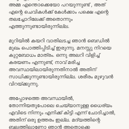
അമ്മ എന്തൊക്കെയോ പറയുന്നുണ്ട് , അത്
എന്റെ ചെവികൾക്ക് കേൾക്കാം പക്ഷെ എന്റെ
തലച്ചോറിലേക്ക് അതൊന്നും
എത്തുന്നുണ്ടായിരുന്നില്ല.
മുറിയിൽ കയറി വാതിലടച്ച ഞാൻ ബെഡിൽ
മുഖം പൊത്തിപ്പിടിച്ച് ഇരുന്നു. മനസ്സു നിറയെ
കുറ്റബോധം മാത്രം. ഒന്നു അലറി വിളിച്ച്
കരയണം എന്നുണ്ട്, നാവ് മരിച്ച
അവസ്ഥയിലായിരുന്നതിനാൽ അതിന്
സാധിക്കുന്നുണ്ടായിരുന്നില്ല. ശരീരം മുഴുവൻ
വിറയ്ക്കുന്നു.
അപ്പോഴത്തെ അവസ്ഥയിൽ,
തോന്നിയതുപോലെ ചെയ്യാനുള്ള ധൈര്യം
എവിടെ നിന്നും എനിക്ക് കിട്ടി എന്ന് ചോദിച്ചാൽ,
അതിന് ഒരു ഉത്തരം ഇല്ല. മദ്യത്തിന്റെ
ബലത്തിലാണോ ഞാൻ അതൊക്കെ