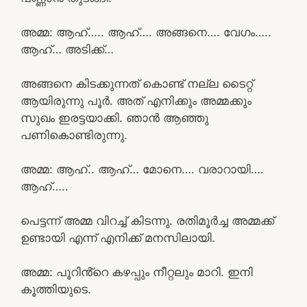
അമ്മ: ആഹ്….. ആഹ്…. അങ്ങനെ…. വേഗം…..
ആഹ്… അടിക്ക്…
അങ്ങനെ കിടക്കുന്നത് കൊണ്ട് നല്ല ടൈറ്റ്
ആയിരുന്നു പൂർ. അത് എനിക്കും അമ്മക്കും
സുഖം ഇരട്ടയാക്കി. ഞാൻ ആഞ്ഞു
പണികൊണ്ടിരുന്നു.
അമ്മ: ആഹ്.. ആഹ്… മോനെ…. വരാറായി….
ആഹ്…..
പെട്ടന്ന് അമ്മ വിറച്ച് കിടന്നു. രതിമൂർച്ച അമ്മക്ക്
ഉണ്ടായി എന്ന് എനിക്ക് മനസിലായി.
അമ്മ: പൂറിൻ്റെ കഴപ്പും നീറ്റലും മാറി. ഇനി
കൂത്തിയുടെ.