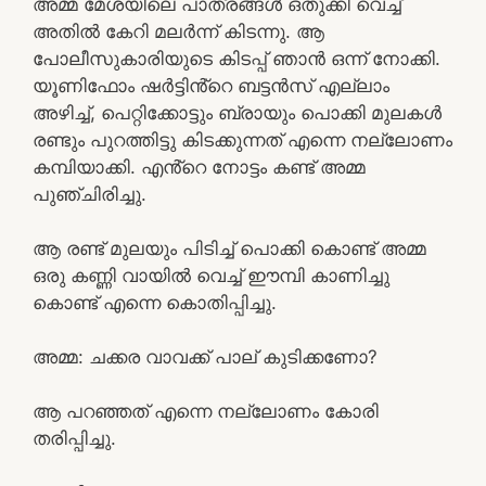
അമ്മ മേശയിലെ പാത്രങ്ങൾ ഒതുക്കി വെച്ച്
അതിൽ കേറി മലർന്ന് കിടന്നു. ആ
പോലീസുകാരിയുടെ കിടപ്പ് ഞാൻ ഒന്ന് നോക്കി.
യൂണിഫോം ഷർട്ടിൻ്റെ ബട്ടൻസ് എല്ലാം
അഴിച്ച്, പെറ്റിക്കോട്ടും ബ്രായും പൊക്കി മുലകൾ
രണ്ടും പുറത്തിട്ടു കിടക്കുന്നത് എന്നെ നല്ലോണം
കമ്പിയാക്കി. എൻ്റെ നോട്ടം കണ്ട് അമ്മ
പുഞ്ചിരിച്ചു.
ആ രണ്ട് മുലയും പിടിച്ച് പൊക്കി കൊണ്ട് അമ്മ
ഒരു കണ്ണി വായിൽ വെച്ച് ഈമ്പി കാണിച്ചു
കൊണ്ട് എന്നെ കൊതിപ്പിച്ചു.
അമ്മ: ചക്കര വാവക്ക് പാല് കുടിക്കണോ?
ആ പറഞ്ഞത് എന്നെ നല്ലോണം കോരി
തരിപ്പിച്ചു.