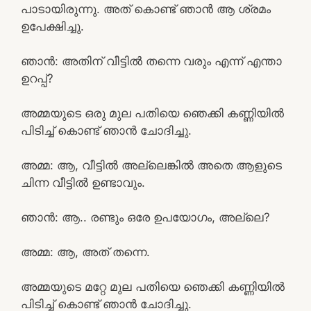
പാടായിരുന്നു. അത് കൊണ്ട് ഞാൻ ആ ശ്രമം
ഉപേക്ഷിച്ചു.
ഞാൻ: അതിന് വീട്ടിൽ തന്നെ വരും എന്ന് എന്താ
ഉറപ്പ്?
അമ്മയുടെ ഒരു മുല പതിയെ ഞെക്കി കണ്ണിയിൽ
പിടിച്ച് കൊണ്ട് ഞാൻ ചോദിച്ചു.
അമ്മ: ആ, വീട്ടിൽ അല്ലെങ്കിൽ അതെ ആളുടെ
ചിന്ന വീട്ടിൽ ഉണ്ടാവും.
ഞാൻ: ആ.. രണ്ടും ഒരേ ഉപയോഗം, അല്ലെ?
അമ്മ: ആ, അത് തന്നെ.
അമ്മയുടെ മറ്റേ മുല പതിയെ ഞെക്കി കണ്ണിയിൽ
പിടിച്ച് കൊണ്ട് ഞാൻ ചോദിച്ചു.