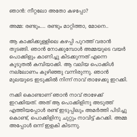
ഞാൻ: നീറ്റലോ അതോ കഴപ്പോ?
അമ്മ: രണ്ടും…. രണ്ടും മാറ്റിത്താ, മോനെ..
ആ കാക്കിക്കുള്ളിലെ കഴപ്പി പുറത്ത് വരാൻ
തുടങ്ങി. ഞാൻ നോക്കുമ്പോൾ അമ്മയുടെ വയർ
പൊക്കിളും കാണിച്ചു കിടക്കുന്നത് എന്നെ
കൂടുതൽ കമ്പിയാക്കി. ആ വലിയ പൊക്കിൾ
നല്ലോണം കുഴിഞ്ഞു വന്നിരുന്നു. ഞാൻ
മുലയുടെ ഇടുക്കിൽ നിന്ന് നാവ് താഴേക്കു ഇറക്കി.
നക്കി കൊണ്ടാണ് ഞാൻ നാവ് താഴേക്ക്
ഇറക്കിയത്. അത് ആ പൊക്കിളിനു അടുത്ത്
എത്തിയപ്പോൾ രണ്ട് ഇടുപ്പിലും അമർത്തി പിടിച്ചു
കൊണ്ട്, പൊക്കിളിനു ചുറ്റും നാവിട്ട് കറക്കി. അമ്മ
അപ്പോൾ ഒന്ന് ഇളകി കിടന്നു.