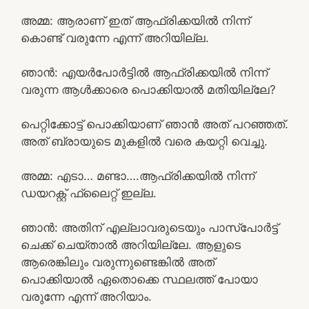
അമ്മ: ആരാണ് ഇത് ആഫ്രിക്കയിൽ നിന്ന്
കൊണ്ട് വരുന്നേ എന്ന് അറിയില്ല.
ഞാൻ: എയർപോർട്ടിൽ ആഫ്രിക്കയിൽ നിന്ന്
വരുന്ന ആൾക്കാരെ പൊക്കിയാൽ മതിയില്ലേ?
പെറ്റിക്കോട്ട് പൊക്കിയാണ് ഞാൻ അത് പറഞ്ഞത്.
അത് ബ്രായുടെ മുകളിൽ വരെ കയറ്റി വെച്ചു.
അമ്മ: എടാ… മണ്ടാ….ആഫ്രിക്കയിൽ നിന്ന്
ഡയറക്റ്റ് ഫ്ലൈറ്റ് ഇല്ല.
ഞാൻ: അതിന് എല്ലാവരുടെയും പാസ്പോർട്ട്‌
ചെക്ക് ചെയ്താൽ അറിയില്ലേ. ആളുടെ
ആരെങ്കിലും വരുന്നുണ്ടെങ്കിൽ അത്
പൊക്കിയാൽ ഏതൊക്കെ സ്ഥലത്ത് പോയാ
വരുന്നേ എന്ന് അറിയാം.