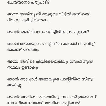
ചെയ്യാനാ പരുപാടി?
അമ്മ: അതിനു നീ ആളുടെ വീട്ടിൽ ഒന്ന് രണ്ട്
ദിവസം ഒളിച്ചിരിക്കണം.
ഞാൻ: രണ്ട് ദിവസം ഒളിച്ചിരിക്കാൻ പറ്റുമോ?
ഞാൻ അമ്മയുടെ പാന്റിൻ്റെ കുടുക്ക് വിടുവിച്ച്
കൊണ്ട് പറഞ്ഞു.
അമ്മ: അവിടെ എവിടെയെങ്കിലും സേഫ് ആയ
സ്ഥലം ഉണ്ടാകും.
ഞാൻ അപ്പോൾ അമ്മയുടെ പാന്റിൻ്റെ സിബ്ബ്
അഴിച്ചു.
ഞാൻ: അവിടെ ഏതെങ്കിലും ലോക്കർ ഉണ്ടോന്ന്
നോക്കിയാ പോരെ? അവിടെ തപ്പിയാൽ