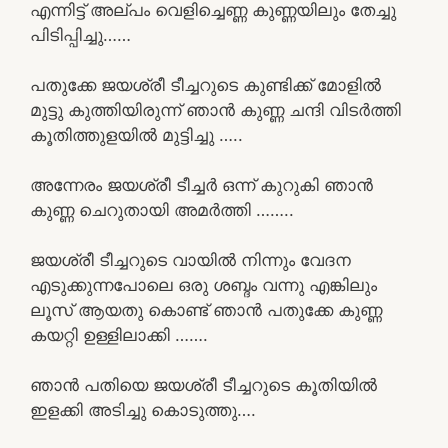
എന്നിട്ട് അല്പം വെളിച്ചെണ്ണ കുണ്ണയിലും തേച്ചു
പിടിപ്പിച്ചു……
പതുക്കേ ജയശ്രീ ടീച്ചറുടെ കുണ്ടിക്ക് മോളിൽ
മുട്ടു കുത്തിയിരുന്ന് ഞാൻ കുണ്ണ ചന്ദി വിടർത്തി
കൂതിത്തുളയിൽ മുട്ടിച്ചു …..
അന്നേരം ജയശ്രീ ടീച്ചർ ഒന്ന് കുറുകി ഞാൻ
കുണ്ണ ചെറുതായി അമർത്തി ……..
ജയശ്രീ ടീച്ചറുടെ വായിൽ നിന്നും വേദന
എടുക്കുന്നപോലെ ഒരു ശബ്ദം വന്നു എങ്കിലും
ലൂസ് ആയതു കൊണ്ട് ഞാൻ പതുക്കേ കുണ്ണ
കയറ്റി ഉള്ളിലാക്കി …….
ഞാൻ പതിയെ ജയശ്രീ ടീച്ചറുടെ കൂതിയിൽ
ഇളക്കി അടിച്ചു കൊടുത്തു….