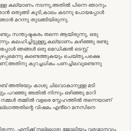
്ള കല്യാണം നടന്നു,അതിൽ പിന്നെ ഞാനും
ഞാൻ ഒതുങ്ങി കൂടി,കാലം കടന്നു പോയപ്പോൾ
 മറന്നു തുടങ്ങിയിരുന്നു.
ും സന്തുഷ്ടകരം തന്നെ ആയിരുന്നു, ഒരു
ും കലഹിച്ചിട്ടുള്ളൂ,കല്യാണം കഴിഞ്ഞു രണ്ടു
പ്പോൾ ഞങ്ങൾ ഒരു മെഡിക്കൽ ടെസ്റ്റ്
്പമെന്നു കണ്ടെത്തുകയും ചെയ്തു,പക്ഷെ
മാണ്,അതിനു കുറച്ചധികം പണച്ചിലവുണ്ടെന്നു
ഹാബ് അത്രയും കാശു ചിലവാകാനുള്ള മടി
ും പറഞ്ഞു അതിൽ നിന്നും ഒഴിഞ്ഞു മാറി
ൽ നമ്മൾ തമ്മിൽ വളരെ സ്നേഹത്തിൽ തന്നെയാണ്
ു ഇല്ലാത്തതിന്റെ വിഷമം എൻ്റെ മനസിനെ
ിരുന്നു, എനിക്ക് നല്ലൊരു ജോലിയും വരുമാനവും