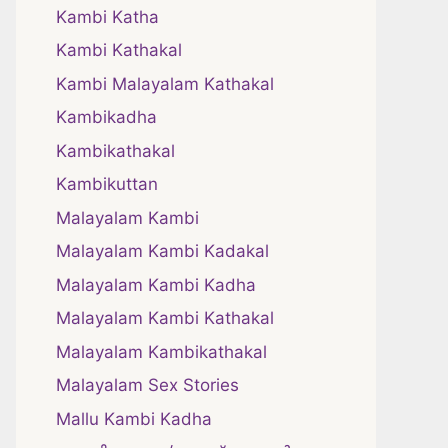
Kambi Katha
Kambi Kathakal
Kambi Malayalam Kathakal
Kambikadha
Kambikathakal
Kambikuttan
Malayalam Kambi
Malayalam Kambi Kadakal
Malayalam Kambi Kadha
Malayalam Kambi Kathakal
Malayalam Kambikathakal
Malayalam Sex Stories
Mallu Kambi Kadha