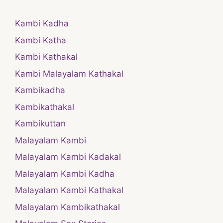
Kambi Kadha
Kambi Katha
Kambi Kathakal
Kambi Malayalam Kathakal
Kambikadha
Kambikathakal
Kambikuttan
Malayalam Kambi
Malayalam Kambi Kadakal
Malayalam Kambi Kadha
Malayalam Kambi Kathakal
Malayalam Kambikathakal