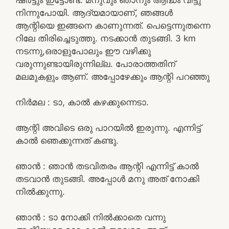
നിന്നുപോയി. ആദ്യമായാണ്, ഞങ്ങൾ
ആന്റിയെ ഇങ്ങനെ കാണുന്നത്. പെട്ടെന്നുതന്നെ
റിലേ തിരിച്ചെടുത്തു. നടക്കാൻ തുടങ്ങി. 3 km
നടന്നു,ഒരാളുപോലും ഈ വഴിക്കു
വരുന്നുണ്ടായിരുന്നില്ല. പോരാത്തതിന്
മലമുകളും ആണ്. അപ്പോഴേക്കും ആന്റി പറഞ്ഞു
നിർമല : ടാ, കാൽ കഴക്കുന്നെടാ.
ആന്റി അവിടെ ഒരു പാറയിൽ ഇരുന്നു. എന്നിട്ട്
കാൽ ഞെക്കുന്നത് കണ്ടു.
ഞാൻ : ഞാൻ തടവിതരം ആന്റി എന്നിട്ട് കാൽ
തടവാൻ തുടങ്ങി. അപ്പോൾ മനു അത് നോക്കി
നിൽക്കുന്നു.
ഞാൻ : ടാ നോക്കി നിൽക്കാതെ വന്നു