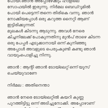
പോയി.ഞാൻ അപ്പോഴേക്കും ഹാളിലെ
സോഫയിൽ ഇരുന്നു. നിർമല ബെഡ്‌റൂമിൽ
പോയി പെട്ടെന്ന് തന്നെ തിരികെ വന്നു. ഞാൻ
നോക്കിയപ്പോൾ ഒരു കറുത്ത നൈറ്റി ആണ്
ഇട്ടിരിക്കുന്നത്.
മുലകൾ കിടന്നു ആടുന്നു. അവൾ നേരെ
കിച്ചനിലേക്ക് പോകുന്നതിനു മുൻപ് താഴെ കിടന്ന
ഒരു പേപ്പർ എടുക്കാനായി ഒന്ന് കുനിഞ്ഞു
അപ്പോൾ അവളുടെ പെരുംകുണ്ടി കണ്ടു ഞാൻ
വായുംപൊളിച്ചു നിന്നു.
ഞാൻ : ആന്റി ഞാൻ ടോയ്‌ലെറ്റ് ഒന്ന് യൂസ്
ചെയ്യുവാണേ
നിർമല : അതിനെന്താ
ഞാൻ നേരെ ടോയ്‌ലെറ്റിൽ കയറി കുണ്ണ
പുറത്തിട്ടിട്ടു ഒന്ന് അടിച്ചുനോക്കി. അപ്പോഴാണ്