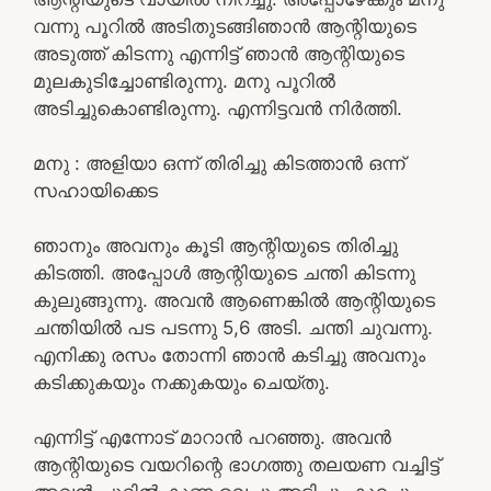
വന്നു പൂറിൽ അടിതുടങ്ങിഞാൻ ആന്റിയുടെ
അടുത്ത് കിടന്നു എന്നിട്ട് ഞാൻ ആന്റിയുടെ
മുലകുടിച്ചോണ്ടിരുന്നു. മനു പൂറിൽ
അടിച്ചുകൊണ്ടിരുന്നു. എന്നിട്ടവൻ നിർത്തി.
മനു : അളിയാ ഒന്ന് തിരിച്ചു കിടത്താൻ ഒന്ന്
സഹായിക്കെട
ഞാനും അവനും കൂടി ആന്റിയുടെ തിരിച്ചു
കിടത്തി. അപ്പോൾ ആന്റിയുടെ ചന്തി കിടന്നു
കുലുങ്ങുന്നു. അവൻ ആണെങ്കിൽ ആന്റിയുടെ
ചന്തിയിൽ പട പടന്നു 5,6 അടി. ചന്തി ചുവന്നു.
എനിക്കു രസം തോന്നി ഞാൻ കടിച്ചു അവനും
കടിക്കുകയും നക്കുകയും ചെയ്തു.
എന്നിട്ട് എന്നോട് മാറാൻ പറഞ്ഞു. അവൻ
ആന്റിയുടെ വയറിന്റെ ഭാഗത്തു തലയണ വച്ചിട്ട്