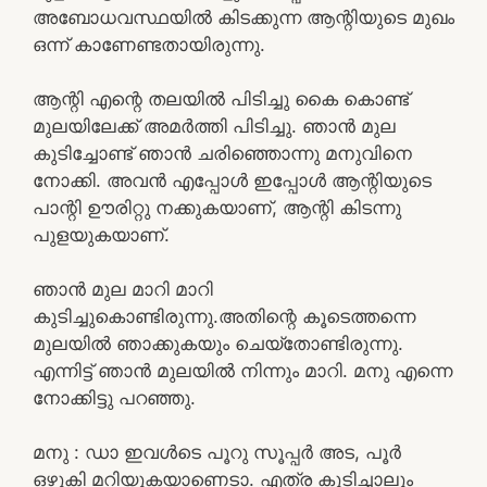
അബോധവസ്ഥയിൽ കിടക്കുന്ന ആന്റിയുടെ മുഖം
ഒന്ന് കാണേണ്ടതായിരുന്നു.
ആന്റി എന്റെ തലയിൽ പിടിച്ചു കൈ കൊണ്ട്
മുലയിലേക്ക് അമർത്തി പിടിച്ചു. ഞാൻ മുല
കുടിച്ചോണ്ട് ഞാൻ ചരിഞ്ഞൊന്നു മനുവിനെ
നോക്കി. അവൻ എപ്പോൾ ഇപ്പോൾ ആന്റിയുടെ
പാന്റി ഊരിറ്റു നക്കുകയാണ്, ആന്റി കിടന്നു
പുളയുകയാണ്.
ഞാൻ മുല മാറി മാറി
കുടിച്ചുകൊണ്ടിരുന്നു.അതിന്റെ കൂടെത്തന്നെ
മുലയിൽ ഞാക്കുകയും ചെയ്തോണ്ടിരുന്നു.
എന്നിട്ട് ഞാൻ മുലയിൽ നിന്നും മാറി. മനു എന്നെ
നോക്കിട്ടു പറഞ്ഞു.
മനു : ഡാ ഇവൾടെ പൂറു സൂപ്പർ അട, പൂർ
ഒഴുകി മറിയുകയാണെടാ. എത്ര കുടിച്ചാലും