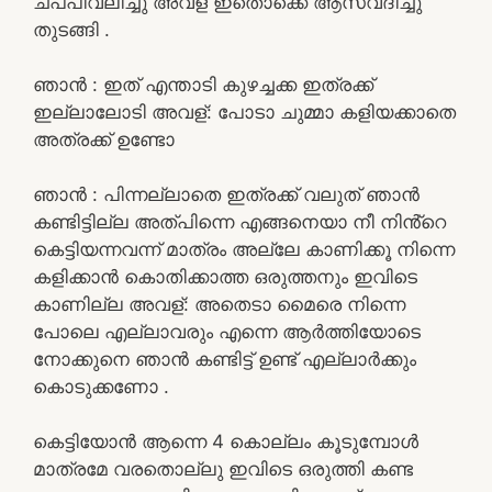
ചപപിവലിച്ചു അവള് ഇതൊക്കെ ആസ്വദിച്ചു
തുടങ്ങി .
ഞാൻ : ഇത് എന്താടി കുഴച്ചക്ക ഇത്രക്ക്
ഇല്ലാലോടി അവള്: പോടാ ചുമ്മാ കളിയക്കാതെ
അത്രക്ക് ഉണ്ടോ
ഞാൻ : പിന്നല്ലാതെ ഇത്രക്ക് വലുത് ഞാൻ
കണ്ടിട്ടില്ല അത്പിന്നെ എങ്ങനെയാ നീ നിൻ്റെ
കെട്ടിയന്നവന്ന് മാത്രം അല്ലേ കാണിക്കൂ നിന്നെ
കളിക്കാൻ കൊതിക്കാത്ത ഒരുത്തനും ഇവിടെ
കാണില്ല അവള്: അതെടാ മൈരെ നിന്നെ
പോലെ എല്ലാവരും എന്നെ ആർത്തിയോടെ
നോക്കുനെ ഞാൻ കണ്ടിട്ട് ഉണ്ട് എല്ലാർക്കും
കൊടുക്കണോ .
കെട്ടിയോൻ ആന്നെ 4 കൊല്ലം കൂടുമ്പോൾ
മാത്രമേ വരതൊല്ലു ഇവിടെ ഒരുത്തി കണ്ട