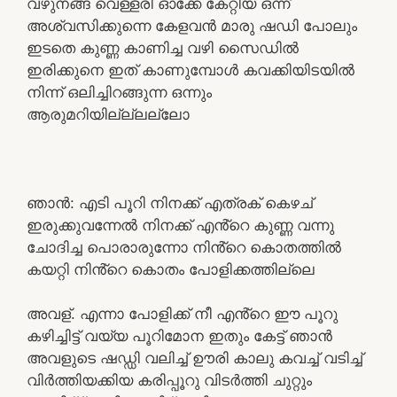
വഴുനങ്ങ വെള്ളരി ഓക്കേ കേറ്റിയ ഒന്ന്
അശ്വസിക്കുന്നെ കേളവൻ മാരു ഷഡി പോലും
ഇടതെ കുണ്ണ കാണിച്ച വഴി സൈഡിൽ
ഇരിക്കുനെ ഇത് കാണുമ്പോൾ കവക്കിയിടയിൽ
നിന്ന് ഒലിച്ചിറങ്ങുന്ന ഒന്നും
ആരുമറിയില്ല്ലല്ലോ
ഞാൻ: എടി പൂറി നിനക്ക് എത്രക് കെഴച്
ഇരുക്കുവന്നേൽ നിനക്ക് എൻ്റെ കുണ്ണ വന്നു
ചോദിച്ച പൊരാരുന്നോ നിൻ്റെ കൊതത്തിൽ
കയറ്റി നിൻ്റെ കൊതം പോളിക്കത്തില്ലെ
അവള്. എന്നാ പോളിക്ക് നീ എൻ്റെ ഈ പൂറു
കഴിച്ചിട്ട് വയ്യ പൂറിമോന ഇതും കേട്ട് ഞാൻ
അവളുടെ ഷഡ്ഡി വലിച്ച് ഊരി കാലു കവച്ച് വടിച്ച്
വിർത്തിയക്കിയ കരിപ്പൂറു വിടർത്തി ചുറ്റും