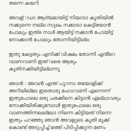
തന്നെ കയറി
അവള് :ഡാ ആദ്യമായിട്ട് നിയാടാ കൂതിയിൽ
നക്കുന്നെ നല്ല സുഖം നക്കാടാ കെട്ടിയോൻ
പോലും ഇത്ര നാൾ ആയിട്ട് നക്കാൻ പോയിട്ട്
നോക്കാൻ പോലും തോന്നിയിട്ടില്ല
ഇതു കേട്ടതും എനിക്ക് വിഷമം തോന്നി എൻ്റെ
വാണറാണി ഇത് വരെ ആരും
കൂതിനക്കിയിട്ടില്ലന്നൂ
ഞാൻ : അവൻ എന്ത് പൂറനാ തയോളിക്ക്
അറിയില്ലേ ഇതൊരു മഹാറാണി എന്നെന്ന്
ഇതുപോലെ ഒരു ചരക്കിനെ കിട്ടാൻ എല്ലാവരും
നോക്കിയിരിക്കുമ്പോൾ ഇതുപോലെ ഒരു
വാണത്തിന്നലല്ലോ നിന്നെ കിട്ടിയത് നിന്നെ
ഇതും പറഞ്ഞു ഞാൻ അവളുടെ കൂതി മൂക്ക്
കൊണ്ട് അടുപ്പിച്ച് മത്ത് പിടിപ്പിക്കുന്ന മണം