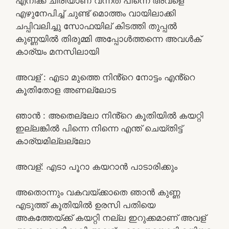
എനിക്ക് ചിരിയാണ് വന്നത് പിന്നെ അവളെ
എഴുനേപിച്ച് ചുണ്ട് മൊത്തം വായിലാക്കി
ചപ്പിവലിച്ചു സോഫയില് കിടത്തി തുപ്പൽ
കുണ്ണയിൽ തിരുമ്മി അപ്പോൾത്തന്നെ അവൾക്
കാര്യം മനസിലായി
അവള് : എടാ മുത്തെ നിൻ്റെ നോട്ടം എൻ്റെ
കൂതിതോള അണല്ലോട
ഞാൻ : അതെല്ലോ നിൻ്റെ കൂതിയിൽ കയറ്റി
ഇല്ലങ്കിൽ പിന്നെ നിന്നെ എന്ത് ചെയ്തിട്ട്
കാര്യമില്ലല്ലോ
അവള്: എടാ പൂറാ കയറാൻ പാടാരിക്കും
അതൊന്നും വകവയ്ക്കാതെ ഞാൻ കുണ്ണ
എടുത്ത് കൂതിയിൽ ഉരസി പതിയെ
അകത്തേയ്ക്ക് കയറ്റി നല്ല ഇറുക്കമാണ് അവള്