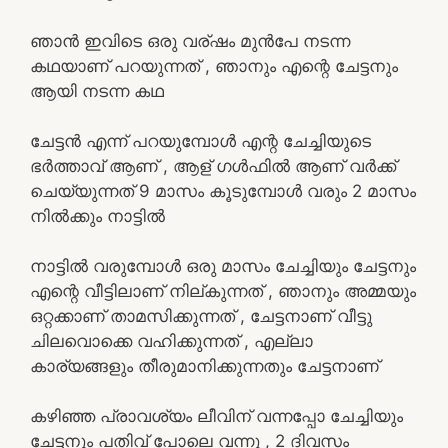
ഞാൻ ഇവിടെ ഒരു വര്ഷം മുൻപേ നടന്ന
കഥയാണ് പറയുന്നത് , ഞാനും എന്റെ ചേട്ടനും
ആയി നടന്ന കഥ
ചേട്ടൻ എന്ന് പറയുമ്പോൾ എന്റ ചേച്ചിയുടെ
ഭർത്താവ് ആണ് , ആള് ഗൾഫിൽ ആണ് വർക്ക്
ചെയ്യുന്നത് 9 മാസം കൂടുമ്പോൾ വരും 2 മാസം
നിൽക്കും നാട്ടിൽ
നാട്ടിൽ വരുമ്പോൾ ഒരു മാസം ചേച്ചിയും ചേട്ടനും
എന്റെ വീട്ടിലാണ് നില്കുന്നത് , ഞാനും അമ്മയും
ഒറ്റക്കാണ് താമസിക്കുന്നത് , ചേട്ടനാണ് വീട്ടു
ചിലവൊക്കെ വഹിക്കുന്നത് , എല്ലാ
കാര്യങ്ങളും തീരുമാനിക്കുന്നതും ചേട്ടനാണ്
കഴിഞ്ഞ പ്രാവശ്യം ലീവിന് വന്നപ്പോ ചേച്ചിയും
ചേട്ടനും പതിവ് പോലെ വന്നു , 2 ദിവസം