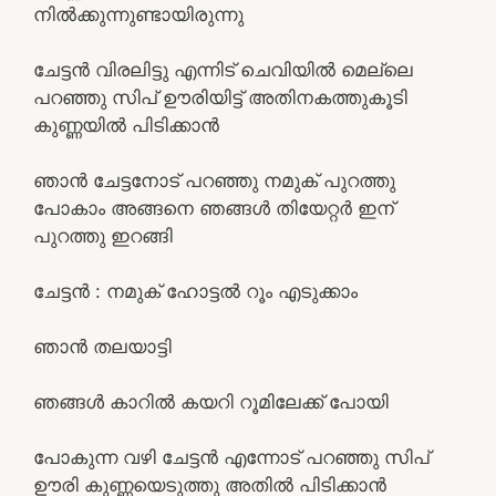
നിൽക്കുന്നുണ്ടായിരുന്നു
ചേട്ടൻ വിരലിട്ടു എന്നിട് ചെവിയിൽ മെല്ലെ
പറഞ്ഞു സിപ് ഊരിയിട്ട് അതിനകത്തുകൂടി
കുണ്ണയിൽ പിടിക്കാൻ
ഞാൻ ചേട്ടനോട് പറഞ്ഞു നമുക് പുറത്തു
പോകാം അങ്ങനെ ഞങ്ങൾ തിയേറ്റർ ഇന്
പുറത്തു ഇറങ്ങി
ചേട്ടൻ : നമുക് ഹോട്ടൽ റൂം എടുക്കാം
ഞാൻ തലയാട്ടി
ഞങ്ങൾ കാറിൽ കയറി റൂമിലേക്ക് പോയി
പോകുന്ന വഴി ചേട്ടൻ എന്നോട് പറഞ്ഞു സിപ്
ഊരി കുണ്ണയെടുത്തു അതിൽ പിടിക്കാൻ