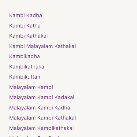
Kambi Kadha
Kambi Katha
Kambi Kathakal
Kambi Malayalam Kathakal
Kambikadha
Kambikathakal
Kambikuttan
Malayalam Kambi
Malayalam Kambi Kadakal
Malayalam Kambi Kadha
Malayalam Kambi Kathakal
Malayalam Kambikathakal