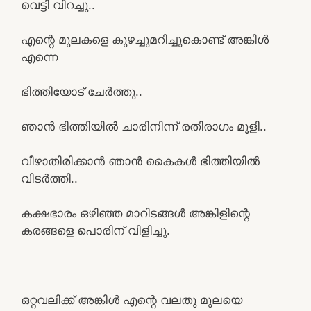
വെട്ടി വിറച്ചു..
എന്റെ മുലകളെ കുഴച്ചുമറിച്ചുകൊണ്ട് അങ്കിൾ
എന്നെ
ഭിത്തിയോട് ചേർത്തു..
ഞാൻ ഭിത്തിയിൽ ചാരിനിന്ന് രതിരാഗം മൂളി..
വീഴാതിരിക്കാൻ ഞാൻ കൈകൾ ഭിത്തിയിൽ
വിടർത്തി..
കക്ഷഭാരം ഒഴിഞ്ഞ മാറിടങ്ങൾ അങ്കിളിന്റെ
കരങ്ങളെ പൊരിന് വിളിച്ചു.
ഒറ്റവലിക്ക് അങ്കിൾ എന്റെ വലതു മുലയെ