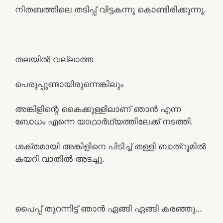
നിതബത്തിലെ തടിപ്പ് വിട്ടകന്നു കൊണ്ടിരിക്കുന്നു.
തലയിൽ വല്ലാത്ത
പെരുപ്പുണ്ടായിരുന്നെങ്കിലും
അങ്കിളിന്റെ കൈക്കുള്ളിലാണ് ഞാൻ എന്ന
ബോധം എന്നെ യാഥാർഥ്യത്തിലേക്ക് നടത്തി.
ശക്തമായി അങ്കിളിനെ പിടിച്ച് തള്ളി ബാത്‌റൂമിൽ
കയറി വാതിൽ അടച്ചു.
പൈപ്പ് തുറന്നിട്ട്‌ ഞാൻ ഏങ്ങി ഏങ്ങി കരഞ്ഞു…