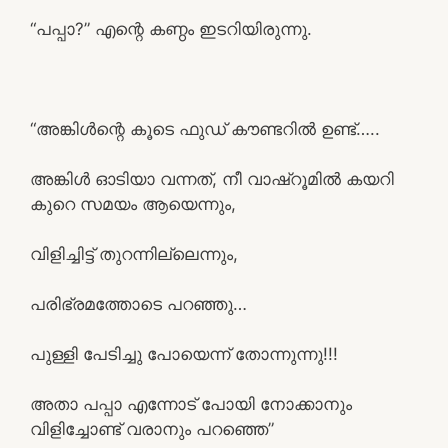
“പപ്പാ?” എന്റെ കണ്ഠം ഇടറിയിരുന്നു.
“അങ്കിൾന്റെ കൂടെ ഫുഡ്‌ കൗണ്ടറിൽ ഉണ്ട്…..
അങ്കിൾ ഓടിയാ വന്നത്, നീ വാഷ്റൂമിൽ കയറി
കുറെ സമയം ആയെന്നും,
വിളിച്ചിട്ട് തുറന്നില്ലെന്നും,
പരിഭ്രമത്തോടെ പറഞ്ഞു…
പുള്ളി പേടിച്ചു പോയെന്ന് തോന്നുന്നു!!!
അതാ പപ്പാ എന്നോട് പോയി നോക്കാനും
വിളിച്ചോണ്ട് വരാനും പറഞ്ഞെ”