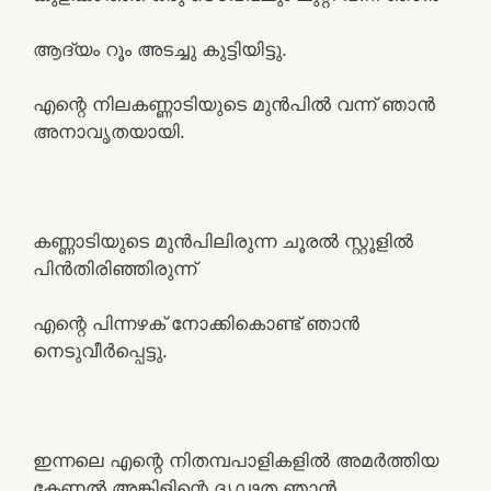
ആദ്യം റൂം അടച്ചു കുട്ടിയിട്ടു.
എന്റെ നിലകണ്ണാടിയുടെ മുൻപിൽ വന്ന് ഞാൻ
അനാവൃതയായി.
കണ്ണാടിയുടെ മുൻപിലിരുന്ന ചൂരൽ സ്റ്റൂളിൽ
പിൻതിരിഞ്ഞിരുന്ന്‌
എന്റെ പിന്നഴക് നോക്കികൊണ്ട്‌ ഞാൻ
നെടുവീർപ്പെട്ടു.
ഇന്നലെ എന്റെ നിതമ്പപാളികളിൽ അമർത്തിയ
കേണൽ അങ്കിളിന്റെ ദൃഢത ഞാൻ