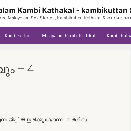
lam Kambi Kathakal - kambikuttan 
ree Malayalam Sex Stories, Kambikuttan Kathakal & കമ്പിക്കഥ
Kambikuttan
Malayalam Kambi Kadakal
Kambi Kath
ും – 4
ക്കുന്ന ജീപ്പിൽ ഇരിക്കുകയാണ്.. വർഗീസ്…