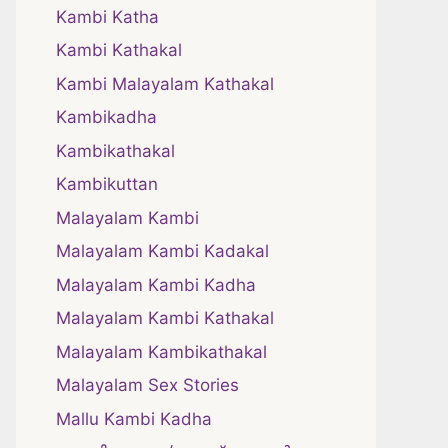
Kambi Katha
Kambi Kathakal
Kambi Malayalam Kathakal
Kambikadha
Kambikathakal
Kambikuttan
Malayalam Kambi
Malayalam Kambi Kadakal
Malayalam Kambi Kadha
Malayalam Kambi Kathakal
Malayalam Kambikathakal
Malayalam Sex Stories
Mallu Kambi Kadha