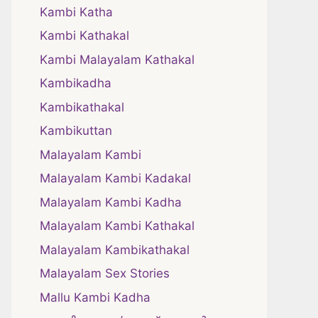
Kambi Katha
Kambi Kathakal
Kambi Malayalam Kathakal
Kambikadha
Kambikathakal
Kambikuttan
Malayalam Kambi
Malayalam Kambi Kadakal
Malayalam Kambi Kadha
Malayalam Kambi Kathakal
Malayalam Kambikathakal
Malayalam Sex Stories
Mallu Kambi Kadha