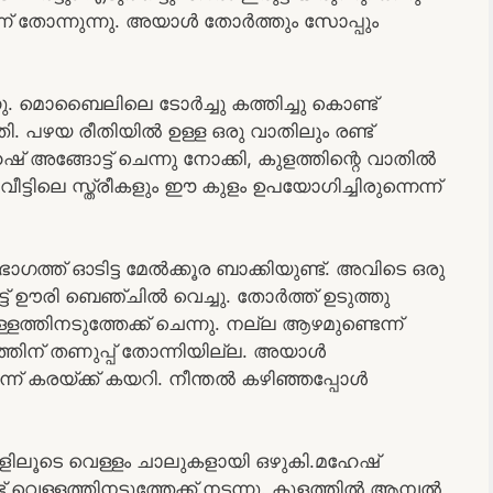
ന് തോന്നുന്നു. അയാൾ തോർത്തും സോപ്പും
നു. മൊബൈലിലെ ടോർച്ചു കത്തിച്ചു കൊണ്ട്
്തി. പഴയ രീതിയിൽ ഉള്ള ഒരു വാതിലും രണ്ട്
്‌ അങ്ങോട്ട് ചെന്നു നോക്കി, കുളത്തിന്റെ വാതിൽ
ീട്ടിലെ സ്ത്രീകളും ഈ കുളം ഉപയോഗിച്ചിരുന്നെന്ന്
 ഭാഗത്ത് ഓടിട്ട മേൽക്കൂര ബാക്കിയുണ്ട്. അവിടെ ഒരു
ട്ട് ഊരി ബെഞ്ചിൽ വെച്ചു. തോർത്ത്‌ ഉടുത്തു
ള്ളത്തിനടുത്തേക്ക് ചെന്നു. നല്ല ആഴമുണ്ടെന്ന്
്തിന്‌ തണുപ്പ് തോന്നിയില്ല. അയാൾ
വർന്ന് കരയ്ക്ക് കയറി. നീന്തൽ കഴിഞ്ഞപ്പോൾ
കളിലൂടെ വെള്ളം ചാലുകളായി ഒഴുകി.മഹേഷ്‌
വെള്ളത്തിനടുത്തേക്ക് നടന്നു. കുളത്തിൽ ആമ്പൽ