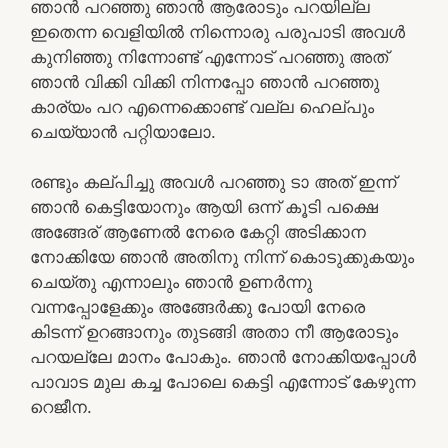
ഞാൻ പറഞ്ഞു ഞാൻ ആരോടും പറയില്ല
ഇതെന്ന വെളിയിൽ നിന്നൊരു പരുപാടി അവൾ
കുനിഞ്ഞു നിന്നോണ്ട് എന്നോട് പറഞ്ഞു അത്
ഞാൻ വിക്കി വിക്കി നിന്നപ്പോ ഞാൻ പറഞ്ഞു
കാര്യം പറ എന്നെക്കൊണ്ട് വല്ല ഹെല്പും
ചെയ്യാൻ പറ്റിയാലോ.
രണ്ടും കല്പിച്ചു അവൾ പറഞ്ഞു ടാ അത് ഇന്ന്
ഞാൻ കെട്ടിയോനും ആയി ഒന്ന് കൂടി പക്ഷെ
അങ്ങേര് ആണേൽ നേരെ കേറ്റി അടിക്കാന
നോക്കിയേ ഞാൻ അതിനു നിന്ന് കൊടുക്കുകയും
ചെയ്തു എന്നാലും ഞാൻ ഉണർന്നു
വന്നപ്പോളേക്കും അങ്ങേർക്കു പോയി നേരെ
കിടന്ന് ഉറങ്ങാനും തുടങ്ങി അതാ നീ ആരോടും
പറയല്ലേ മാനം പോകും. ഞാൻ നോക്കിയപ്പോൾ
പാവാട മുല കച്ച പോലെ കെട്ടി എന്നോട് കേഴുന്ന
റെജീന.