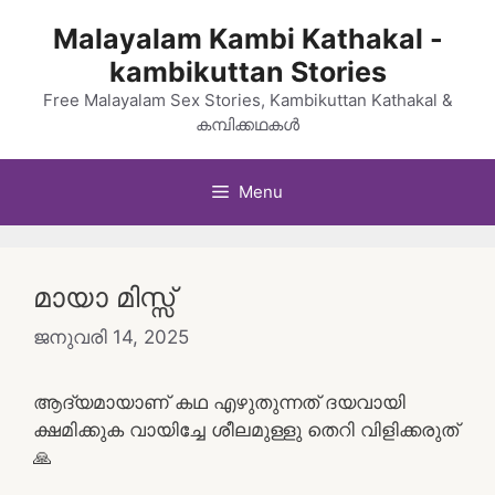
Skip
Malayalam Kambi Kathakal -
to
kambikuttan Stories
content
Free Malayalam Sex Stories, Kambikuttan Kathakal &
കമ്പിക്കഥകൾ
Menu
മായാ മിസ്സ്
ജനുവരി 14, 2025
ആദ്യമായാണ് കഥ എഴുതുന്നത് ദയവായി
ക്ഷമിക്കുക വായിച്ചേ ശീലമുള്ളു തെറി വിളിക്കരുത്
🙏