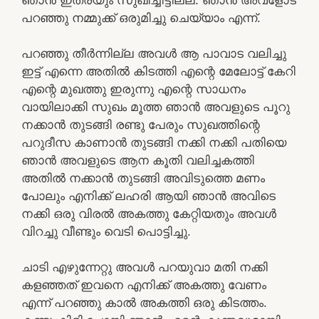
പറഞ്ഞു നമ്മുക്ക് ഒരുമിച്ചു ചെയ്യാം എന്ന്.
പറഞ്ഞു തീർന്നില്ല അവൾ ആ പാവാട വലിച്ചു
ഇട്ട് എന്നെ അതിൽ കിടത്തി എന്റെ മേലോട്ട് കേറി
എന്റെ മുഖത്തു ഇരുന്നു എന്റെ സാധനം
വായിലാക്കി സുഖം മൂത്ത ഞാൻ അവളുടെ പൂറു
നക്കാൻ തുടങ്ങി രണ്ടു പേരും സുഖത്തിന്റെ
പറുദീസ കാണാൻ തുടങ്ങി നക്കി നക്കി പതിയെ
ഞാൻ അവളുടെ ആന കൂതി വലിച്ചകത്തി
അതിൽ നക്കാൻ തുടങ്ങി അവിടുത്തെ മണം
പോലും എനിക്ക് ലഹരി ആയി ഞാൻ അവിടെ
നക്കി ഒരു വിരൽ അകത്തു കേറ്റിയതും അവൾ
വിറച്ചു വീണ്ടും വെടി പൊട്ടിച്ചു.
ചാടി എഴുന്നേറ്റു അവൾ പറയുവാ മതി നക്കി
കളഞ്ഞത് ഇവനെ എനിക്ക് അകത്തു വേണം
എന്ന് പറഞ്ഞു കാൽ അകത്തി ഒരു കിടത്തം.