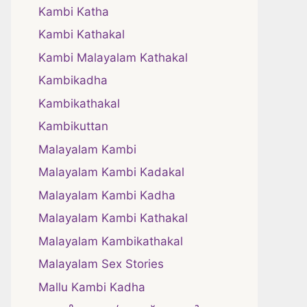
Kambi Katha
Kambi Kathakal
Kambi Malayalam Kathakal
Kambikadha
Kambikathakal
Kambikuttan
Malayalam Kambi
Malayalam Kambi Kadakal
Malayalam Kambi Kadha
Malayalam Kambi Kathakal
Malayalam Kambikathakal
Malayalam Sex Stories
Mallu Kambi Kadha