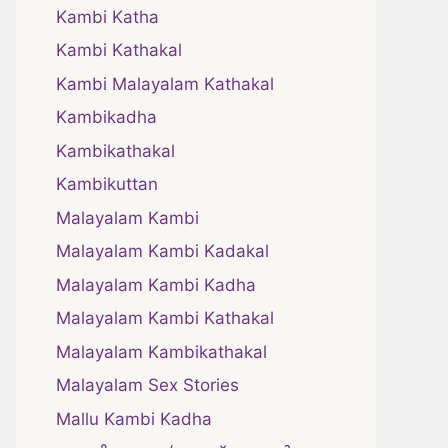
Kambi Katha
Kambi Kathakal
Kambi Malayalam Kathakal
Kambikadha
Kambikathakal
Kambikuttan
Malayalam Kambi
Malayalam Kambi Kadakal
Malayalam Kambi Kadha
Malayalam Kambi Kathakal
Malayalam Kambikathakal
Malayalam Sex Stories
Mallu Kambi Kadha