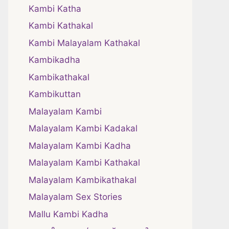
Kambi Katha
Kambi Kathakal
Kambi Malayalam Kathakal
Kambikadha
Kambikathakal
Kambikuttan
Malayalam Kambi
Malayalam Kambi Kadakal
Malayalam Kambi Kadha
Malayalam Kambi Kathakal
Malayalam Kambikathakal
Malayalam Sex Stories
Mallu Kambi Kadha