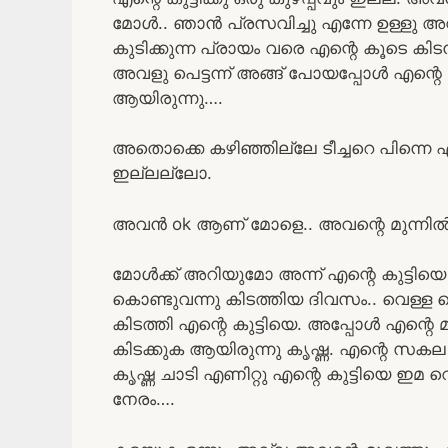
മോൾ.. ഞാൻ പ്രസവിച്ചു എന്നേ ഉള്ളു 
കുടിക്കുന്ന പ്രായം വരെ എന്റെ കൂടെ കിടന്
അവളു പെട്ടന്ന് അങ്ങ് പോയപ്പോൾ എന്റെ 
ആയിരുന്നു….
അതൊക്കെ കഴിഞ്ഞില്ലേ ടീച്ചറെ പിന്നെ എന
ഇല്ലല്ലോ.
അവൻ ok ആണ് മോളെ.. അവന്റെ മുന്നിൽ 
മോൾക്ക്‌ അറിയുമോ അന്ന് എന്റെ കുട്ട
കൊണ്ടുവന്നു കിടത്തിയ ദിവസം.. വെള്ള പൊ
കിടത്തി എന്റെ കുട്ടിയെ. അപ്പോൾ എന്റെ
കിടക്കുക ആയിരുന്നു കൃഷ്ണ. എന്റെ സ
കൃഷ്ണ ചാടി എണിറ്റു എന്റെ കുട്ടിയെ ഇമ 
നേരം….