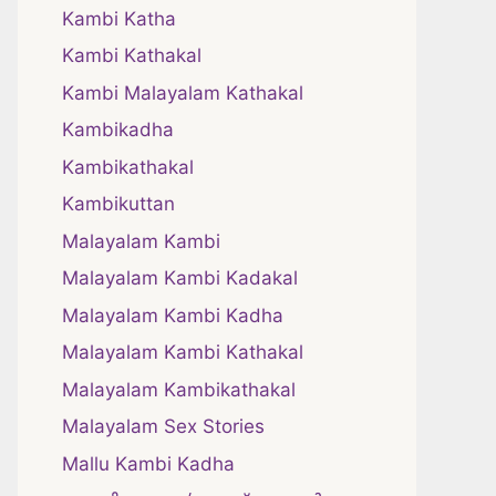
Kambi Katha
Kambi Kathakal
Kambi Malayalam Kathakal
Kambikadha
Kambikathakal
Kambikuttan
Malayalam Kambi
Malayalam Kambi Kadakal
Malayalam Kambi Kadha
Malayalam Kambi Kathakal
Malayalam Kambikathakal
Malayalam Sex Stories
Mallu Kambi Kadha