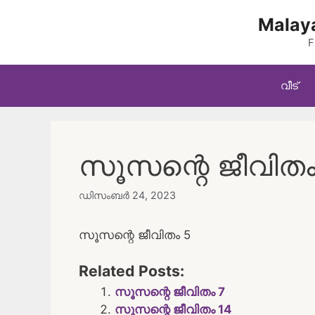
Skip
Malaya
to
content
F
വീട്
സൂസന്റെ ജീവിതം
ഡിസംബർ 24, 2023
സൂസന്റെ ജീവിതം 5
Related Posts:
സൂസന്റെ ജീവിതം 7
സൂസന്റെ ജീവിതം 14