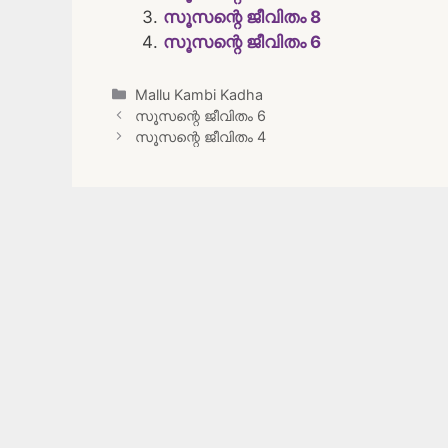
സൂസന്റെ ജീവിതം 8
സൂസന്റെ ജീവിതം 6
Categories
Mallu Kambi Kadha
Post
സൂസന്റെ ജീവിതം 6
navigation
സൂസന്റെ ജീവിതം 4