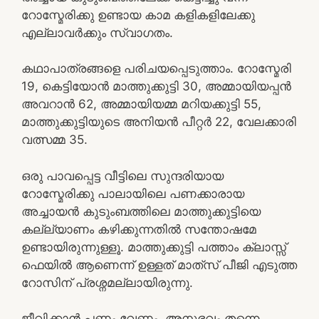
റോസ്മേരിക്കു ഉണ്ടായ കാമ കളികളിലേക്കു
എല്ലാവർക്കും സ്വാഗതം.
കഥാപാത്രങ്ങളെ പരിചയപ്പെടുത്താം. റോസ്മേരി
19, കെട്ടിയോൻ മാത്തുക്കുട്ടി 30, അമ്മായിയപ്പൻ
അവറാൻ 62, അമ്മായിയമ്മ മറിയക്കുട്ടി 55,
മാത്തുക്കുട്ടിയുടെ അനിയൻ പീറ്റർ 22, വേലക്കാരി
വത്സമ്മ 35.
ഒരു പാവപ്പെട്ട വീട്ടിലെ സുന്ദരിയായ
റോസ്മേരിക്കു പാലായിലെ പണക്കാരായ
അച്ചായൻ കുടുംബത്തിലെ മാത്തുക്കുട്ടിയെ
കല്ല്യാണം കഴിക്കുന്നതിൽ സന്തോഷമേ
ഉണ്ടായിരുന്നുള്ളൂ. മാത്തുക്കുട്ടി പത്താം ക്ലാസ്സ്
ഫെയിൽ ആണെന്ന് ഉള്ളത് മാത്‍സ് പീജി എടുത്ത
റോസിന് പ്രശ്നമല്ലായിരുന്നു.
ജീവിക്കാൻ പണം വേണം. അനുഭവം തന്നെ.