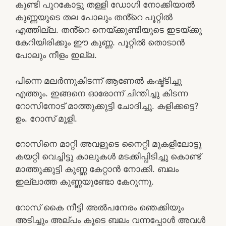
കുണ്ടി പുറകോട്ടു തള്ളി ഡോഗി നോക്കിയാൽ
കുണ്ണയുടെ തല പോലും തൻ്റെ പൂറ്റിൽ
എത്തില്ല. തൻ്റെ നെയ്ക്കുണ്ടിയുടെ ഇടയ്ക്കു
കേറിയിരിക്കും ഈ കുണ്ണ. പൂറ്റിൽ തൊടാൻ
പോലും നീളം ഇല്ല.
പിന്നെ മലർന്നുകിടന്ന് ആണേൽ കഷ്ട്ടിച്ചു
എത്തും. ഇങ്ങനെ ഓരോന്ന് ചിന്തിച്ചു കിടന്ന
റോസിനോട് മാത്തുക്കുട്ടി ചോദിച്ചു. കളിക്കട്ടെ?
ഉം. റോസ് മൂളി.
റോസിനെ മാറ്റി അവളുടെ നൈറ്റി മുകളിലോട്ടു
കയറ്റി വെച്ചിട്ടു കാലുകൾ മടക്കിപ്പിടിച്ചു കൊണ്ട്
മാത്തുക്കുട്ടി കുണ്ണ കേറ്റാൻ നോക്കി. ബലം
ഇല്ലാത്ത കുണ്ണയുണ്ടോ കേറുന്നു.
റോസ് കൈ നീട്ടി അൽപനേരം ഞെക്കിയും
അടിച്ചും അല്പം കൂടെ ബലം വന്നപ്പോൾ അവൾ