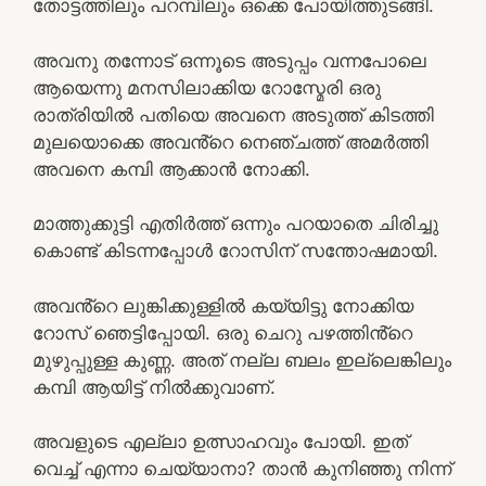
തോട്ടത്തിലും പറമ്പിലും ഒക്കെ പോയിത്തുടങ്ങി.
അവനു തന്നോട് ഒന്നൂടെ അടുപ്പം വന്നപോലെ
ആയെന്നു മനസിലാക്കിയ റോസ്മേരി ഒരു
രാത്രിയിൽ പതിയെ അവനെ അടുത്ത് കിടത്തി
മുലയൊക്കെ അവൻ്റെ നെഞ്ചത്ത് അമർത്തി
അവനെ കമ്പി ആക്കാൻ നോക്കി.
മാത്തുക്കുട്ടി എതിർത്ത് ഒന്നും പറയാതെ ചിരിച്ചു
കൊണ്ട് കിടന്നപ്പോൾ റോസിന് സന്തോഷമായി.
അവൻ്റെ ലുങ്കിക്കുള്ളിൽ കയ്യിട്ടു നോക്കിയ
റോസ് ഞെട്ടിപ്പോയി. ഒരു ചെറു പഴത്തിൻ്റെ
മുഴുപ്പുള്ള കുണ്ണ. അത് നല്ല ബലം ഇല്ലെങ്കിലും
കമ്പി ആയിട്ട് നിൽക്കുവാണ്.
അവളുടെ എല്ലാ ഉത്സാഹവും പോയി. ഇത്
വെച്ച് എന്നാ ചെയ്യാനാ? താൻ കുനിഞ്ഞു നിന്ന്