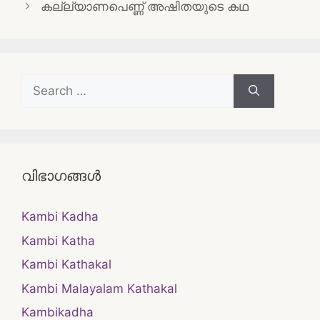
navigation
കല്ല്യാണപെണ്ണ് അഷിതയുടെ കഥ
Search
for:
വിഭാഗങ്ങൾ
Kambi Kadha
Kambi Katha
Kambi Kathakal
Kambi Malayalam Kathakal
Kambikadha