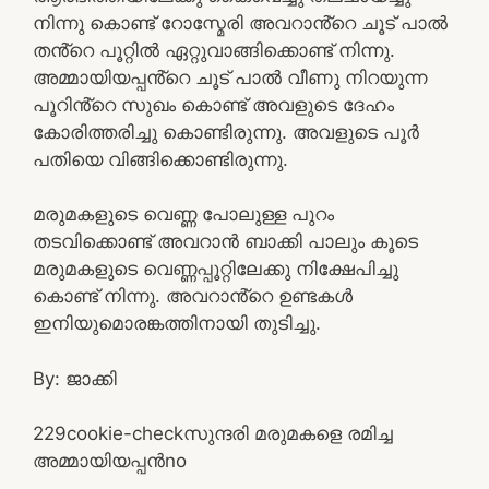
നിന്നു കൊണ്ട് റോസ്മേരി അവറാൻ്റെ ചൂട് പാൽ
തൻ്റെ പൂറ്റിൽ ഏറ്റുവാങ്ങിക്കൊണ്ട് നിന്നു.
അമ്മായിയപ്പൻ്റെ ചൂട് പാൽ വീണു നിറയുന്ന
പൂറിൻ്റെ സുഖം കൊണ്ട് അവളുടെ ദേഹം
കോരിത്തരിച്ചു കൊണ്ടിരുന്നു. അവളുടെ പൂർ
പതിയെ വിങ്ങിക്കൊണ്ടിരുന്നു.
മരുമകളുടെ വെണ്ണ പോലുള്ള പുറം
തടവിക്കൊണ്ട് അവറാൻ ബാക്കി പാലും കൂടെ
മരുമകളുടെ വെണ്ണപ്പൂറ്റിലേക്കു നിക്ഷേപിച്ചു
കൊണ്ട് നിന്നു. അവറാൻ്റെ ഉണ്ടകൾ
ഇനിയുമൊരങ്കത്തിനായി തുടിച്ചു.
By: ജാക്കി
22
9
cookie-check
സുന്ദരി മരുമകളെ രമിച്ച
അമ്മായിയപ്പൻ
no