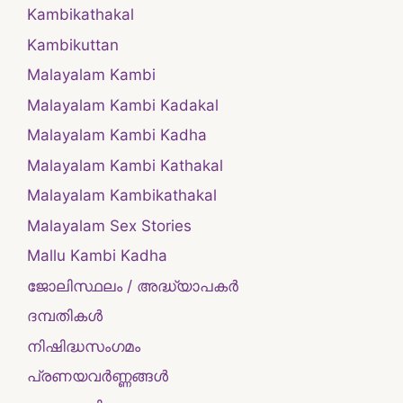
Kambikathakal
Kambikuttan
Malayalam Kambi
Malayalam Kambi Kadakal
Malayalam Kambi Kadha
Malayalam Kambi Kathakal
Malayalam Kambikathakal
Malayalam Sex Stories
Mallu Kambi Kadha
ജോലിസ്ഥലം / അദ്ധ്യാപകർ
ദമ്പതികള്‍
നിഷിദ്ധസംഗമം
പ്രണയവർണ്ണങ്ങൾ