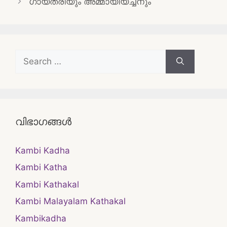
ഗായത്രിയും അമ്മായിയച്ചനും
Search
for:
വിഭാഗങ്ങൾ
Kambi Kadha
Kambi Katha
Kambi Kathakal
Kambi Malayalam Kathakal
Kambikadha