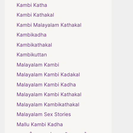
Kambi Katha
Kambi Kathakal
Kambi Malayalam Kathakal
Kambikadha
Kambikathakal
Kambikuttan
Malayalam Kambi
Malayalam Kambi Kadakal
Malayalam Kambi Kadha
Malayalam Kambi Kathakal
Malayalam Kambikathakal
Malayalam Sex Stories
Mallu Kambi Kadha