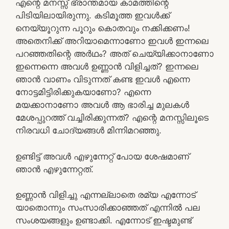
എന്റെ മനസ്സ് ഭ്രാന്തമായ കാമത്തിന്റെ
പിടിയിലായിരുന്നു. കടിമൂത്ത ഇവള്‍ക്ക്
നെയ്യൂറുന്ന പൂറും കൊതവും നക്കിക്കണം!
അതെനിക്ക് അറിയാമെന്നാണോ ഇവള്‍ ഇന്നലെ
പറഞ്ഞതിന്റെ അര്‍ഥം? അത് ചെയ്യിക്കാനാണോ
ഇന്നെന്നെ അവള്‍ ഉണ്ണാന്‍ വിളിച്ചത്? ഇന്നലെ
ഞാന്‍ വാണം വിടുന്നത് കണ്ട ഇവള്‍ എന്നെ
നോട്ടമിട്ടിരിക്കുകയാണോ? എന്നെ
മയക്കാനാണോ അവള്‍ ആ ഭാരിച്ച മുലകള്‍
മേശപ്പുറത്ത് വച്ചിരിക്കുന്നത്? എന്റെ മനസ്സിലൂടെ
നിരവധി ചോദ്യങ്ങള്‍ മിന്നിമറഞ്ഞു.
ഉണ്ടിട്ട് അവള്‍ എഴുന്നേറ്റ് പോയ ശേഷമാണ്
ഞാന്‍ എഴുന്നേറ്റത്.
ഉണ്ണാന്‍ വിളിച്ചു എന്നല്ലാതെ രമ്യ എന്നോട്
യാതൊന്നും സംസാരിക്കാഞ്ഞത് എന്നില്‍ പല
സംശയങ്ങളും ഉണ്ടാക്കി. എന്നോട് ഇഷ്ടമുണ്ട്