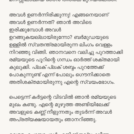
അവള്‍ ഉണര്‍ന്നിരിക്കുന്നു! എങ്ങനെയാണ്
അവള്‍ ഉണര്‍ന്നത്? ഞാന്‍ അവിടെ
ഇരിക്കുമ്പോള്‍ അവള്‍
ഉറങ്ങുകയല്ലായിരുന്നോ? ബര്‍മുഡയുടെ
ഉള്ളില്‍ സ്വതന്ത്രമായിരുന്ന ലിംഗം വെള്ളം
നിറഞ്ഞു വിങ്ങി. ഞാനവനെ വലിച്ചു പുറത്താക്കി
രമ്യയുടെ പൂറിന്റെ ഗന്ധം ഓര്‍ത്ത് ശക്തമായി
കുലുക്കി. പ്ലക് പ്ലക്‌ ശബ്ദം പുറത്തേക്ക്
പോകുന്നുണ്ട് എന്ന് പോലും ഗൌനിക്കാതെ
അതിശക്തമായിരുന്നു എന്റെ സ്വയംഭോഗം.
പെട്ടെന്ന് കര്‍ട്ടന്റെ വിടവില്‍ ഞാന്‍ രമ്യയുടെ
മുഖം കണ്ടു. എന്റെ മുഴുത്ത അണ്ടിയിലേക്ക്
അവളുടെ കണ്ണ് നീളുന്നതും തുടര്‍ന്ന് അവള്‍
അപ്രത്യക്ഷയായതും ഞാനറിഞ്ഞു.