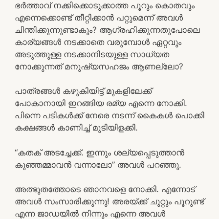
ഭര്‍ത്താവ് നക്കിക്കൊടുക്കാത്ത പൂറും കൊതവും
എന്നെക്കൊണ്ട് തീറ്റിക്കാന്‍ പറ്റുമെന്ന് അവള്‍
ചിന്തിക്കുന്നുണ്ടാകും? ആഗ്രഹിക്കുന്നതുപോലെ
കാര്യങ്ങള്‍ നടക്കാതെ വരുമ്പോള്‍ ഏറ്റവും
അടുത്തുള്ള നടക്കാനിടയുള്ള സാധ്യത
നോക്കുന്നത് മനുഷ്യസഹജം ആണല്ലോ?
പാത്രങ്ങള്‍ കഴുകിയിട്ട് മുകളിലേക്ക്
പോകാനായി ഇറങ്ങിയ രമ്യ എന്നെ നോക്കി.
പിന്നെ പടികള്‍ക്ക് നേരെ നടന്ന് കൈകള്‍ പൊക്കി
കക്ഷങ്ങള്‍ കാണിച്ച് മുടിയിളക്കി.
“കതക് അടച്ചേക്ക്. ഇന്നും ശല്യപ്പെടുത്താന്‍
കുഞ്ഞമ്മാവന്‍ വന്നാലോ” അവള്‍ പറഞ്ഞു.
അത്ഭുതത്തോടെ ഞാനവളെ നോക്കി. എന്നോട്
അവള്‍ സംസാരിക്കുന്നു! അരയ്ക്ക് ചുറ്റും പൂറുണ്ട്
എന്ന ജാഡയില്‍ നിന്നും എന്നെ അവള്‍