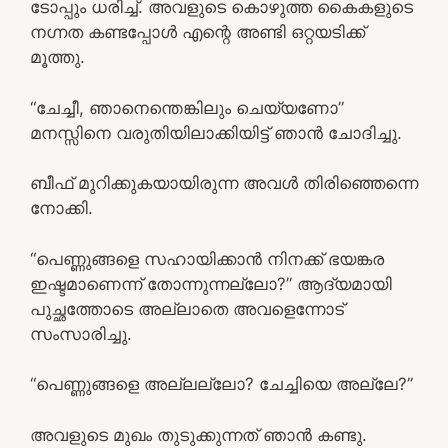
ടോപ്പും ധരിച്ച്. അവളുടെ കൊഴുത്ത കൈകളുടെ
നഗ്നത കണ്ടപ്പോള്‍ എന്റെ അണ്ടി ഒറ്റയടിക്ക്
മൂത്തു.
“ചേച്ചീ, ഞാനെന്തെങ്കിലും ചെയ്യണോ”
മനസ്സിനെ വരുതിയിലാക്കിയിട്ട് ഞാന്‍ ചോദിച്ചു.
ബീഫ് മുറിക്കുകയായിരുന്ന അവള്‍ തിരിഞ്ഞെന്നെ
നോക്കി.
“പെണ്ണുങ്ങളെ സഹായിക്കാന്‍ നിനക്ക് ഭയങ്കര
ഇഷ്ടമാണെന്ന് തോന്നുന്നല്ലോ?” ആദ്യമായി
പുച്ഛത്തോടെ അല്ലാതെ അവളെന്നോട്
സംസാരിച്ചു.
“പെണ്ണുങ്ങളെ അല്ലല്ലോ? ചേച്ചിയെ അല്ലേ?”
അവളുടെ മുഖം തുടുക്കുന്നത് ഞാന്‍ കണ്ടു.