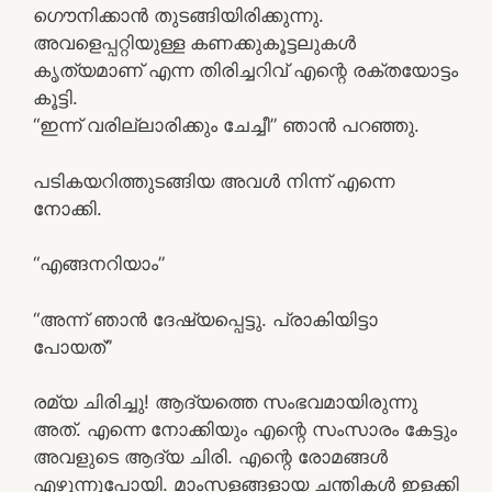
ഗൌനിക്കാന്‍ തുടങ്ങിയിരിക്കുന്നു.
അവളെപ്പറ്റിയുള്ള കണക്കുകൂട്ടലുകള്‍
കൃത്യമാണ് എന്ന തിരിച്ചറിവ് എന്റെ രക്തയോട്ടം
കൂട്ടി.
“ഇന്ന് വരില്ലാരിക്കും ചേച്ചീ” ഞാന്‍ പറഞ്ഞു.
പടികയറിത്തുടങ്ങിയ അവള്‍ നിന്ന് എന്നെ
നോക്കി.
“എങ്ങനറിയാം”
“അന്ന് ഞാന്‍ ദേഷ്യപ്പെട്ടു. പ്രാകിയിട്ടാ
പോയത്”
രമ്യ ചിരിച്ചു! ആദ്യത്തെ സംഭവമായിരുന്നു
അത്. എന്നെ നോക്കിയും എന്റെ സംസാരം കേട്ടും
അവളുടെ ആദ്യ ചിരി. എന്റെ രോമങ്ങള്‍
എഴുന്നുപോയി. മാംസളങ്ങളായ ചന്തികള്‍ ഇളക്കി