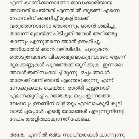
എന്ന് കാണിക്കാനാണോ ജാഡക്കാരിയായ
അവളത് ചെയ്തത് എന്നതില്‍ തുടങ്ങി എന്നെ
ദേഹവടിവ് കാണിച്ച് മുകളിലേക്ക്
വരുത്താനാണോ അതെന്നും ഞാന്‍ ശങ്കിച്ചു.
തലേന്ന് മുലയ്ക്ക് പിടിച്ചത് അവള്‍ അറിഞ്ഞു
കാണും എന്നുതന്നെ ഞാന്‍ ഊഹിച്ചു.
അറിയാതിരിക്കാന്‍ വഴിയില്ല. പുരുഷന്‍
തൊടുമ്പോഴോ വികാരമുണ്ടാകുമ്പോഴോ ആണ്
മുലക്കണ്ണുകള്‍ പുറത്തേക്ക് തുറിക്കുക. ഇന്നലെ
അവള്‍ക്കത് സംഭവിച്ചിരുന്നു. ഒപ്പം അവള്‍
താഴേക്ക് വന്ന് ഞാന്‍ എന്തെടുക്കുന്നു എന്ന്
നോക്കുകയും ചെയ്തു. രാത്രി ഏട്ടനോട്
എന്നെക്കുറിച്ച് പറഞ്ഞതും ഒപ്പം ഇന്നത്തെ
വേഷവും ഊണിന് വിളിയും എല്ലാംകൂടി കൂട്ടി
വായിച്ചപ്പോള്‍ എന്റെ രോമങ്ങള്‍ എഴുന്നുനിന്നു!
ദേഹം തരളിതമാകുന്നത് പോലെ.
അതേ, എന്നില്‍ രമ്യ സാധ്യതകള്‍ കാണുന്നു.