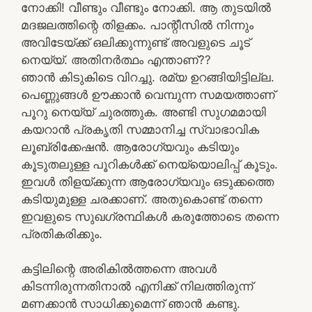
നോക്കി! വീണ്ടും വീണ്ടും നോക്കി. ആ തുടയില്‍
മദജലത്തിന്റെ തിളക്കം. പാന്റീസില്‍ നിന്നും
അവിടേയ്ക്ക് ഒലിക്കുന്നുണ്ട് അവളുടെ ചൂട്
നെയ്യ്. അതിനര്‍ത്ഥം എന്താണ്??
ഞാന്‍ കിടുകിടെ വിറച്ചു. രമ്യ ഉറങ്ങിയിട്ടില്ല.
പെണ്ണുങ്ങള്‍ ഊക്കാന്‍ വെമ്പുന്ന സമയത്താണ്
പൂറു നെയ്യ് ചുരത്തുക. അണ്ടി സുഗമമായി
കയറാന്‍ പ്രകൃതി സമ്മാനിച്ച സ്വാഭാവിക
ലൂബ്രിക്കേഷന്‍. ആരോഗ്യവും കടിയും
കൂടുതലുള്ള പൂറികള്‍ക്ക് നെയ്യൊലിപ്പ് കൂടും.
ഇവള്‍ തിളയ്ക്കുന്ന ആരോഗ്യവും ഒടുക്കത്തെ
കടിയുമുള്ള ചരക്കാണ്. അതുകൊണ്ട് തന്നെ
ഇവളുടെ സുഖഗ്രന്ഥികള്‍ കരുത്തോടെ തന്നെ
പ്രതികരിക്കും.
കട്ടിലിന്റെ അരികില്‍ത്തന്നെ അവള്‍
കിടന്നിരുന്നതിനാല്‍ എനിക്ക് നിലത്തിരുന്ന്
മണക്കാന്‍ സാധിക്കുമെന്ന് ഞാന്‍ കണ്ടു.