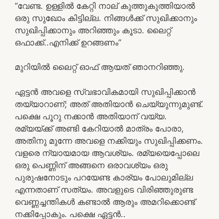
“വേണ്ട. ഉള്ളില്‍ കേറ്റി നാല് കുത്തുകുത്തിയാല്‍
ഒരു സുഖോം കിട്ടില്ല. നിങ്ങള്‍ക്ക് സുഖിക്കാനും
സുഖിപ്പിക്കാനും അറിഞ്ഞും കൂടാ. ലൈറ്റ്
ഒഫാക്ക്..എനിക്ക് ഉറങ്ങണം”
മുറിയില്‍ ലൈറ്റ് ഓഫ് ആയത് ഞാനറിഞ്ഞു.
ഏട്ടന്‍ അവളെ സ്വഭാവികമായി സുഖിപ്പിക്കാന്‍
തയ്യാറാണ്; അത് അതിയാന്‍ ചെയ്യുന്നുമുണ്ട്.
പക്ഷെ പൂറു നക്കാന്‍ അതിയാന് വയ്യ.
രമ്യയ്ക്ക് അണ്ടി കേറിയാല്‍ മാത്രം പോരാ,
അതിനു മുന്നേ അവളെ നക്കിയും സുഖിപ്പിക്കണം.
വളരെ ന്യായമായ ആവശ്യം. രമ്യയെപ്പോലെ
ഒരു പെണ്ണിന് അങ്ങനെ ഒരാവശ്യം ഒരു
പുരുഷനോടും പറയേണ്ട കാര്യം പോലുമില്ല
എന്നതാണ് സത്യം. അവളുടെ വിരിഞ്ഞുരുണ്ട
വെണ്ണച്ചന്തികള്‍ കണ്ടാല്‍ ആരും അമറിക്കൊണ്ട്
നക്കിപ്പോകും. പക്ഷെ ഏട്ടന്‍..