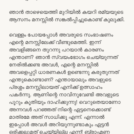
ഞാന്‍ താഴെയെത്തി മുറിയില്‍ കയറി രമ്യയുടെ
ആസനം മനസ്സില്‍ സങ്കല്‍പ്പിച്ചുകൊണ്ട്‌ കുലുക്കി.
വെള്ളം പോയപ്പോള്‍ അവരുടെ സംഭാഷണം
എന്റെ മനസ്സിലേക്ക് വീണ്ടുമെത്തി. ഇന്ന്
അവളിങ്ങനെ തുറന്നു പറയാന്‍ കാരണം
എന്താണ്? ഞാന്‍ സ്വയംഭോഗം ചെയ്യുന്നത്
നേരില്‍ക്കണ്ട അവള്‍, എന്റെ മനസ്സില്‍
അവളെപ്പറ്റി ധാരണകള്‍ ഉണ്ടെന്നു കരുതുന്നത്
എന്തുകൊണ്ടാണ്? എന്തായാലും അവളുടെ
പ്രശ്നം മനസ്സിലായത് എനിക്ക് ഉത്സാഹം
പകര്‍ന്നു. ആണിന്റെ നാവിനുവേണ്ടി അവളുടെ
പൂറും കൂതിയും ദാഹിക്കുന്നു! വെറുതെയാണോ
അന്നവള്‍ പറഞ്ഞത് നിന്റെ ഏട്ടനെക്കൊണ്ട്
മാത്രമേ അത് സാധിക്കൂ എന്ന്. എന്നാല്‍
ഇപ്പോള്‍ അവള്‍ അറിയുന്നുണ്ടാകും ഏട്ടന്‍
ഒരിക്കലുമത് ചെയ്യില്ല എന്ന്! ബ്രാഹ്മണ