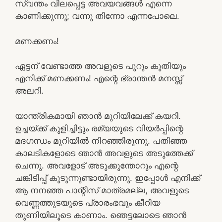
സ്വന്തം വിലപ്പെട്ട അവയവങ്ങള്‍ എന്നെ
കാണിക്കുന്നു; വന്നു തിന്നോ എന്നപോലെ.
മണക്കണം!
ഏട്ടന് വേണ്ടാത്ത അവളുടെ പൂറും കൂതിയും
എനിക്ക് മണക്കണം! എന്റെ ഭ്രാന്തന്‍ മനസ്സ്
അലറി.
യാന്ത്രികമായി ഞാന്‍ മുറിയിലേക്ക് കയറി.
ഉച്ചയ്ക്ക് കുളിച്ചിട്ടും രമ്യയുടെ വിയര്‍പ്പിന്റെ
മദഗന്ധം മുറിയില്‍ നിറഞ്ഞിരുന്നു. പതിഞ്ഞ
കാലടികളോടെ ഞാന്‍ അവളുടെ അടുത്തേക്ക്
ചെന്നു. അവളോട്‌ അടുക്കുന്തോറും എന്റെ
ചങ്കിടിപ്പ് കൂടുന്നുണ്ടായിരുന്നു. ഇപ്പോള്‍ എനിക്ക്
ആ നനഞ്ഞ പാന്റീസ് മാത്രമല്ല, അവളുടെ
വെണ്ണത്തുടയുടെ പ്രാരംഭവും കീറിയ
തുണിയിലൂടെ കാണാം. ഞെട്ടലോടെ ഞാന്‍