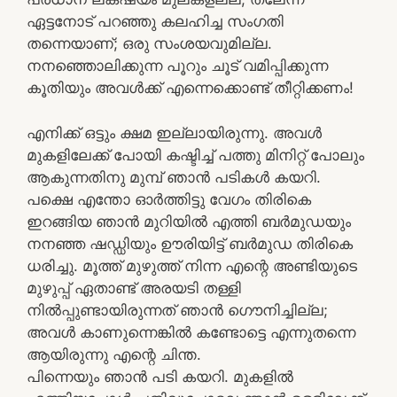
ഏട്ടനോട് പറഞ്ഞു കലഹിച്ച സംഗതി
തന്നെയാണ്; ഒരു സംശയവുമില്ല.
നനഞ്ഞൊലിക്കുന്ന പൂറും ചൂട് വമിപ്പിക്കുന്ന
കൂതിയും അവള്‍ക്ക് എന്നെക്കൊണ്ട് തീറ്റിക്കണം!
എനിക്ക് ഒട്ടും ക്ഷമ ഇല്ലായിരുന്നു. അവള്‍
മുകളിലേക്ക് പോയി കഷ്ടിച്ച് പത്തു മിനിറ്റ് പോലും
ആകുന്നതിനു മുമ്പ് ഞാന്‍ പടികള്‍ കയറി.
പക്ഷെ എന്തോ ഓര്‍ത്തിട്ടു വേഗം തിരികെ
ഇറങ്ങിയ ഞാന്‍ മുറിയില്‍ എത്തി ബര്‍മുഡയും
നനഞ്ഞ ഷഡ്ഡിയും ഊരിയിട്ട് ബര്‍മുഡ തിരികെ
ധരിച്ചു. മൂത്ത് മുഴുത്ത് നിന്ന എന്റെ അണ്ടിയുടെ
മുഴുപ്പ് ഏതാണ്ട് അരയടി തള്ളി
നില്‍പ്പുണ്ടായിരുന്നത് ഞാന്‍ ഗൌനിച്ചില്ല;
അവള്‍ കാണുന്നെങ്കില്‍ കണ്ടോട്ടെ എന്നുതന്നെ
ആയിരുന്നു എന്റെ ചിന്ത.
പിന്നെയും ഞാന്‍ പടി കയറി. മുകളില്‍