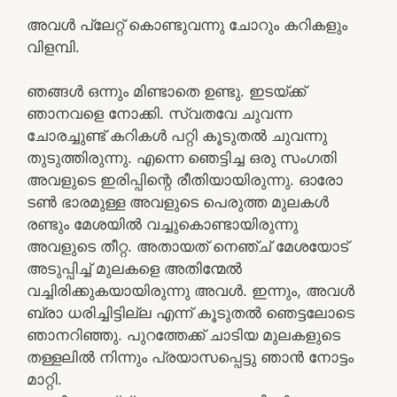
അവള്‍ പ്ലേറ്റ് കൊണ്ടുവന്നു ചോറും കറികളും
വിളമ്പി.
ഞങ്ങള്‍ ഒന്നും മിണ്ടാതെ ഉണ്ടു. ഇടയ്ക്ക്
ഞാനവളെ നോക്കി. സ്വതവേ ചുവന്ന
ചോരച്ചുണ്ട് കറികള്‍ പറ്റി കൂടുതല്‍ ചുവന്നു
തുടുത്തിരുന്നു. എന്നെ ഞെട്ടിച്ച ഒരു സംഗതി
അവളുടെ ഇരിപ്പിന്റെ രീതിയായിരുന്നു. ഓരോ
ടണ്‍ ഭാരമുള്ള അവളുടെ പെരുത്ത മുലകള്‍
രണ്ടും മേശയില്‍ വച്ചുകൊണ്ടായിരുന്നു
അവളുടെ തീറ്റ. അതായത് നെഞ്ച് മേശയോട്‌
അടുപ്പിച്ച് മുലകളെ അതിന്മേല്‍
വച്ചിരിക്കുകയായിരുന്നു അവള്‍. ഇന്നും, അവള്‍
ബ്രാ ധരിച്ചിട്ടില്ല എന്ന് കൂടുതല്‍ ഞെട്ടലോടെ
ഞാനറിഞ്ഞു. പുറത്തേക്ക് ചാടിയ മുലകളുടെ
തള്ളലില്‍ നിന്നും പ്രയാസപ്പെട്ടു ഞാന്‍ നോട്ടം
മാറ്റി.