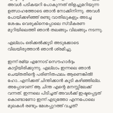
അവള്‍ പടികയറി പോകുന്നത് തിളച്ചുമറിയുന്ന
ഉത്സാഹത്തോടെ ഞാന്‍ നോക്കിനിന്നു. അവള്‍
പോയിക്കഴിഞ്ഞ് രണ്ടു വാതിലുകളും അടച്ച
ശേഷം വെരുകിനെപ്പോലെ സ്വീകരണ
മുറിയിലെത്തി ഞാന്‍ തലങ്ങും വിലങ്ങും നടന്നു.
എല്ലാം ഒരിക്കല്‍ക്കൂടി അടുക്കോടെ
വിലയിരുത്താന്‍ ഞാന്‍ ശ്രമിച്ചു.
ഇന്ന് രമ്യ എന്നോട് സൌഹാര്‍ദ്ദം
കാട്ടിയിരിക്കുന്നു. എല്ലാം ഇന്നലെ ഞാന്‍
ചെയ്തതിന്റെ പരിണിതഫലം ആണെങ്കില്‍!
ഹോ..എനിക്കത് ചിന്തിക്കാന്‍ കൂടി കഴിഞ്ഞില്ല.
അപ്പോഴാണ്‌ ആ ചിന്ത എന്റെ മനസ്സിലേക്ക്
വന്നത്. ഇന്നലെ പിടിച്ചത് അവള്‍ക്ക് ഇഷ്ടപ്പെട്ടത്
കൊണ്ടാണോ ഇന്ന് എടുത്തോ എന്നപോലെ
മുലകള്‍ രണ്ടും മേശപ്പുറത്ത് വച്ചത്?