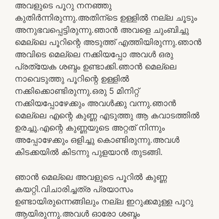
അവളുടെ പൂറു നനഞ്ഞു
കുതിര്‍ന്നിരുന്നു.അതിന്ടെ ഉള്ളില്‍ നല്ല ചൂടും
അനുഭവപ്പെട്ടിരുന്നു.ഞാന്‍ അവളെ ചുംബിച്ചു
മെല്ലെ പൂറിന്റെ അടുത്ത് എത്തിയിരുന്നു.ഞാന്‍
അവിടെ മെല്ലെ നക്കിയപ്പോ അവള്‍ ഒരു
പ്രത്യേക ശബ്ദം ഉണ്ടാക്കി.ഞാന്‍ മെല്ലെ
നാവെടുത്തു പൂറിന്റെ ഉള്ളില്‍
നക്കിക്കൊണ്ടിരുന്നു.ഒരു 5 മിനിറ്റ്
നക്കിയപ്പോഴേക്കും അവള്‍ക്കു വന്നു.ഞാന്‍
മെല്ലെ എന്റെ കുണ്ണ എടുത്തു ആ കവാടത്തില്‍
ഉരച്ചു.എന്റെ കുണ്ണയുടെ അറ്റത് നിന്നും
അപ്പോഴേക്കും ഒളിച്ചു കൊണ്ടിരുന്നു.അവള്‍
കിടക്കയില്‍ കിടന്നു പുളയാന്‍ തുടങ്ങി.
ഞാന്‍ മെല്ലെ അവളുടെ പൂറില്‍ കുണ്ണ
കയറ്റി.വിചാരിച്ചത്ര പ്രയാസം
ഉണ്ടായിരുന്നെങ്ങിലും നല്ല ഇറുക്കമുള്ള പൂറു
ആയിരുന്നു.അവള്‍ ഓരോ ശബ്ദം