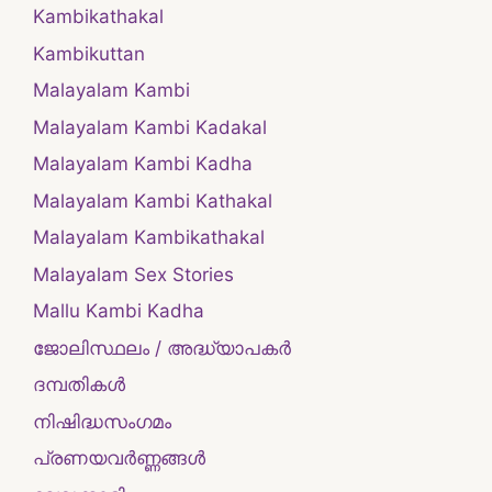
Kambikathakal
Kambikuttan
Malayalam Kambi
Malayalam Kambi Kadakal
Malayalam Kambi Kadha
Malayalam Kambi Kathakal
Malayalam Kambikathakal
Malayalam Sex Stories
Mallu Kambi Kadha
ജോലിസ്ഥലം / അദ്ധ്യാപകർ
ദമ്പതികള്‍
നിഷിദ്ധസംഗമം
പ്രണയവർണ്ണങ്ങൾ