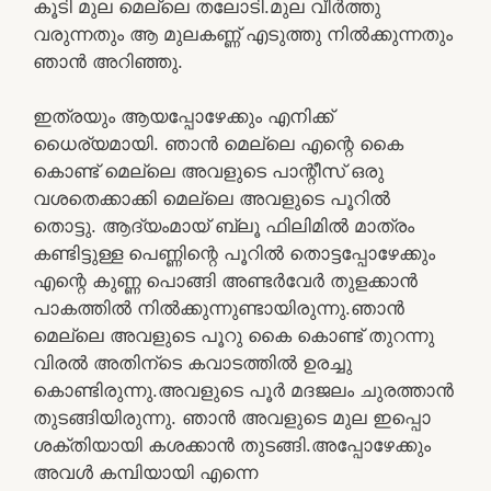
കൂടി മുല മെല്ലെ തലോടി.മുല വീര്‍ത്തു
വരുന്നതും ആ മുലകണ്ണ് എടുത്തു നില്‍ക്കുന്നതും
ഞാന്‍ അറിഞ്ഞു.
ഇത്രയും ആയപ്പോഴേക്കും എനിക്ക്
ധൈര്യമായി. ഞാന്‍ മെല്ലെ എന്റെ കൈ
കൊണ്ട് മെല്ലെ അവളുടെ പാന്റീസ് ഒരു
വശതെക്കാക്കി മെല്ലെ അവളുടെ പൂറില്‍
തൊട്ടു. ആദ്യംമായ് ബ്ലൂ ഫിലിമില്‍ മാത്രം
കണ്ടിട്ടുള്ള പെണ്ണിന്റെ പൂറില്‍ തൊട്ടപ്പോഴേക്കും
എന്റെ കുണ്ണ പൊങ്ങി അണ്ടര്‍വേര്‍ തുളക്കാന്‍
പാകത്തില്‍ നില്‍ക്കുന്നുണ്ടായിരുന്നു.ഞാന്‍
മെല്ലെ അവളുടെ പൂറു കൈ കൊണ്ട് തുറന്നു
വിരല്‍ അതിന്ടെ കവാടത്തില്‍ ഉരച്ചു
കൊണ്ടിരുന്നു.അവളുടെ പൂര്‍ മദജലം ചുരത്താന്‍
തുടങ്ങിയിരുന്നു. ഞാന്‍ അവളുടെ മുല ഇപ്പൊ
ശക്തിയായി കശക്കാന്‍ തുടങ്ങി.അപ്പോഴേക്കും
അവള്‍ കമ്പിയായി എന്നെ