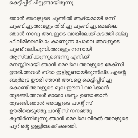
കെട്ടിപ്പിടിചിട്ടുണ്ടായിരുന്നു.
ഞാന്‍ അവളുടെ ചുണ്ടില്‍ ആദ്യമായി ഒന്ന്
ചുംബിച്ചു.അവളും തിരിച്ചു ചുംബിച്ചു.മെല്ലെ
ഞാന്‍ നാവു അവളുടെ വായിലേക്ക് കടത്തി ബ്ലൂ
ഫിലിമിലെല്ലാം കാണുന്ന പോലെ അവളുടെ
ചുണ്ട് വലിചൂമ്പി.അവളും നന്നായി
ആസ്വദിക്കുന്നുണ്ടെന്നു എനിക്ക്
മനസ്സിലായി.ഞാന്‍ മെല്ലെ അവളുടെ മേക്സി
ഊരി.അവള്‍ ബ്രാ ഇട്ടിട്ടുണ്ടായിരുന്നില്ല.എന്റെ
ബുര്‍മുട ഊരി ഞാന്‍ അവളെ കെട്ടിപ്പിടിച്ചു
കൊണ്ട് അവളുടെ മുല ഈമ്പി വലിക്കാന്‍
തുടങ്ങി.അവള്‍ ഓരോ ശബ്ദം ഉണ്ടാക്കാന്‍
തുടങ്ങി.ഞാന്‍ അവളുടെ പാന്റീസ്
ഊരിയെടുത്തു.പാന്റീസ് നനഞ്ഞു
കുതിര്‍ന്നിരുന്നു.ഞാന്‍ മെല്ലെ വിരല്‍ അവളുടെ
പൂറിന്റെ ഉള്ളിലേക്ക് കടത്തി.