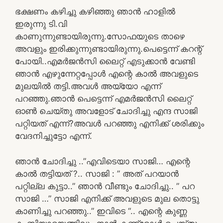
ഭക്ഷണം കഴിച്ചു കഴിഞ്ഞു ഞാന്‍ ഹാളില്‍
ഇരുന്നു ടി.വി
കാണുന്നുണ്ടായിരുന്നു.സോഫയുടെ താഴെ
അവളും ഇരിക്കുന്നുണ്ടായിരുന്നു.പെട്ടെന്ന് കറന്റ്‌
പോയി..എമര്‍ജന്‍സി ലൈറ്റ് എടുക്കാന്‍ വേണ്ടി
ഞാന്‍ എഴുന്നേറ്റപ്പോള്‍ എന്റെ കാല്‍ അവളുടെ
മുലയില്‍ തട്ടി.അവള്‍ അയ്യോ എന്ന്
പറഞ്ഞു.ഞാന്‍ പെട്ടെന്ന് എമര്‍ജന്‍സി ലൈറ്റ്
ഓണ്‍ ചെയ്തു അവളോട്‌ ചോദിച്ചു എന്ദ സാജി
പറ്റിയത് എന്ന്?അവള്‍ പറഞ്ഞു എനിക്ക് ശരിക്കും
വേദനിച്ചുട്ടോ എന്ന്.
ഞാന്‍ ചോദിച്ചു ..”എവിടെയാ സാജി… എന്റെ
കാല്‍ തട്ടിയത് ?.. സാജി : ” അത് പറയാന്‍
പറ്റില്ല കുട്ടാ..” ഞാന്‍ വീണ്ടും ചോദിച്ചു.. ” പറ
സാജി …” സാജി എനിക്ക് അവളുടെ മുല തൊട്ടു
കാണിച്ചു പറഞ്ഞു..” ഇവിടെ “.. എന്റെ കുണ്ണ