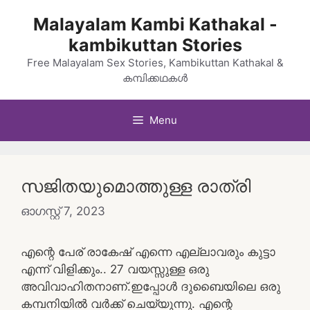
Skip
Malayalam Kambi Kathakal -
to
kambikuttan Stories
content
Free Malayalam Sex Stories, Kambikuttan Kathakal &
കമ്പിക്കഥകൾ
Menu
സജിതയുമൊത്തുള്ള രാത്രി
ഓഗസ്റ്റ്‌ 7, 2023
എന്റെ പേര് രാകേഷ് എന്നെ എല്ലാവരും കുട്ടാ
എന്ന് വിളിക്കും.. 27 വയസ്സുള്ള ഒരു
അവിവാഹിതനാണ്.ഇപ്പോള്‍ ദുബൈയിലെ ഒരു
കമ്പനിയില്‍ വര്‍ക്ക്‌ ചെയ്യുന്നു. എന്റെ