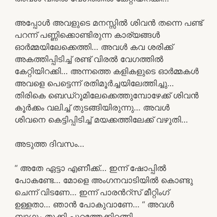
അപ്പോൾ അവളുടെ മനസ്സിൽ ശിവൻ തന്നെ പണ്ട്
പറന്ന് പണ്ണിക്കൊണ്ടിരുന്ന കാര്യങ്ങൾ
ഓർമ്മയിലേക്കെത്തി… അവൾ കവ ശരിക്ക്
അകത്തിപ്പിടിച്ച് രണ്ട് വിരൽ വേഗത്തിൽ
കേറ്റിയിറക്കി… അന്നത്തെ കളികളുടെ ഓർമ്മകൾ
അവളെ പെട്ടെന്ന് രതിമൂർച്ചയിലേത്തിച്ചു…
തിരികെ ബെഡ്റൂമിലേക്കെത്തുമ്പോഴേക്ക് ശിവൻ
കൂർക്കം വലിച്ച് തുടങ്ങിയിരുന്നു… അവൾ
ശിവനെ കെട്ടിപ്പിടിച്ച് മയക്കത്തിലേക്ക് വഴുതി…
അടുത്ത ദിവസം…
“ അതേ ഏട്ടാ എണീക്ക്… ഇന്ന് ഷോപ്പിൽ
പോകണ്ടേ… മോളെ അംഗനവാടിയിൽ കൊണ്ടു
ചെന്ന് വിടണേ… ഇന്ന് പാരൻറ്സ് മീറ്റിംഗ്
ഉള്ളതാ… ഞാൻ പോകുവാണേ… “ അവൾ
ബാഗും തൂക്കി പുറത്തേക്കിറങ്ങി…