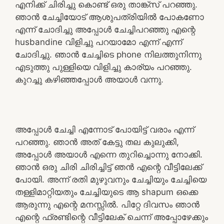
എനിക്ക് ചിരിച്ചു കൊണ്ട് ഒരു താങ്ക്സ് പറഞ്ഞു.
ഞാൻ ചേച്ചിയോട് ആശുപത്രിയിൽ പോകണോ
എന്ന് ചോദിച്ചു അപ്പോൾ ചേച്ചിപറഞ്ഞു എന്റെ
husbandine വിളിച്ചു പറയാമോ എന്ന് എന്ന്
ചോദിച്ചു. ഞാൻ ചേച്ചിടെ phone നിലത്തുനിന്നു
എടുത്തു പുള്ളിയെ വിളിച്ചു കാര്യം പറഞ്ഞു.
കുറച്ചു കഴിഞ്ഞപ്പോൾ അയാൾ വന്നു.
അപ്പോൾ ചേച്ചി എന്നോട് പോയിട്ട് വരാം എന്ന്
പറഞ്ഞു. ഞാൻ അത് കേട്ടു തല കുലുക്കി,
അപ്പോൾ അയാൾ എന്നെ തുറിച്ചൊന്നു നോക്കി.
ഞാൻ ഒരു ചിരി ചിരിച്ചിട്ട് ഞൻ എന്റെ വീട്ടിലേക്ക്
പോയി. അന്ന് രതി മുഴുവനും ചേച്ചിയും ചേച്ചിയെ
തള്ളിമാറ്റിയതും ചേച്ചിയുടെ ആ shapum ഒക്കെ
ആരുന്നു എന്റെ മനസ്സിൽ. പിറ്റേ ദിവസം ഞാൻ
എന്റെ ഫ്രണ്ടിന്റെ വീട്ടിലേക് ചെന്ന് അപ്പോഴേക്കും