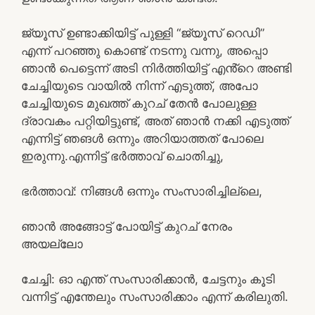
ജ്യൂസ് ഉണ്ടാക്കിയിട്ട് പുള്ളി “ജ്യൂസ് റെഡി”
എന്ന് പറഞ്ഞു കൊണ്ട് നടന്നു വന്നു, അപ്പൊ
ഞാൻ പെട്ടെന്ന് അടി നിർത്തിയിട്ട് എൻ്റെ അണ്ടി
ചേച്ചിയുടെ വായിൽ നിന്ന് എടുത്ത്, അപോ
ചേച്ചിയുടെ മുഖത്ത് കുറച് തേൻ പോലുള്ള
ദ്രാവകം പറ്റിയിട്ടുണ്ട്, അത് ഞാൻ നക്കി എടുത്ത്
എന്നിട്ട് ഞങൾ ഒന്നും അറിയാത്തത് പോലെ
ഇരുന്നു.എന്നിട്ട് ഭർത്താവ് ചൊതിച്ചു,
ഭർത്താവ്: നിങ്ങൾ ഒന്നും സംസാരിച്ചില്ലെ,
ഞാൻ അങ്ങോട്ട് പോയിട്ട് കുറച് നേരം
അയല്ലോ
ചേച്ചി: ഓ എന്ത് സംസാരിക്കാൻ, ചേട്ടനും കൂടി
വന്നിട്ട് എന്തേലും സംസാരിക്കാം എന്ന് കരിലുതി.