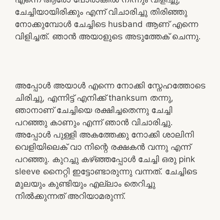
ചേച്ചിയായിരിക്കും എന്ന് വിചാരിച്ചു തിരിഞ്ഞു
നോക്കുമ്പോൾ ചേച്ചിടെ husband ആണ് എന്നെ
വിളിച്ചത്. ഞാൻ അയാളുടെ അടുത്തേക് ചെന്നു.
അപ്പോൾ അയാൾ എന്നെ നോക്കി സ്നേഹത്തോടെ
ചിരിച്ചു, എന്നിട്ട് എനിക്ക് thanksum തന്നു,
ഞാനാണ് ചേച്ചിയെ രക്ഷിച്ചതെന്നു ചേച്ചി
പറഞ്ഞു കാണും എന്ന് ഞാൻ വിചാരിച്ചു.
അപ്പോൾ പുള്ളി അകത്തേക്കു നോക്കി ശാലിനി
വെളിയിലെക് വാ നിന്റെ രക്ഷകൻ വന്നു എന്ന്
പറഞ്ഞു. കുറച്ചു കഴ്ഞ്ഞപ്പോൾ ചേച്ചി ഒരു pink
sleeve നൈറ്റി ഇട്ടോണ്ടാരുന്നു വന്നത്. ചേച്ചിടെ
മുലയും കുണ്ടിയും എല്ലാം തെറിച്ചു
നിൽക്കുന്നത് അറിയാമരുന്ന്.