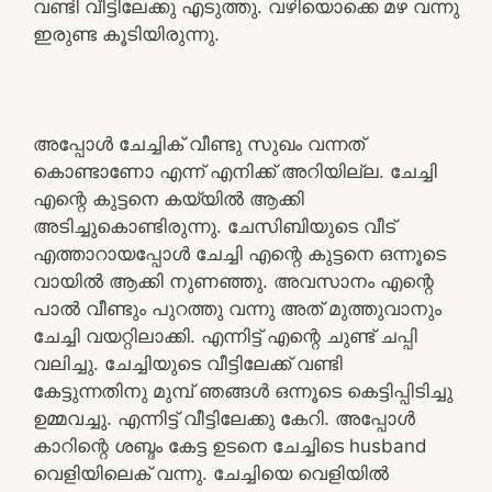
വണ്ടി വീട്ടിലേക്കു എടുത്തു. വഴിയൊക്കെ മഴ വന്നു
ഇരുണ്ട കൂടിയിരുന്നു.
അപ്പോൾ ചേച്ചിക് വീണ്ടു സുഖം വന്നത്
കൊണ്ടാണോ എന്ന് എനിക്ക് അറിയില്ല. ചേച്ചി
എന്റെ കുട്ടനെ കയ്യിൽ ആക്കി
അടിച്ചുകൊണ്ടിരുന്നു. ചേസിബിയുടെ വീട്
എത്താറായപ്പോൾ ചേച്ചി എന്റെ കുട്ടനെ ഒന്നൂടെ
വായിൽ ആക്കി നുണഞ്ഞു. അവസാനം എന്റെ
പാൽ വീണ്ടും പുറത്തു വന്നു അത് മുത്തുവാനും
ചേച്ചി വയറ്റിലാക്കി. എന്നിട്ട് എന്റെ ചുണ്ട് ചപ്പി
വലിച്ചു. ചേച്ചിയുടെ വീട്ടിലേക്ക് വണ്ടി
കേട്ടുന്നതിനു മുമ്പ് ഞങ്ങൾ ഒന്നൂടെ കെട്ടിപ്പിടിച്ചു
ഉമ്മവച്ചു. എന്നിട്ട് വീട്ടിലേക്കു കേറി. അപ്പോൾ
കാറിന്റെ ശബ്ദം കേട്ട ഉടനെ ചേച്ചിടെ husband
വെളിയിലെക് വന്നു. ചേച്ചിയെ വെളിയിൽ