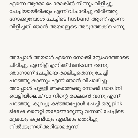
എന്നെ ആരോ പോരാകിൽ നിന്നും വിളിച്ചു,
ചേച്ചിയായിരിക്കും എന്ന് വിചാരിച്ചു തിരിഞ്ഞു
നോക്കുമ്പോൾ ചേച്ചിടെ husband ആണ് എന്നെ
വിളിച്ചത്. ഞാൻ അയാളുടെ അടുത്തേക് ചെന്നു.
അപ്പോൾ അയാൾ എന്നെ നോക്കി സ്നേഹത്തോടെ
ചിരിച്ചു, എന്നിട്ട് എനിക്ക് thanksum തന്നു,
ഞാനാണ് ചേച്ചിയെ രക്ഷിച്ചതെന്നു ചേച്ചി
പറഞ്ഞു കാണും എന്ന് ഞാൻ വിചാരിച്ചു.
അപ്പോൾ പുള്ളി അകത്തേക്കു നോക്കി ശാലിനി
വെളിയിലെക് വാ നിന്റെ രക്ഷകൻ വന്നു എന്ന്
പറഞ്ഞു. കുറച്ചു കഴ്ഞ്ഞപ്പോൾ ചേച്ചി ഒരു pink
sleeve നൈറ്റി ഇട്ടോണ്ടാരുന്നു വന്നത്. ചേച്ചിടെ
മുലയും കുണ്ടിയും എല്ലാം തെറിച്ചു
നിൽക്കുന്നത് അറിയാമരുന്ന്.