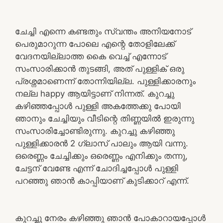
ചേച്ചി എന്നെ കണ്ടതും സ്വന്തം അനിയനോട്
പെരുമാറുന്ന പോലെ എന്റെ തോളിലേക്ക്
വേദനയില്ലാത്ത കൈ വെച്ച് എന്നോട്
സംസാരിക്കാൻ തുടങ്ങി, അത് പുള്ളിക് ഒരു
പ്രശ്നമാണെന്ന് തോന്നിയില്ല. പുള്ളിക്കാരനും
നല്ല happy ആയിട്ടാണ് നിന്നത്. കുറച്ചു
കഴിഞ്ഞപ്പോൾ പുള്ളി അകത്തേക്കു പോയി
ഞാനും ചേച്ചിയും വീടിന്റെ തിണ്ണയിൽ ഇരുന്നു
സംസാരിച്ചോണ്ടിരുന്നു. കുറച്ചു കഴിഞ്ഞു
പുള്ളിക്കാരൻ 2 ഗ്ലാസ്‌ പാലും ആയി വന്നു.
ഒരെണ്ണം ചേച്ചിക്കും ഒരെണ്ണം എനിക്കും തന്നു,
ചേട്ടന് വേണ്ടേ എന്ന് ചോദിച്ചപ്പോൾ പുള്ളി
പറഞ്ഞു ഞാൻ കാപ്പിയാണ് കുടിക്കാറ് എന്ന്.
കുറച്ചു നേരം കഴിഞ്ഞു ഞാൻ പോകാറായപ്പോൾ