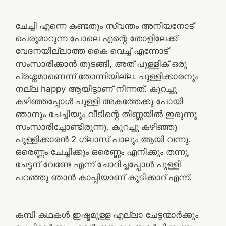
ചേച്ചി എന്നെ കണ്ടതും സ്വന്തം അനിയനോട്
പെരുമാറുന്ന പോലെ എന്റെ തോളിലേക്ക്
വേദനയില്ലാത്ത കൈ വെച്ച് എന്നോട്
സംസാരിക്കാൻ തുടങ്ങി, അത് പുള്ളിക് ഒരു
പ്രശ്നമാണെന്ന് തോന്നിയില്ല. പുള്ളിക്കാരനും
നല്ല happy ആയിട്ടാണ് നിന്നത്. കുറച്ചു
കഴിഞ്ഞപ്പോൾ പുള്ളി അകത്തേക്കു പോയി
ഞാനും ചേച്ചിയും വീടിന്റെ തിണ്ണയിൽ ഇരുന്നു
സംസാരിച്ചോണ്ടിരുന്നു. കുറച്ചു കഴിഞ്ഞു
പുള്ളിക്കാരൻ 2 ഗ്ലാസ്‌ പാലും ആയി വന്നു.
ഒരെണ്ണം ചേച്ചിക്കും ഒരെണ്ണം എനിക്കും തന്നു,
ചേട്ടന് വേണ്ടേ എന്ന് ചോദിച്ചപ്പോൾ പുള്ളി
പറഞ്ഞു ഞാൻ കാപ്പിയാണ് കുടിക്കാറ് എന്ന്.
കമ്പി കഥകൾ ഇഷ്ടമുള്ള എല്ലാ ചേട്ടന്മാർക്കും