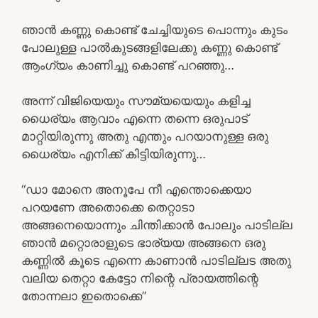
ഞാൻ കണ്ണു കൊണ്ട് ചേച്ചിയുടെ പൊന്നും കുടം
പോലുള്ള പാൽകുടങ്ങളിലേക്കു കണ്ണു കൊണ്ട്
ആംഗ്യം കാണിച്ചു കൊണ്ട് പറഞ്ഞു…
അന്ന് വിജിയെയും സൗമ്യയെയും കളിച്ച
ധൈര്യം ആവാം എന്നെ തന്നെ ഒരുപാട്
മാറ്റിയിരുന്നു അതു എന്തും പറയാനുള്ള ഒരു
ധൈര്യം എനിക്ക് കിട്ടിയിരുന്നു…
“ഡാ മോനെ അനൂപേ നീ എന്തൊക്കെയാ
പറയണേ അതൊക്കെ തെറ്റാടാ
അങ്ങനെയൊന്നും ചിന്തിക്കാൻ പോലും പാടില്ല
ഞാൻ മറ്റൊരാളുടെ ഭാര്യയ അങ്ങനെ ഒരു
കണ്ണിൽ കൂടെ എന്നെ കാണാൻ പാടില്ലട അതു
വലിയ തെറ്റാ കേട്ടോ നിന്റെ പ്രായത്തിന്റെ
തോന്നലാ ഇതൊക്കെ”