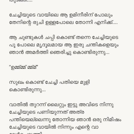
ചേച്ചിയുടെ വായിലെ ആ ഉമിനീരിന് പോലും
തേനിന്റെ രുചി ഉള്ളപോലെ തോന്നി എനിക്ക്….
ആ ചുണ്ടുകൾ ചപ്പി കൊണ്ട് തന്നെ ചേച്ചിയുടെ
പൂ പോലെ മൃദൂലമായ ആ ഇരു ചന്തികളെയും
ഞാൻ അമർത്തി ഞെരിച്ചു കൊണ്ടിരുന്നു…
“ഉമ്മ്മ്മ് മ്മ്മ്”
സുഖം കൊണ്ട് ചേച്ചി പതിയെ മുളി
കൊണ്ടിരുന്നു…
വാതിൽ തുറന്ന് ലൈറ്റും ഇട്ടു അവിടെ നിന്നു
ചേച്ചിയുടെ പണിയുന്നത് അത്ര
പന്തിയെല്ലെന്നു തോന്നിയ ഞാൻ ഒരു നിമിഷം
ചേച്ചിയുടെ വായിൽ നിന്നും എന്റെ വാ