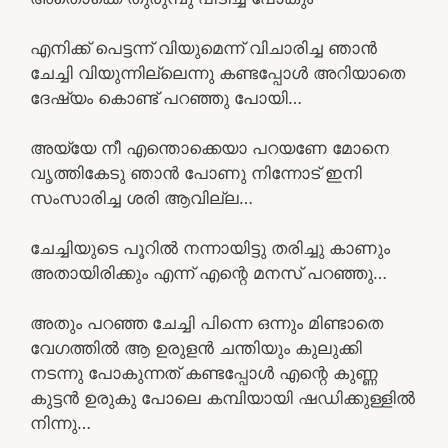
എനിക്ക് പെട്ടന്ന് വിയുമെന്ന് വിചാരിച്ച ഞാൻ
ചേച്ചി വിയുന്നില്ലെന്നു കണ്ടപ്പോൾ അറിയാതെ
ദേഷ്യം കൊണ്ട് പറഞ്ഞു പോയി…
അയ്യേ നീ എന്തൊക്കെയാ പറയണേ മോനെ
വൃത്തികേടു ഞാൻ പോണു നിന്നോട് ഇനി
സംസാരിച്ച ശരി ആവില്ല…
ചേച്ചിയുടെ പൂറിൽ നന്നായിട്ടു തരിച്ചു കാണും
അതായിരിക്കും എന്ന് എന്റെ മനസ് പറഞ്ഞു…
അതും പറഞ്ഞ ചേച്ചി പിന്നെ ഒന്നും മിണ്ടാതെ
വേഗത്തിൽ ആ ഉരുളൻ ചന്തിയും കുലുക്കി
നടന്നു പോകുന്നത് കണ്ടപ്പോൾ എന്റെ കുണ്ണ
കുട്ടൻ ഉരുകു പോലെ കമ്പിയായി ഷഡിക്കുള്ളിൽ
നിന്നു…