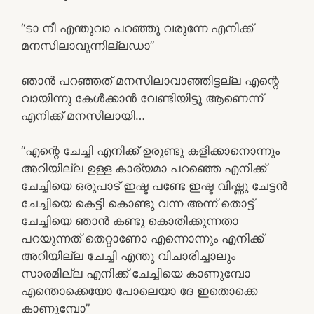
“ടാ നീ എന്തുവാ പറഞ്ഞു വരുന്നേ എനിക്ക്
മനസിലാവുന്നില്ലഡാ”
ഞാൻ പറഞ്ഞത് മനസിലാവാഞ്ഞിട്ടല്ല എന്റെ
വായിന്നു കേൾക്കാൻ വേണ്ടിയിട്ടു ആണെന്ന്
എനിക്ക് മനസിലായി…
“എന്റെ ചേച്ചി എനിക്ക് ഉരുണ്ടു കളിക്കാനൊന്നും
അറിയില്ല ഉള്ള കാര്യമാ പറഞ്ഞെ എനിക്ക്
ചേച്ചിയെ ഒരുപാട് ഇഷ്ട പണ്ടേ ഇഷ്ട വിഷ്ണു ചേട്ടൻ
ചേച്ചിയെ കെട്ടി കൊണ്ടു വന്ന അന്ന് തൊട്ട്
ചേച്ചിയെ ഞാൻ കണ്ടു കൊതിക്കുന്നതാ
പറയുന്നത് തെറ്റാണോ എന്നൊന്നും എനിക്ക്
അറിയില്ല ചേച്ചി എന്തു വിചാരിച്ചാലും
സാരമില്ല എനിക്ക് ചേച്ചിയെ കാണുമ്പോ
എന്തൊക്കെയോ പോലെയാ ദേ ഇതൊക്കെ
കാണുമ്പോ”