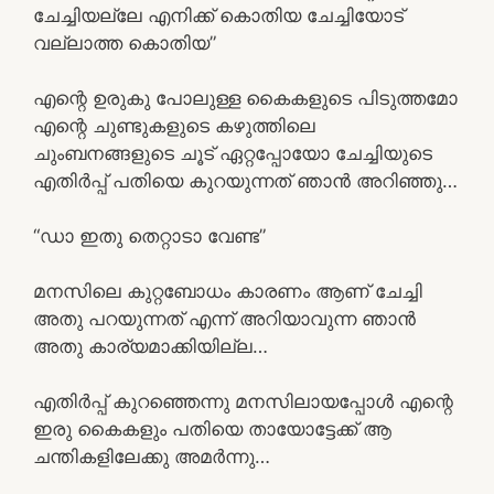
ചേച്ചിയല്ലേ എനിക്ക് കൊതിയ ചേച്ചിയോട്
വല്ലാത്ത കൊതിയ”
എന്റെ ഉരുകു പോലുള്ള കൈകളുടെ പിടുത്തമോ
എന്റെ ചുണ്ടുകളുടെ കഴുത്തിലെ
ചുംബനങ്ങളുടെ ചൂട് ഏറ്റപ്പോയോ ചേച്ചിയുടെ
എതിർപ്പ് പതിയെ കുറയുന്നത് ഞാൻ അറിഞ്ഞു…
“ഡാ ഇതു തെറ്റാടാ വേണ്ട”
മനസിലെ കുറ്റബോധം കാരണം ആണ് ചേച്ചി
അതു പറയുന്നത് എന്ന് അറിയാവുന്ന ഞാൻ
അതു കാര്യമാക്കിയില്ല…
എതിർപ്പ് കുറഞ്ഞെന്നു മനസിലായപ്പോൾ എന്റെ
ഇരു കൈകളും പതിയെ തായോട്ടേക്ക് ആ
ചന്തികളിലേക്കു അമർന്നു…