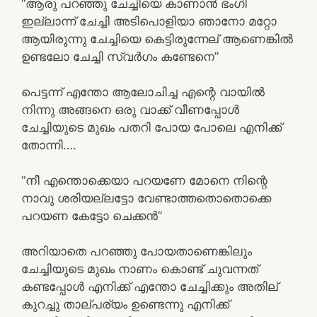
“ആരു പറഞ്ഞു ചേച്ചിയെ കാണാൻ ഭംഗി
ഇല്ലാന്ന് ചേച്ചി അടിപൊളിയാ ഞാനോ മറ്റോ
ആയിരുന്നു ചേച്ചിയെ കെട്ടിരുന്നേല് ആണെങ്കിൽ
ഉണ്ടലോ ചേച്ചി സ്വർഗം കണ്ടേനെ”
പെട്ടന്ന് എന്തോ ആലോചിച്ച എന്റെ വായിൽ
നിന്നു അങ്ങനെ ഒരു വാക്ക് വീണപ്പോൾ
ചേച്ചിയുടെ മുഖം പതറി പോയ പോലെ എനിക്ക്
തോന്നി….
“നീ എന്തൊക്കെയാ പറയണേ മോനെ നിന്റെ
നാവു ശരിയല്ലട്ടോ വേണ്ടാത്തതൊതൊക്കെ
പറയണ കേട്ടോ ചെക്കൻ”
അറിയാതെ പറഞ്ഞു പോയതാണെങ്കിലും
ചേച്ചിയുടെ മുഖം നാണം കൊണ്ട് ചുവന്നത്
കണ്ടപ്പോൾ എനിക്ക് എന്തോ ചേച്ചിക്കും അതില്
കുറച്ചു താല്പര്യം ഉണ്ടെന്നു എനിക്ക്