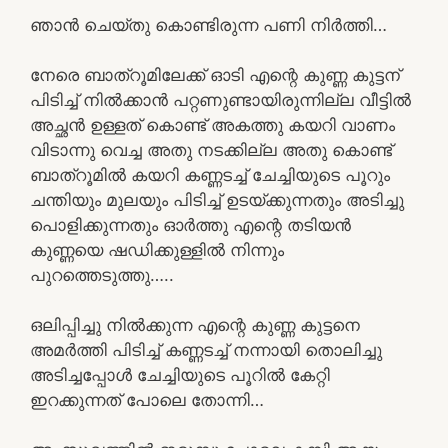
ഞാൻ ചെയ്തു കൊണ്ടിരുന്ന പണി നിർത്തി…
നേരെ ബാത്‌റൂമിലേക്ക് ഓടി എന്റെ കുണ്ണ കുട്ടന്
പിടിച്ച് നിൽക്കാൻ പറ്റണുണ്ടായിരുന്നില്ല വീട്ടിൽ
അച്ഛൻ ഉള്ളത് കൊണ്ട് അകത്തു കയറി വാണം
വിടാന്നു വെച്ച അതു നടക്കില്ല അതു കൊണ്ട്
ബാത്‌റൂമിൽ കയറി കണ്ണടച്ച് ചേച്ചിയുടെ പൂറും
ചന്തിയും മുലയും പിടിച്ച് ഉടയ്ക്കുന്നതും അടിച്ചു
പൊളിക്കുന്നതും ഓർത്തു എന്റെ തടിയൻ
കുണ്ണയെ ഷഡിക്കുള്ളിൽ നിന്നും
പുറത്തെടുത്തു…..
ഒലിപ്പിച്ചു നിൽക്കുന്ന എന്റെ കുണ്ണ കുട്ടനെ
അമർത്തി പിടിച്ച് കണ്ണടച്ച് നന്നായി തൊലിച്ചു
അടിച്ചപ്പോൾ ചേച്ചിയുടെ പൂറിൽ കേറ്റി
ഇറക്കുന്നത് പോലെ തോന്നി…