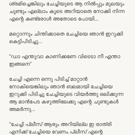
ശ്രമിച്ചെങ്കിലും ചേച്ചിയുടെ ആ നിൽപ്പും മുലയും
ചുണ്ടും എല്ലാം കൂടെ അറിയാതെ നോക്കി നിന്ന
എന്റെ കണ്ട്രോൾ അതോടെ പോയി…
മറ്റൊന്നും ചിന്തിക്കാതെ ചേച്ചിയെ ഞാൻ ഇറുക്കി
കെട്ടിപിടിച്ചു…
“ഡാ എന്തുവാ കാണിക്കണേ വിടെടാ നീ എന്താ
ഇങ്ങനെ”
ചേച്ചി എന്നെ ഒന്നു പിടിച്ച് മാറ്റാൻ
നോകിയെങ്കിലും ഞാൻ ബലമായി ചേച്ചിയെ
ഇറുക്കി പിടിച്ചു ചേച്ചിയുടെ വിയർത്തു ഒലിക്കുന്ന
ആ മാൻപേട കഴുത്തിലേക്കു എന്റെ ചുണ്ടുകൾ
അമർന്നു…
“ചേച്ചി പ്ലീസ് ആരും അറിയില്ല ഇ രാത്രി
എനിക്ക് ചേച്ചിയെ വേണം പ്ലീസ് എന്റെ