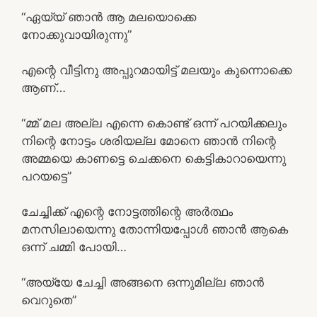
“ഏയ്യ് ഞാൻ ആ മലയൊക്കെ
നോക്കുവായിരുന്നു”
എന്റെ വീട്ടിനു അപ്പുറമായിട്ട് മലയും കുന്നൊക്കെ
ആണ്…
“മ്മ് മല അല്ല എന്നെ കൊണ്ട് ഒന്ന് പറയിക്കലും
നിന്റെ നോട്ടം ശരിയല്ല മോനെ ഞാൻ നിന്റെ
അമ്മയെ കാണട്ടെ ചെക്കനെ കെട്ടികാറായെന്നു
പറയട്ടെ”
ചേച്ചിക്ക് എന്റെ നോട്ടത്തിന്റെ അർത്ഥം
മനസിലായെന്നു തോന്നിയപ്പോൾ ഞാൻ ആകെ
ഒന്ന് ചമ്മി പോയി…
“അയ്യേ ചേച്ചി അങ്ങനെ ഒന്നുമില്ല ഞാൻ
വെറുതെ”