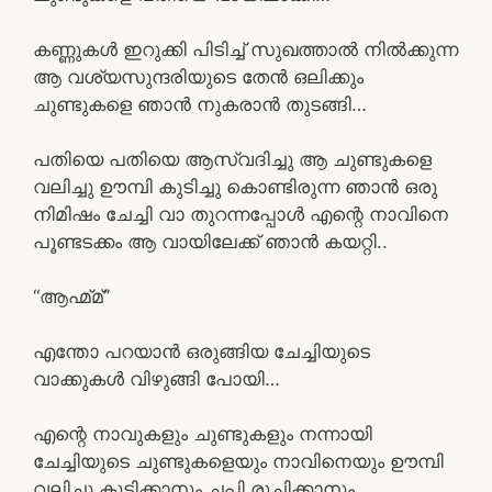
കണ്ണുകൾ ഇറുക്കി പിടിച്ച് സുഖത്താൽ നിൽക്കുന്ന
ആ വശ്യസുന്ദരിയുടെ തേൻ ഒലിക്കും
ചുണ്ടുകളെ ഞാൻ നുകരാൻ തുടങ്ങി…
പതിയെ പതിയെ ആസ്വദിച്ചു ആ ചുണ്ടുകളെ
വലിച്ചു ഊമ്പി കുടിച്ചു കൊണ്ടിരുന്ന ഞാൻ ഒരു
നിമിഷം ചേച്ചി വാ തുറന്നപ്പോൾ എന്റെ നാവിനെ
പൂണ്ടടക്കം ആ വായിലേക്ക് ഞാൻ കയറ്റി..
“ആഹ്മ്മ്‌”
എന്തോ പറയാൻ ഒരുങ്ങിയ ചേച്ചിയുടെ
വാക്കുകൾ വിഴുങ്ങി പോയി…
എന്റെ നാവുകളും ചുണ്ടുകളും നന്നായി
ചേച്ചിയുടെ ചുണ്ടുകളെയും നാവിനെയും ഊമ്പി
വലിച്ചു കുടിക്കാനും ചപ്പി രുചിക്കാനും