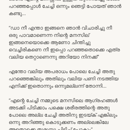
പറഞ്ഞപ്പോൾ ചേച്ചി ഒന്നും ഞെട്ടി പോയത് ഞാൻ
കണ്ടു…
“ഡാ നീ എന്താ ഇങ്ങനെ ഞാൻ വിചാരിച്ചു നീ
ഒരു പാവമാണെന്ന നിന്റെ മനസില്
ഇങ്ങനെയൊക്കെ ആണോ ചിന്തിച്ചു
വെച്ചിരികണെ നീ ഇപ്പൊ പറഞ്ഞതൊക്കെ എത്ര
വലിയ തെറ്റാണെന്നു അറിയോ നിനക്ക്”
എന്തോ വലിയ അപരാധം പോലെ ചേച്ചി അതു
പറഞ്ഞെങ്കിലും അതിലും വലിയ പണി നടത്തിയ
എനിക്ക് ഇതൊന്നും ഒന്നുമല്ലന്ന് തോന്നി…
“എന്റെ ചേച്ചി നമ്മുടെ മനസിലെ ആഗ്രഹങ്ങൾ
അടക്കി പിടിക്കാം പക്ഷെ ശരീരത്തിന്റെ അതു
പോലെ അല്ല ചേച്ചി അതിനു ഇടയ്ക് എങ്കിലും
ഒന്നു അറിഞ്ഞു കൊടുക്കണം അല്ലെങ്കിലേ
അതൊക്കെ തുരുമ്പു പിടിച്ച് പോകും”