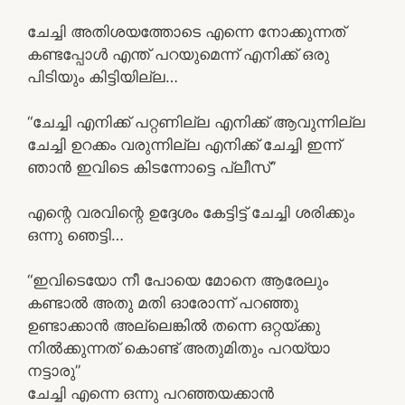
ചേച്ചി അതിശയത്തോടെ എന്നെ നോക്കുന്നത്
കണ്ടപ്പോൾ എന്ത് പറയുമെന്ന് എനിക്ക് ഒരു
പിടിയും കിട്ടിയില്ല…
“ചേച്ചി എനിക്ക് പറ്റണില്ല എനിക്ക് ആവുന്നില്ല
ചേച്ചി ഉറക്കം വരുന്നില്ല എനിക്ക് ചേച്ചി ഇന്ന്
ഞാൻ ഇവിടെ കിടന്നോട്ടെ പ്ലീസ്”
എന്റെ വരവിന്റെ ഉദ്ദേശം കേട്ടിട്ട് ചേച്ചി ശരിക്കും
ഒന്നു ഞെട്ടി…
“ഇവിടെയോ നീ പോയെ മോനെ ആരേലും
കണ്ടാൽ അതു മതി ഓരോന്ന് പറഞ്ഞു
ഉണ്ടാക്കാൻ അല്ലെങ്കിൽ തന്നെ ഒറ്റയ്ക്കു
നിൽക്കുന്നത് കൊണ്ട് അതുമിതും പറയ്യാ
നട്ടാരു”
ചേച്ചി എന്നെ ഒന്നു പറഞ്ഞയക്കാൻ