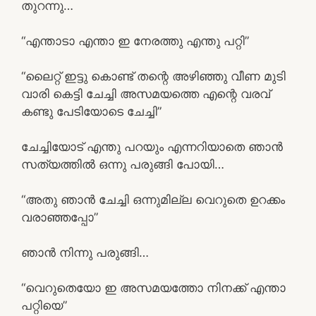
തുറന്നു…
“എന്താടാ എന്താ ഇ നേരത്തു എന്തു പറ്റി”
“ലൈറ്റ് ഇട്ടു കൊണ്ട് തന്റെ അഴിഞ്ഞു വീണ മുടി
വാരി കെട്ടി ചേച്ചി അസമയത്തെ എന്റെ വരവ്
കണ്ടു പേടിയോടെ ചേച്ചി”
ചേച്ചിയോട് എന്തു പറയും എന്നറിയാതെ ഞാൻ
സത്യത്തിൽ ഒന്നു പരുങ്ങി പോയി…
“അതു ഞാൻ ചേച്ചി ഒന്നുമില്ല വെറുതെ ഉറക്കം
വരാഞ്ഞപ്പോ”
ഞാൻ നിന്നു പരുങ്ങി…
“വെറുതെയോ ഇ അസമയത്തോ നിനക്ക് എന്താ
പറ്റിയെ”