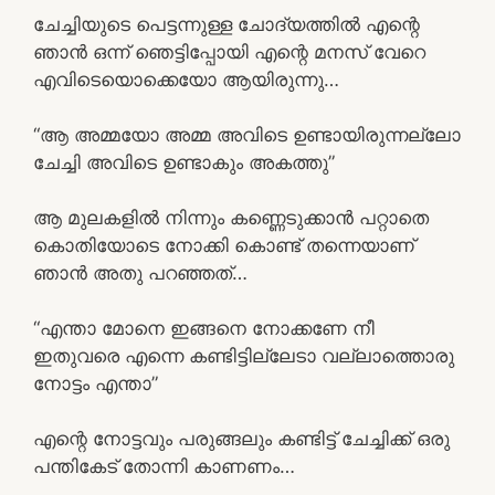
ചേച്ചിയുടെ പെട്ടന്നുള്ള ചോദ്യത്തിൽ എന്റെ
ഞാൻ ഒന്ന് ഞെട്ടിപ്പോയി എന്റെ മനസ് വേറെ
എവിടെയൊക്കെയോ ആയിരുന്നു…
“ആ അമ്മയോ അമ്മ അവിടെ ഉണ്ടായിരുന്നല്ലോ
ചേച്ചി അവിടെ ഉണ്ടാകും അകത്തു”
ആ മുലകളിൽ നിന്നും കണ്ണെടുക്കാൻ പറ്റാതെ
കൊതിയോടെ നോക്കി കൊണ്ട് തന്നെയാണ്
ഞാൻ അതു പറഞ്ഞത്…
“എന്താ മോനെ ഇങ്ങനെ നോക്കണേ നീ
ഇതുവരെ എന്നെ കണ്ടിട്ടില്ലേടാ വല്ലാത്തൊരു
നോട്ടം എന്താ”
എന്റെ നോട്ടവും പരുങ്ങലും കണ്ടിട്ട് ചേച്ചിക്ക് ഒരു
പന്തികേട് തോന്നി കാണണം…