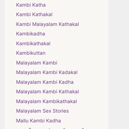
Kambi Katha
Kambi Kathakal
Kambi Malayalam Kathakal
Kambikadha
Kambikathakal
Kambikuttan
Malayalam Kambi
Malayalam Kambi Kadakal
Malayalam Kambi Kadha
Malayalam Kambi Kathakal
Malayalam Kambikathakal
Malayalam Sex Stories
Mallu Kambi Kadha