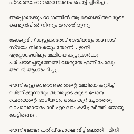
പ്രോത്സാഹനമെന്നോണം പൊട്ടിച്ചിരിച്ചു .
അപ്പോഴേക്കും വേഗത്തിൽ ആ ബൈക്ക് അവരുടെ
കണ്മുൻപിൽ നിന്നും മറഞ്ഞിരുന്നു .
ജോജുവിന്‌ കൂട്ടുകാരോട് ദേഷ്യവും തന്നോട്
സ്വയം നിരാശയും തോന്നി . ഇനി
എപ്പോഴെങ്കിലും മമ്മിയെ കൂട്ടുകാർക്കു
പരിചയപ്പെടുത്തേണ്ടി വരരുതേ എന്ന് പോലും
അവൻ ആഗ്രഹിച്ചു .
അന്ന് കൂട്ടുകാരൊക്കെ തന്റെ മമ്മിയെ കുറിച്ച്
വര്ണിക്കുന്നതും അവരുടെ കൂടെ പോയ
ചെറുക്കന്റെ ഭാഗ്യവും ഒകെ കുറിച്ചോർത്തു
വാചാലരായപ്പോൾ എല്ലാം കടിച്ചമർത്തി ജോജു
കേട്ടിരുന്നു .
അന്ന് ജോജു പതിവ് പോലെ വീട്ടിലെത്തി . മിനി