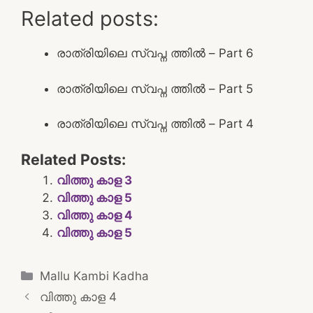
Related posts:
രാത്രിയിലെ സ്വപ്ന ത്തിൽ – Part 6
രാത്രിയിലെ സ്വപ്ന ത്തിൽ – Part 5
രാത്രിയിലെ സ്വപ്ന ത്തിൽ – Part 4
Related Posts:
വിത്തു കാള 3
വിത്തു കാള 5
വിത്തു കാള 4
വിത്തു കാള 5
Categories
Mallu Kambi Kadha
Post
വിത്തു കാള 4
navigation