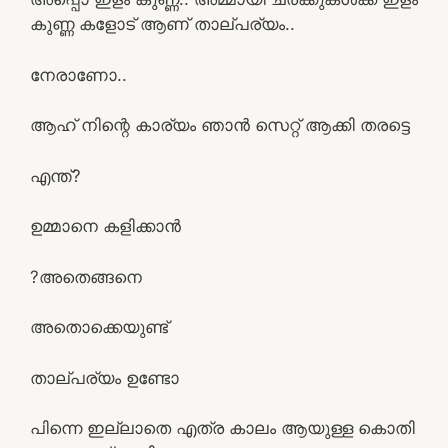
കുണ്ണ കളോട് ആണ് താല്പര്യം..
നേരാണോ..
ആഹ് നിന്റെ കാര്യം ഞാൻ സെറ്റ് ആക്കി തരട്ടെ
എന്ത്?
ഉമ്മാനെ കളിക്കാൻ
?അതെങ്ങനെ
അതൊക്കെയുണ്ട്
താല്പര്യം ഉണ്ടോ
പിന്നെ ഇല്ലാതെ എത്ര കാലം ആയുള്ള കൊതി