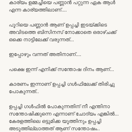
കാര്യം ഉമ്മച്ചിയെ പണ്ണാൻ പറ്റുന്ന ഏക ആൾ
എന്ന കാര്യത്തിലാണ്….
പൂറിയെ പണ്ണാൻ ആണ് ഉപ്പച്ചി ഇടയ്ക്കിടെ
അവിടത്തെ ബിസിനസ്‌ നോക്കാതെ ഒരാഴ്ചക്ക്‌
ഒക്കെ നാട്ടിലേക്ക് വരുന്നത്…
ഇപ്പോഴും വന്നത് അതിനാണ്….
പക്ഷെ ഇന്ന് എനിക്ക് സന്തോഷ ദിനം ആണ്…
കാരണം ഇന്നാണ് ഉപ്പച്ചി ഗൾഫിലേക്ക് തിരിച്ചു
പോകുന്നത്..
ഉപ്പച്ചി ഗൾഫിൽ പോകുന്നതിന് നീ എന്തിനാ
സന്തോഷിക്കുന്നെ എന്നാണ് ചോദ്യം എങ്കിൽ…
കേരളത്തിലെ ഒട്ടുമിക്ക യൂത്തിനും ഉപ്പച്ചി
അടുത്തില്ലാത്തത് ആണ് സന്തോഷം..