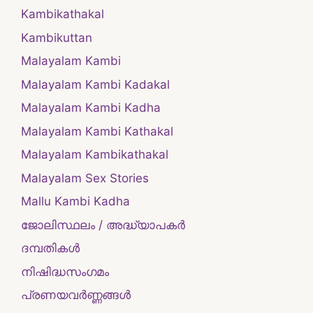
Kambikathakal
Kambikuttan
Malayalam Kambi
Malayalam Kambi Kadakal
Malayalam Kambi Kadha
Malayalam Kambi Kathakal
Malayalam Kambikathakal
Malayalam Sex Stories
Mallu Kambi Kadha
ജോലിസ്ഥലം / അദ്ധ്യാപകർ
ദമ്പതികള്‍
നിഷിദ്ധസംഗമം
പ്രണയവർണ്ണങ്ങൾ