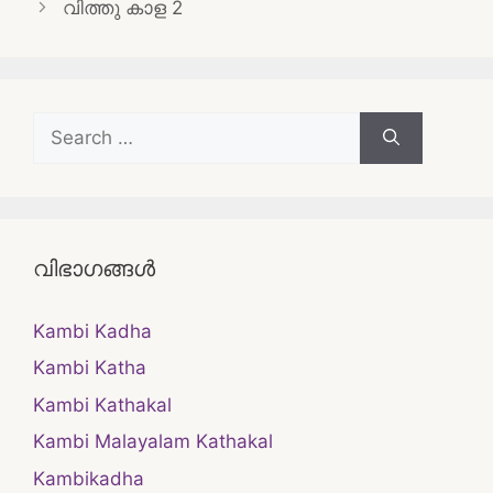
വിത്തു കാള 2
Search
for:
വിഭാഗങ്ങൾ
Kambi Kadha
Kambi Katha
Kambi Kathakal
Kambi Malayalam Kathakal
Kambikadha