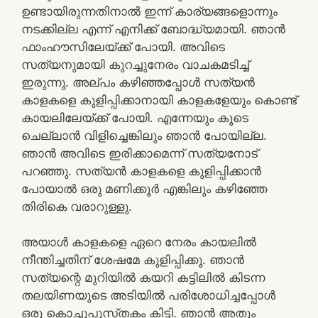
ഉണ്ടായിരുന്നതിനാല്‍ ഇന്ന്‌ കാര്യങ്ങളൊന്നും
നടക്കില്ല എന്ന്‌ എനിക്ക്‌ ബോദ്ധ്യമായി. ഞാന്‍
ഫാംഹൗസിലേയ്‌ക്ക്‌ പോയി. അവിടെ
സത്യനുമായി കുറച്ചുനേരം വാചകമടിച്ച്‌
ഇരുന്നു. അല്‌പം കഴിഞ്ഞപ്പോള്‍ സത്യന്‍
കാളകളെ കുളിപ്പിക്കാനായി കാളകളേയും കൊണ്ട്‌
കായലിലേയ്‌ക്ക്‌ പോയി. എന്നേയും കൂടെ
ചെല്ലാന്‍ വിളിച്ചെങ്കിലും ഞാന്‍ പോയില്ല.
ഞാന്‍ അവിടെ ഇരിക്കാമെന്ന്‌ സത്യനോട്‌
പറഞ്ഞു. സത്യന്‍ കാളകളെ കുളിപ്പിക്കാന്‍
പോയാല്‍ ഒരു മണിക്കൂര്‍ എങ്കിലും കഴിഞ്ഞേ
തിരികെ വരാറുള്ളു.
അയാള്‍ കാളകളെ ഏറെ നേരം കായലില്‍
നീന്തിച്ചതിന്‌ ശേഷമേ കുളിപ്പിക്കൂ. ഞാന്‍
സത്യന്റെ മുറിയില്‍ കയറി കട്ടിലില്‍ കിടന്ന
തലയിണയുടെ അടിയില്‍ പരിശോധിച്ചപ്പോള്‍
ഒരു കൊച്ചുപുസ്‌തകം കിട്ടി. ഞാന്‍ അതും