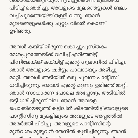
വശത്തേയ്‌ക്കും തുറന്നുവച്ചുകൊണ്ട്‌ മുലയില്‍
പിടിച്ച്‌ ഞെരിച്ചു. അവളുടെ മുലഞെട്ടുകള്‍ ബലം
വച്ച്‌ പുറത്തേയ്‌ക്ക്‌ തള്ളി വന്നു. ഞാന്‍
മുലഞെട്ടുകള്‍ക്കു ചുറ്റും വിരല്‍ കൊണ്ട്‌
ഉഴിഞ്ഞു.
അവള്‍ കയ്യിലിരുന്ന കൊച്ചുപുസ്‌തകം
മേശപ്പുറത്തേയ്‌ക്ക്‌ വലിച്ച്‌ എറിഞ്ഞിട്ട്‌
പിന്നിലേയ്‌ക്ക്‌ കയ്യിട്ട്‌ എന്റെ ഗുലാനില്‍ പിടിച്ചു.
ഞാന്‍ അവളുടെ ഷര്‍ട്ടും പാവാടയും അഴിച്ചു
മാറ്റി. അവള്‍ അടിയില്‍ ഒരു ചുവന്ന പാന്റീസ്‌
ധരിച്ചിരുന്നു. അവള്‍ എന്റെ മുണ്ടും ഉരിഞ്ഞ്‌ മാറ്റി.
ഞാന്‍ സാധാരണ പോലെ അപ്പോഴും അടിയില്‍
ജട്ടി ധരിച്ചിരുന്നില്ല. ഞാന്‍ അവളെ
പൊക്കിയെടുത്ത്‌ കട്ടിലില്‍ കിടത്തിയിട്ട്‌ അവളുടെ
പാന്റീസിനു മുകളിലൂടെ അവളുടെ അപ്പത്തില്‍
അമര്‍ത്തി പിടിച്ചു. അവളുടെ പാന്റീസിന്റെ
മുന്‍വശം മുഴുവന്‍ തേനില്‍ കുളിച്ചിരുന്നു. ഞാന്‍