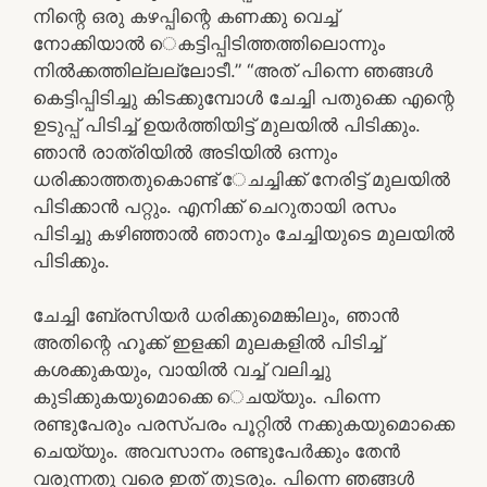
നിന്റെ ഒരു കഴപ്പിന്റെ കണക്കു വെച്ച്‌
നോക്കിയാല്‍ െകട്ടിപ്പിടിത്തത്തിലൊന്നും
നില്‍ക്കത്തില്ലല്ലോടീ.” “അത്‌ പിന്നെ ഞങ്ങള്‍
കെട്ടിപ്പിടിച്ചു കിടക്കുമ്പോള്‍ ചേച്ചി പതുക്കെ എന്റെ
ഉടുപ്പ്‌ പിടിച്ച്‌ ഉയര്‍ത്തിയിട്ട്‌ മുലയില്‍ പിടിക്കും.
ഞാന്‍ രാത്രിയില്‍ അടിയില്‍ ഒന്നും
ധരിക്കാത്തതുകൊണ്ട്‌ േചച്ചിക്ക്‌ നേരിട്ട്‌ മുലയില്‍
പിടിക്കാന്‍ പറ്റും. എനിക്ക്‌ ചെറുതായി രസം
പിടിച്ചു കഴിഞ്ഞാല്‍ ഞാനും ചേച്ചിയുടെ മുലയില്‍
പിടിക്കും.
ചേച്ചി ബേ്രസിയര്‍ ധരിക്കുമെങ്കിലും, ഞാന്‍
അതിന്റെ ഹൂക്ക്‌ ഇളക്കി മുലകളില്‍ പിടിച്ച്‌
കശക്കുകയും, വായില്‍ വച്ച്‌ വലിച്ചു
കുടിക്കുകയുമൊക്കെ െചയ്യും. പിന്നെ
രണ്ടുപേരും പരസ്‌പരം പൂറ്റില്‍ നക്കുകയുമൊക്കെ
ചെയ്യും. അവസാനം രണ്ടുപേര്‍ക്കും തേന്‍
വരുന്നതു വരെ ഇത്‌ തുടരും. പിന്നെ ഞങ്ങള്‍