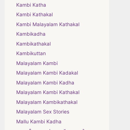
Kambi Katha
Kambi Kathakal
Kambi Malayalam Kathakal
Kambikadha
Kambikathakal
Kambikuttan
Malayalam Kambi
Malayalam Kambi Kadakal
Malayalam Kambi Kadha
Malayalam Kambi Kathakal
Malayalam Kambikathakal
Malayalam Sex Stories
Mallu Kambi Kadha