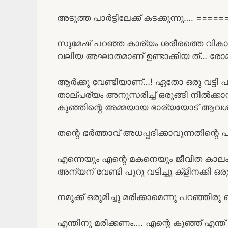
അടുത്ത പാർട്ടിലേക്ക് കടക്കുന്നു…. 
സുമേഷ് പറഞ്ഞ കാര്യം ശരീരത്തെ വികാരം
വലിയ അഘാതമാണ് ഉണ്ടാക്കിയ ത്… രോമ
ആർക്കു വേണ്ടിയാണ്…! ഏതോ ഒരു വട്ടി പ
താല്പര്യം അനുസരിച്ച് ഒരുങ്ങി നിൽക്കാ
കുഞ്ഞിന്റെ അമ്മയായ ഭാര്യയോട് ആവശ
തന്റെ ഭർത്താവ് അധപ്പദിക്കാവുന്നതിന്റെ
എന്നെയും എന്റെ മകനെയും ജീവിത കാലം
അന്യന് വേണ്ടി പൂറു വടിച്ചു ക്ളീനക്കി ഒര
നമുക്ക് ഒരുമിച്ചു മരിക്കാമെന്നു പറഞ്
എന്തിനു മരിക്കണം…. എന്റെ കുഞ്ഞ് എന്