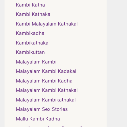
Kambi Katha
Kambi Kathakal
Kambi Malayalam Kathakal
Kambikadha
Kambikathakal
Kambikuttan
Malayalam Kambi
Malayalam Kambi Kadakal
Malayalam Kambi Kadha
Malayalam Kambi Kathakal
Malayalam Kambikathakal
Malayalam Sex Stories
Mallu Kambi Kadha