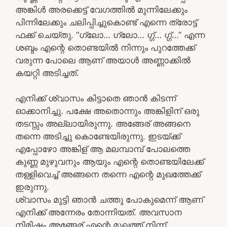
അങ്കിൾ അരക്കെട്ട് വേഗത്തിൽ മുന്നിലേക്കും
പിന്നിലേക്കും ചലിപ്പിച്ചുകൊണ്ട് എന്നെ ത്രോട്ട്
ഫക്ക് ചെയ്തു. “ഗ്ലോ… ഗ്ലോ… ഗ്ഗ്… ഗ്ഗ്…” എന്ന
ശബ്ദം എന്റെ തൊണ്ടയിൽ നിന്നും പുറത്തേക്ക്
വരുന്ന പോലെ ആണ് അയാൾ അണ്ണാക്കിൽ
കയറ്റി അടിച്ചത്.
എനിക്ക് ശ്വാസം കിട്ടാതെ ഞാൻ കിടന്ന്
ഓക്കാനിച്ചു. പക്ഷേ അതൊന്നും അങ്കിളിന് ഒരു
തടസ്സം അല്ലായിരുന്നു. അങ്ങേര് അങ്ങനെ
തന്നെ അടിച്ചു കൊണ്ടേയിരുന്നു. ഇടയ്ക്ക്
എപ്പോഴോ അങ്കിള് ആ മലമ്പാമ്പ് പോലത്തെ
കുണ്ണ മുഴുവനും ആയും എന്റെ തൊണ്ടയിലേക്ക്
തള്ളിവെച്ച് അങ്ങനെ തന്നെ എന്റെ മുഖത്തേക്ക്
ഇരുന്നു.
ശ്വാസം മുട്ടി ഞാൻ ചത്തു പോകുമെന്ന് ആണ്
എനിക്ക് അന്നേരം തോന്നിയത്. അവസാന
നിമിഷം അങ്ങേര് എന്റെ മുഖത്ത് നിന്ന്