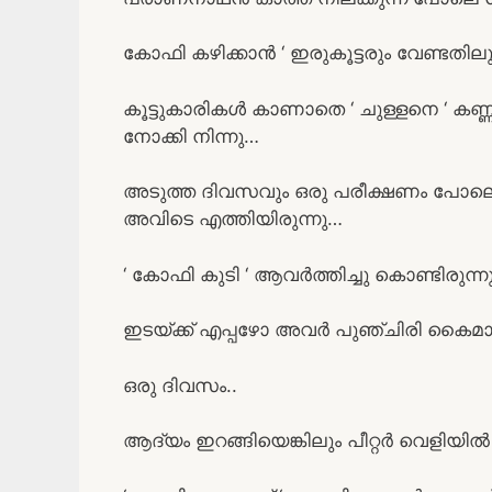
കോഫി കഴിക്കാന്‍ ‘ ഇരുകൂട്ടരും വേണ്ട
കൂട്ടുകാരികള്‍ കാണാതെ ‘ ചുള്ളനെ ‘ കണ
നോക്കി നിന്നു…
അടുത്ത ദിവസവും ഒരു പരീക്ഷണം പോലെ 
അവിടെ എത്തിയിരുന്നു…
‘ കോഫി കുടി ‘ ആവര്‍ത്തിച്ചു കൊണ്ടിരുന്ന
ഇടയ്ക്ക് എപ്പഴോ അവര്‍ പുഞ്ചിരി കൈമ
ഒരു ദിവസം..
ആദ്യം ഇറങ്ങിയെങ്കിലും പീറ്റര്‍ വെളിയില്‍ ചുറ്