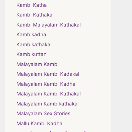
Kambi Katha
Kambi Kathakal
Kambi Malayalam Kathakal
Kambikadha
Kambikathakal
Kambikuttan
Malayalam Kambi
Malayalam Kambi Kadakal
Malayalam Kambi Kadha
Malayalam Kambi Kathakal
Malayalam Kambikathakal
Malayalam Sex Stories
Mallu Kambi Kadha