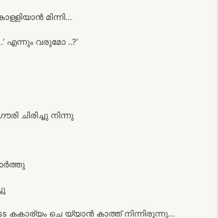
കൊള്ളിയാന്‍ മിന്നി…
.’ എന്നും വരുമോ ..?’
ൗരി ചിരിച്ചു നിന്നു
ര്‍ത്തു
ചു
കകാര്യം ചെ യ്യാന്‍ കാത്ത് നിന്നിരുന്നു…