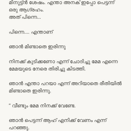
മിനുട്ട്ൻ ശേഷം. എന്താ അനക് ഇപ്പോ പെട്ടന്ന്
ഒരു ആഗ്രഹം.
അത് പിന്നെ…
പിന്നെ…. എന്താണ്
ഞാൻ മിണ്ടാതെ ഇരിന്നു
നിനക്ക് കുടിക്കണോ എന്ന് ചോദിച്ചു മേമ എന്നെ
മേമയുടെ നേരെ തിരിച്ചു കിടത്തി.
ഞാൻ എന്താ പറയാ എന്ന് അറിയാതെ രീതിയിൽ
മിണ്ടാതെ ഇരിന്നു.
” വീണ്ടും മേമ നിനക്ക് വേണ്ടേ.
ഞാൻ പെട്ടന്ന് ആഹ് എനിക്ക് വേണം എന്ന്
പറഞ്ഞു.