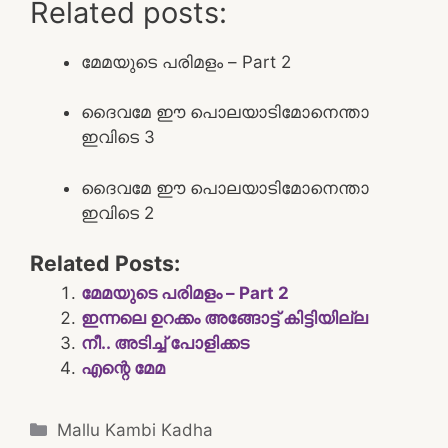
Related posts:
മേമയുടെ പരിമളം – Part 2
ദൈവമേ ഈ പൊലയാടിമോനെന്താ
ഇവിടെ 3
ദൈവമേ ഈ പൊലയാടിമോനെന്താ
ഇവിടെ 2
Related Posts:
മേമയുടെ പരിമളം – Part 2
ഇന്നലെ ഉറക്കം അങ്ങോട്ട് കിട്ടിയില്ല
നീ.. അടിച്ച് പോളിക്കട
എന്റെ മേമ
Categories
Mallu Kambi Kadha