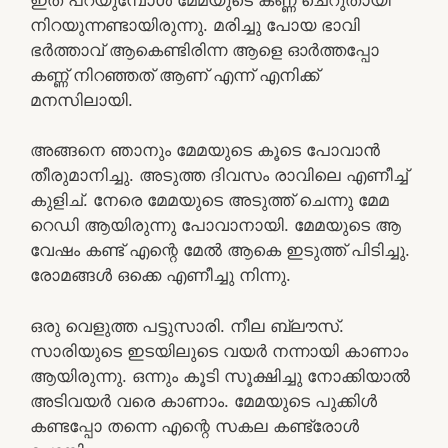
നിറയുന്നണ്ടായിരുന്നു. മരിച്ചു പോയ ഭാവി
ഭർത്താവ് ആകെണ്ടിരിന്ന ആളെ ഓർത്തപ്പോ
കണ്ണ് നിറഞ്ഞത് ആണ് എന്ന് എനിക്ക്
മനസിലായി.
അങ്ങനെ ഞാനും മേമയുടെ കൂടെ പോവാൻ
തീരുമാനിച്ചു. അടുത്ത ദിവസം രാവിലെ എണീച്ച്
കുളിച്. നേരെ മേമയുടെ അടുത്ത് ചെന്നു മേമ
റെഡി ആയിരുന്നു പോവാനായി. മേമയുടെ ആ
വേഷം കണ്ട് എന്റെ മേൽ ആകെ ഇടുത്ത് പിടിച്ചു.
രോമങ്ങൾ ഒക്കെ എണീച്ചു നിന്നു.
ഒരു വെളുത്ത പട്ടുസാരി. നീല ബ്ലൗസ്.
സാരിയുടെ ഇടയിലുടെ വയർ നന്നായി കാണാം
ആയിരുന്നു. ഒന്നും കൂടി സൂക്ഷിച്ചു നോക്കിയാൽ
അടിവയർ വരെ കാണാം. മേമയുടെ പുക്കിൾ
കണ്ടപ്പോ തന്നെ എന്റെ സകല കണ്ട്രോൾ