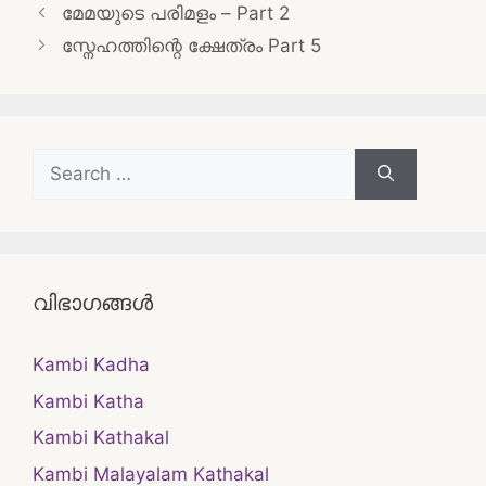
Post
മേമയുടെ പരിമളം – Part 2
navigation
സ്നേഹത്തിന്റെ ക്ഷേത്രം Part 5
Search
for:
വിഭാഗങ്ങൾ
Kambi Kadha
Kambi Katha
Kambi Kathakal
Kambi Malayalam Kathakal