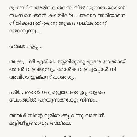
മുഹ്സിന അരികെ തന്നെ നിൽക്കുന്നത് കൊണ്ട്
സംസാരിക്കാൻ കഴിയില്ല… അവൾ അറിയാതെ
നിൽക്കുന്നത് തന്നെ ആകും നല്ലതെന്ന്
തോന്നുന്നു…
ഹലോ.. ഉപ്പ…
അക്കു.. നീ എവിടെ ആയിരുന്നു എത്ര നേരമായി
ഞാൻ വിളിക്കുന്നു.. മോൾക് വിളിച്ചപ്പോൾ നീ
അവിടെ ഇല്ലന്ന് പറഞ്ഞു..
ഹ്മ്മ്… ഞാൻ ഒരു മൂളലോടെ ഉപ്പ വളരെ
വേഗത്തിൽ പറയുന്നത് കേട്ടു നിന്നു…
അവൾ നിന്റെ റൂമിലേക്കു വന്നു വാതിൽ
മുട്ടിയിട്ടുണ്ടാവും അല്ലെ..