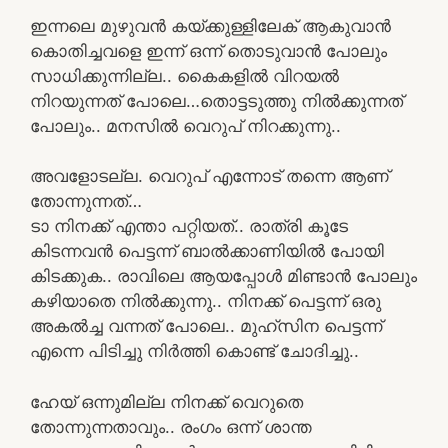
ഇന്നലെ മുഴുവൻ കയ്ക്കുള്ളിലേക് ആകുവാൻ
കൊതിച്ചവളെ ഇന്ന് ഒന്ന് തൊടുവാൻ പോലും
സാധിക്കുന്നില്ല.. കൈകളിൽ വിറയൽ
നിറയുന്നത് പോലെ…തൊട്ടടുത്തു നിൽക്കുന്നത്
പോലും.. മനസിൽ വെറുപ് നിറക്കുന്നു..
അവളോടല്ല. വെറുപ് എന്നോട് തന്നെ ആണ്
തോന്നുന്നത്…
ടാ നിനക്ക് എന്താ പറ്റിയത്.. രാത്രി കൂടേ
കിടന്നവൻ പെട്ടന്ന് ബാൽക്കാണിയിൽ പോയി
കിടക്കുക.. രാവിലെ ആയപ്പോൾ മിണ്ടാൻ പോലും
കഴിയാതെ നിൽക്കുന്നു.. നിനക്ക് പെട്ടന്ന് ഒരു
അകൽച്ച വന്നത് പോലെ.. മുഹ്സിന പെട്ടന്ന്
എന്നെ പിടിച്ചു നിർത്തി കൊണ്ട് ചോദിച്ചു..
ഹേയ് ഒന്നുമില്ല നിനക്ക് വെറുതെ
തോന്നുന്നതാവും.. രംഗം ഒന്ന് ശാന്ത