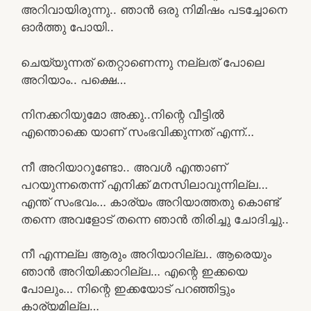
അറിവായിരുന്നു.. ഞാൻ ഒരു നിമിഷം പടച്ചോനെ
ഓർത്തു പോയി..
ചെയ്യുന്നത് തെറ്റാണെന്നു നല്ലത് പോലെ
അറിയാം.. പക്ഷെ…
നിനക്കറിയുമോ അക്കു..നിന്റെ വീട്ടിൽ
എന്തൊക്കെ യാണ് സംഭവിക്കുന്നത് എന്ന്…
നീ അറിയാറുണ്ടോ.. അവൾ എന്താണ്
പറയുന്നതെന്ന് എനിക്ക് മനസിലാവുന്നില്ല…
എന്ത് സംഭവം… കാര്യം അറിയാത്തതു കൊണ്ട്
തന്നെ അവളോട്‌ തന്നെ ഞാൻ തിരിച്ചു ചോദിച്ചു..
നീ എന്നല്ല ആരും അറിയാറില്ല.. ആരെയും
ഞാൻ അറിയിക്കാറില്ല… എന്റെ ഇക്കയെ
പോലും… നിന്റെ ഇക്കയോട് പറഞ്ഞിട്ടും
കാര്യമില്ല…