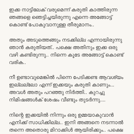
ഇക്ക നാട്ടിലേക് വരുമെന്ന് കരുതി കാത്തിരുന്ന
ഞങ്ങളെ ഞെട്ടിച്ചയിരുന്നു എന്നെ അങ്ങോട്ട്‌
കൊണ്ട് പോകുവാനുള്ള തീരുമാനം..
അതും അടുത്തെങ്ങും നടക്കില്ല എന്നായിരുന്നു
ഞാൻ കരുതിയത്.. പക്ഷെ അതിനും ഇക്ക ഒരു
വഴി കണ്ടിരുന്നു.. നിന്നെ കൂടേ അങ്ങോട്ട്‌ കൊണ്ട്
വരിക..
നീ ഉണ്ടാവുമെങ്കിൽ പിന്നെ പേടിക്കണ്ട ആവശ്യം
ഇല്ലല്ലോ എന്ന് ഇക്കയും കരുതി കാണും…
അവൾ അതും പറഞ്ഞു നിർത്തി.. കുറച്ചു
നിമിഷങ്ങൾക് ശേഷം വീണ്ടും തുടർന്നു….
നിന്റെ ഇക്കയിൽ നിന്നും ഒരു ഉമ്മയാകുവാൻ
എനിക്ക് സാധിക്കില്ല.. ഇനി അങ്ങനെ നടന്നാൽ
തന്നെ അതൊരു മിറാക്കിൾ ആയിരിക്കും.. പക്ഷെ