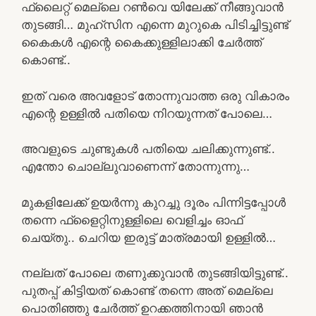
ഫ്ലൈറ്റ് മെല്ലെ റൺവെ യിലേക്ക് നീങ്ങുവാൻ
തുടങ്ങി… മുഹ്സിന എന്നെ മുറുകെ പിടിച്ചിട്ടുണ്ട്
കൈകൾ എന്റെ കൈക്കുള്ളിലാക്കി ചേർത്ത്
കൊണ്ട്..
ഇത് വരെ അവളോട്‌ തോന്നുവാത്ത ഒരു വികാരം
എന്റെ ഉള്ളിൽ പതിയെ നിറയുന്നത് പോലെ…
അവളുടെ ചുണ്ടുകൾ പതിയെ ചലിക്കുന്നുണ്ട്..
എന്തോ ചൊല്ലുവാണെന്ന് തോന്നുന്നു…
മുകളിലേക്ക് ഉയർന്നു കുറച്ചു ദൂരം പിന്നിട്ടപ്പോൾ
തന്നെ ഫ്‌ളൈറ്റിനുള്ളിലെ വെളിച്ചം ഓഫ്‌
ചെയ്തു.. ചെറിയ ഇരുട്ട് മാത്രമായി ഉള്ളിൽ…
നല്ലത് പോലെ തണുക്കുവാൻ തുടങ്ങിയിട്ടുണ്ട്..
പുതപ്പ് കിട്ടിയത് കൊണ്ട് തന്നെ അത് മെല്ലെ
പൊതിഞ്ഞു ചേർത്ത് ഉറക്കത്തിനായി ഞാൻ