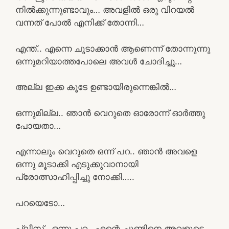
നിൽക്കുന്നുണ്ടാവും… അവളിൽ ഒരു വിറയൽ
വന്നത് പോൽ എനിക്ക് തോന്നി…
എന്ത്.. എന്നെ ചൂടാക്കാൻ ആണെന്ന് തോന്നുന്നു
ഒന്നുമറിയാത്തപോലെ അവൾ ചോദിച്ചു…
അല്ല ഇക്ക കൂടേ ഉണ്ടായിരുന്നെങ്കിൽ…
ഒന്നുമില്ല.. ഞാൻ വെറുതെ ഓരോന്ന് ഓർത്തു
പോയതാ…
എന്നാലും വെറുതെ ഒന്ന് പറ.. ഞാൻ അവളെ
ഒന്നു മൂടാക്കി എടുക്കുവാനായി
പ്രോത്സാഹിപ്പിച്ചു നോക്കി…..
പറയെടോ…
പ്ലീസ്.. ഒന്നു പറ.. എന്റെ ചുണ്ടിനെ അവളുടെ