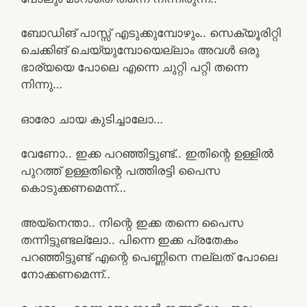
ബോഡിങ് പാസ്സ് എടുക്കുമ്പോഴും.. സെക്യൂരിറ്റി
ചെക്കിങ് ചെയ്യുമ്പോയെല്ലാം അവൾ ഒരു
ഭാര്യയെ പോലെ എന്നെ ചുറ്റി പറ്റി തന്നെ
നിന്നു…
ഓരോ ചായ കുടിച്ചാലോ…
വേണോ.. ഇക്ക പറഞ്ഞിട്ടുണ്ട്.. ഇതിന്റെ ഉള്ളിൽ
പുറത്ത് ഉള്ളതിന്റെ പത്തിരട്ടി പൈസ
കൊടുക്കണമെന്ന്…
അയ്നെന്താ.. നിന്റെ ഇക്ക തന്നെ പൈസ
തന്നിട്ടുണ്ടല്ലോ.. പിന്നെ ഇക്ക പ്രതേകം
പറഞ്ഞിട്ടുണ്ട് എന്റെ പെണ്ണിനെ നല്ലത് പോലെ
നോക്കണമെന്ന്..