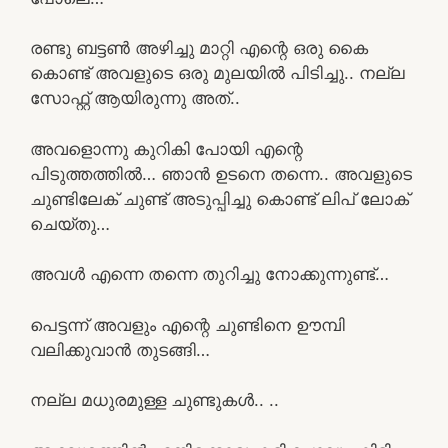
രണ്ടു ബട്ടൺ അഴിച്ചു മാറ്റി എന്റെ ഒരു കൈ
കൊണ്ട് അവളുടെ ഒരു മുലയിൽ പിടിച്ചു.. നല്ല
സോഫ്റ്റ്‌ ആയിരുന്നു അത്..
അവളൊന്നു കുറികി പോയി എന്റെ
പിടുത്തത്തിൽ… ഞാൻ ഉടനെ തന്നെ.. അവളുടെ
ചുണ്ടിലേക് ചുണ്ട് അടുപ്പിച്ചു കൊണ്ട് ലിപ് ലോക്
ചെയ്തു…
അവൾ എന്നെ തന്നെ തുറിച്ചു നോക്കുന്നുണ്ട്…
പെട്ടന്ന് അവളും എന്റെ ചുണ്ടിനെ ഊമ്പി
വലിക്കുവാൻ തുടങ്ങി…
നല്ല മധുരമുള്ള ചുണ്ടുകൾ.. ..