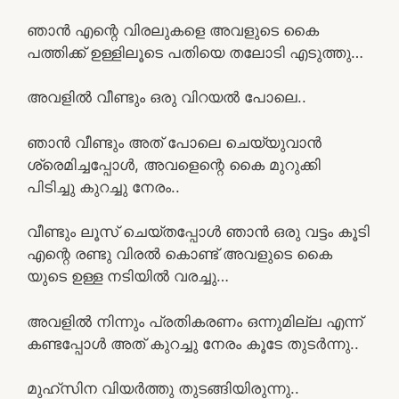
ഞാൻ എന്റെ വിരലുകളെ അവളുടെ കൈ
പത്തിക്ക് ഉള്ളിലൂടെ പതിയെ തലോടി എടുത്തു…
അവളിൽ വീണ്ടും ഒരു വിറയൽ പോലെ..
ഞാൻ വീണ്ടും അത് പോലെ ചെയ്യുവാൻ
ശ്രെമിച്ചപ്പോൾ, അവളെന്റെ കൈ മുറുക്കി
പിടിച്ചു കുറച്ചു നേരം..
വീണ്ടും ലൂസ് ചെയ്തപ്പോൾ ഞാൻ ഒരു വട്ടം കൂടി
എന്റെ രണ്ടു വിരൽ കൊണ്ട് അവളുടെ കൈ
യുടെ ഉള്ള നടിയിൽ വരച്ചു…
അവളിൽ നിന്നും പ്രതികരണം ഒന്നുമില്ല എന്ന്
കണ്ടപ്പോൾ അത് കുറച്ചു നേരം കൂടേ തുടർന്നു..
മുഹ്സിന വിയർത്തു തുടങ്ങിയിരുന്നു..