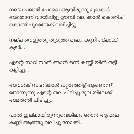
നല്ല പഞ്ഞി പോലെ ആയിരുന്നു മുലകൾ..
അതൊന്ന് വായിലിട്ടു ഊമ്പി വലിക്കാൻ കൊതിച്
കൊണ്ട് പുറത്തേക് വലിച്ചിട്ടു…
നല്ല വെളുത്തു തുടുത്ത മുല.. കണ്ണി ബ്ലാക്ക്
കളർ…
എന്റെ നാവിനാൽ ഞാൻ ഒന്ന് കണ്ണി യിൽ തട്ടി
കളിച്ചു…
അവൾക് സഹിക്കാൻ പറ്റാഞ്ഞിട്ട് ആണെന്ന്
തോന്നുന്നു എന്റെ തല പിടിച്ചു മുല യിലേക്ക്
അമർത്തി പിടിച്ചു…
പാൽ ഇല്ലായിരുന്നുവെങ്കിലും ഞാൻ ആ മുല
കണ്ണി ആഞ്ഞു വലിച്ചു നോക്കി..