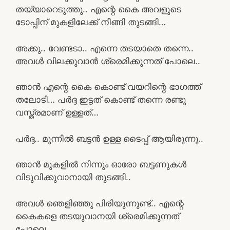
തയ്യാറെടുത്തു.. എന്റെ കൈ അവളുടെ
ടോപ്പിന് മുകളിലേക്ക് നീങ്ങി തുടങ്ങി…
അക്കു.. വേണ്ടടാ.. എന്നെ തടയാതെ തന്നെ..
അവൾ വിലക്കുവാൻ ശ്രെമിക്കുന്നത് പോലെ..
ഞാൻ എന്റെ കൈ കൊണ്ട് വയറിന്റെ ഭാഗത്ത്‌
തലോടി… പർദ്ദ ഇട്ടത് കൊണ്ട് തന്നെ രണ്ടു
വസ്ത്രമാണ് ഉള്ളത്…
പർദ്ദ.. മുന്നിൽ ബട്ടൻ ഉള്ള ടൈപ്പ് ആയിരുന്നു..
ഞാൻ മുകളിൽ നിന്നും ഓരോ ബട്ടണുകൾ
വിടുവിക്കുവാനായി തുടങ്ങി..
അവൾ ഞെളിഞ്ഞു പിരിയുന്നുണ്ട്.. എന്റെ
കൈകളെ തടയുവാനയി ശ്രെമിക്കുന്നത്
പോലെ…