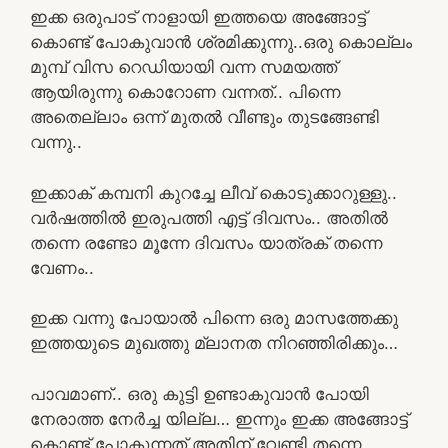
ഇക്ക ഒരുപാട് നാളായി ഇത്തയെ അങ്ങോട്ട്‌
കൊണ്ട് പോകുവാൻ ശ്രമിക്കുന്നു..ഒരു കൊല്ലം
മുമ്പ് വിസ റെഡിയായി വന്ന സമയത്ത്
ആയിരുന്നു കൊറോണ വന്നത്.. പിന്നെ
അതെല്ലാം ഒന്ന് മുതൽ വീണ്ടും തുടങ്ങേണ്ടി
വന്നു..
ഇക്കാക് കമ്പനി കുറച്ചേ ലീവ് കൊടുക്കാറുള്ളു..
വർഷത്തിൽ ഇരുപത്തി എട്ട് ദിവസം.. അതിൽ
തന്നെ രണ്ടോ മൂന്നേ ദിവസം യാത്രക് തന്നെ
വേണം..
ഇക്ക വന്നു പോയാൽ പിന്നെ ഒരു മാസത്തേക്കു
ഇത്തയുടെ മുഖത്തു മ്ലാനത നിറഞ്ഞിരിക്കും…
പാവമാണ്.. ഒരു കുട്ടി ഉണ്ടാകുവാൻ പോയി
നേരാത്ത നേർച്ച യില്ല… ഇന്നും ഇക്ക അങ്ങോട്ട്‌
കൊണ്ട് പോകുന്നത് അതിന് വേണ്ടി തന്നെ