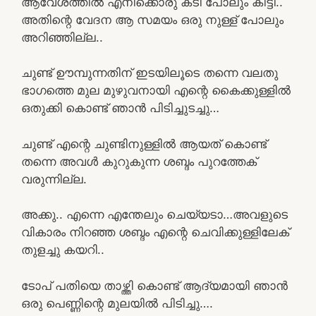
ആവേശത്തിൽ എനിക്കൊരു കടി പോലും കിട്ടി..
അതിന്റെ വേദന ആ സമയം ഒരു നുള്ള് പോലും
അറിഞ്ഞില്ല..
ചുണ്ട് ഊമ്പുന്നതിന് ഇടയിലൂടെ തന്നെ വലതു
ഭാഗത്തെ മുല മുഴുവനായി എന്റെ കൈക്കുള്ളിൽ
ഒതുക്കി കൊണ്ട് ഞാൻ പിടിച്ചുടച്ചു…
ചുണ്ട് എന്റെ ചുണ്ടിനുള്ളിൽ ആയത് കൊണ്ട്
തന്നെ അവൾ കുറുകുന്ന ശബ്ദം പുറത്തേക്
വരുന്നില്ല.
അക്കു.. എന്നെ എന്തേലും ചെയ്യടാ…അവളുടെ
വികാരം നിറഞ്ഞ ശബ്ദം എന്റെ ചെവിക്കുള്ളിലേക്
തുളച്ചു കയറി..
ടോപ് പതിയെ താഴ്ത്തി കൊണ്ട് ആദ്യമായി ഞാൻ
ഒരു പെണ്ണിന്റെ മുലയിൽ പിടിച്ചു….