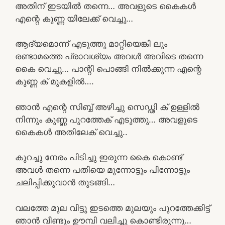
അതിന് ഇടയിൽ തന്നെ… അവളുടെ കൈകൾ
എന്റെ കുണ്ണ യിലേക്ക് വെച്ചു…
ആദ്യമൊന്ന് എടുത്തു മാറ്റിയെങ്കി ലും
രണ്ടാമത്തെ പ്രാവശ്യം അവൾ അവിടെ തന്നെ
കൈ വെച്ചു… പാന്റി പൊങ്ങി നിൽക്കുന്ന എന്റെ
കുണ്ണ ക് മുകളിൽ….
ഞാൻ എന്റെ സിബ്ബ് അഴിച്ചു സെഡ്ഢി ക് ഉള്ളിൽ
നിന്നും കുണ്ണ പുറത്തേക് എടുത്തു… അവളുടെ
കൈകൾ അതിലേക് വെച്ചു..
കുറച്ചു നേരം പിടിച്ചു ഇരുന്ന കൈ കൊണ്ട്
അവൾ തന്നെ പതിയെ മുന്നോട്ടും പിന്നോട്ടും
ചലിപ്പിക്കുവാൻ തുടങ്ങി…
വലത്തേ മുല വിട്ടു ഇടത്തെ മുലയും പുറത്തേക്കിട്ട്
ഞാൻ വീണ്ടും ഊമ്പി വലിച്ചു കൊണ്ടിരുന്നു…