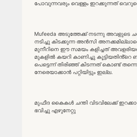
പോവുന്നവരും വെള്ളം ഇറക്കുന്നത് വെറു
Mufeeda അടുത്തേക്ക് നടന്നു അവളുടെ 
നടിച്ചു കിടക്കുന്ന അൻസി അനക്കമില്ലാതെ 
മുനീറിനെ ഈ സമയം കളിച്ചത് അവളരിയരുത
മുകളിൽ കയറി കാണിച്ചു കൂട്ടിയതിൻ്റെ ബ
പെട്ടെന്ന് തിരിഞ്ഞ് കിടന്നത് കൊണ്ട് തന്
നേരെയാക്കാൻ പറ്റിയിട്ടും ഇല്ല.
മുഫീദ കൈകൾ ചന്തി വിടവിലേക്ക് ഇറക്കാ
ഭവിച്ചു എഴുനേറ്റു