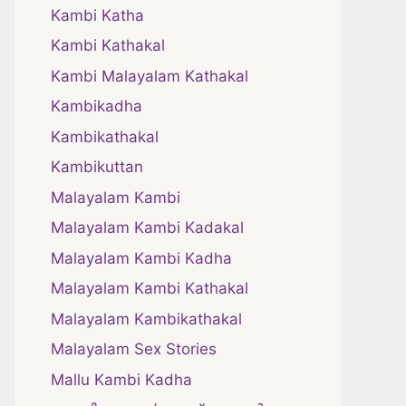
Kambi Katha
Kambi Kathakal
Kambi Malayalam Kathakal
Kambikadha
Kambikathakal
Kambikuttan
Malayalam Kambi
Malayalam Kambi Kadakal
Malayalam Kambi Kadha
Malayalam Kambi Kathakal
Malayalam Kambikathakal
Malayalam Sex Stories
Mallu Kambi Kadha