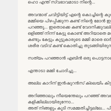
ഹൊ എന്ത് സ്വഭാവമാടാ നിന്റെ…
അവന്മാര് ചവിട്ടിയിട്ട് എന്റെ കൊച്ചിന്റെ
മമ്മിയെ പിഴപ്പിക്കുന്ന കണ്ട് നിന്റെ മോൻ ഇച
പറഞ്ഞൂ… ഇതൊക്കെ കണ്ട് വേദനിക്കുവല
ഒളിഞ്ഞ് നിന്ന് കേട്ടു കൊണ്ട് അറിയ
കണ്ടും കേട്ടും കൂട്ടുകാരുടെ മമ്മി മാരെ 
ശരീര വടിവ് കണ്ട് കൊതിച്ചു തുടങ്ങിയിരുന്
സത്യം പറഞ്ഞാൻ എബിൻ ഒരു പൊട്ടനാണ
എന്താടാ മമ്മി ചോദിച്ചു…
അല്ല കാറിന് ഇൻഷുറൻസ് ക്ലെയിം കിട്ടുമ
അറിഞ്ഞാലും നീയെന്തേലും പറഞ്ഞ് അവനെ പേട
കളിക്കില്ലായിരുന്നോ…
അത് നിങ്ങളും കൂടി സമമ്മതിച്ചിട്ടല്ലേ…