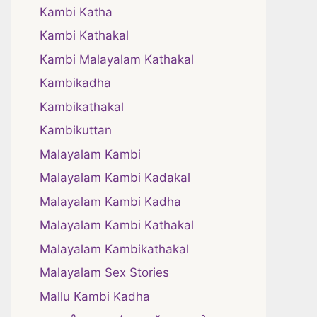
Kambi Katha
Kambi Kathakal
Kambi Malayalam Kathakal
Kambikadha
Kambikathakal
Kambikuttan
Malayalam Kambi
Malayalam Kambi Kadakal
Malayalam Kambi Kadha
Malayalam Kambi Kathakal
Malayalam Kambikathakal
Malayalam Sex Stories
Mallu Kambi Kadha