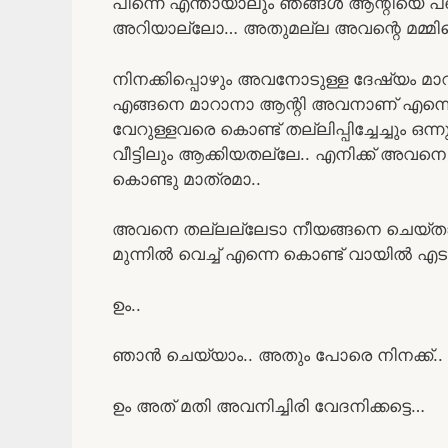
പിന്നെ എന്തായാലും ഞങ്ങൾ ആന്റിയെ പണ
അറിയാല്ലോ… അതുമല്ല അവന്റെ മമ്മിയെ ഞ
നിനക്കിപ്പൊഴും അവനോടുള്ള ദേഷ്യം മാറിയി
എങ്ങനെ മാറാനാ ആന്റി അവനാണ് എന്നെ 
വേറുള്ളവരെ കൊണ്ട് തല്ലിപ്പിച്ചേച്ചും 
വീട്ടിലും ആക്കിയതല്ലേ.. എനിക്ക് അവനെ
കൊണ്ടു മാത്രമാ..
അവനെ തല്ലല്ലേടാ നീയങ്ങനെ ചെയ്താൽ 
മുന്നിൽ വെച്ച് എന്നെ കൊണ്ട് വായിൽ എട
ഉം..
ഞാൻ ചെയ്യാം.. അതും പോരെ നിനക്ക്..
ഉം അത് മതി അവനിച്ചിരി വേദനിക്കട്ടെ…