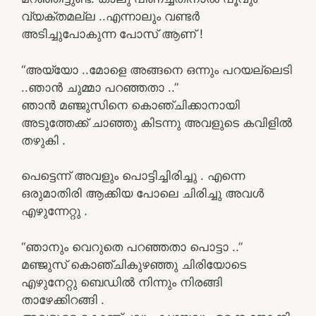
വ്യക്തമല്ല ..എന്നാലും വണ്ടർ
അടിച്ചുപോകുന്ന പോസ് ആണ് !
“അയ്യോ ..മോളെ അങ്ങനെ ഒന്നും പറയല്ലെടി
..ഞാൻ ചുമ്മാ പറഞ്ഞതാ ..”
ഞാൻ മഞ്ജുസിനെ കൊഞ്ചിക്കാനായി
അടുത്തേക്ക് ചാഞ്ഞു കിടന്നു അവളുടെ കവിളിൽ
തഴുകി .
പെട്ടെന്ന് അവളും പൊട്ടിച്ചിരിച്ചു . എന്നെ
ഒരുമാതിരി ആക്കിയ പോലെ ചിരിച്ചു അവൾ
എഴുന്നേറ്റു .
“ഞാനും വെറുതെ പറഞ്ഞതാ പൊട്ടാ ..”
മഞ്ജുസ് കൊഞ്ചികുഴഞ്ഞു ചിരിയോടെ
എഴുനേറ്റു ബെഡിൽ നിന്നും നിരങ്ങി
താഴേക്കിറങ്ങി .