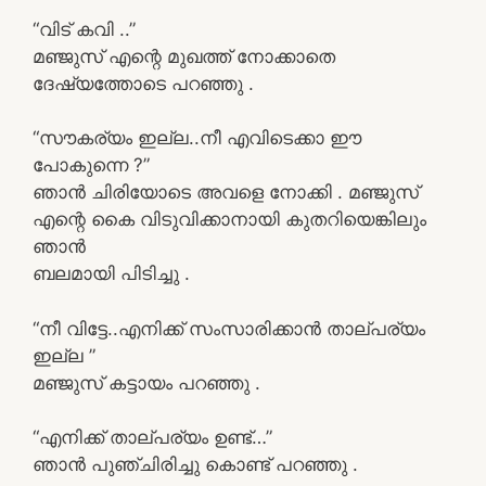
“വിട് കവി ..”
മഞ്ജുസ് എന്റെ മുഖത്ത് നോക്കാതെ
ദേഷ്യത്തോടെ പറഞ്ഞു .
“സൗകര്യം ഇല്ല..നീ എവിടെക്കാ ഈ
പോകുന്നെ ?”
ഞാൻ ചിരിയോടെ അവളെ നോക്കി . മഞ്ജുസ്
എന്റെ കൈ വിടുവിക്കാനായി കുതറിയെങ്കിലും
ഞാൻ
ബലമായി പിടിച്ചു .
“നീ വിട്ടേ..എനിക്ക് സംസാരിക്കാൻ താല്പര്യം
ഇല്ല ”
മഞ്ജുസ് കട്ടായം പറഞ്ഞു .
“എനിക്ക് താല്പര്യം ഉണ്ട്…”
ഞാൻ പുഞ്ചിരിച്ചു കൊണ്ട് പറഞ്ഞു .