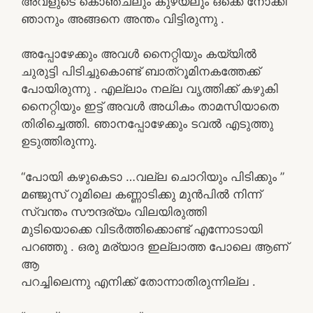
അവളുടെ കൊഞ്ചലും കുഴയലും ഒക്കെ നോക്കി
ഞാനും അങ്ങനെ അന്തം വിട്ടിരുന്നു .
അപ്പോഴേക്കും അവൾ നൈറ്റിയും കയ്യിൽ
ചുരുട്ടി പിടിച്ചുകൊണ്ട് ബാത്റൂമിനകത്തേക്ക്
പോയിരുന്നു . എല്ലാം നല്ല വൃത്തിക്ക് കഴുകി
നൈറ്റിയും ഇട്ട് അവൾ അധികം താമസിയാതെ
തിരിച്ചെത്തി. ഞാനപ്പോഴേക്കും ടവൽ എടുത്തു
ഉടുത്തിരുന്നു.
“പോയി കഴുകെടാ …വല്ല ചൊറിയും പിടിക്കും ”
മഞ്ജുസ് റൂമിലെ കണ്ണാടിക്കു മുൻപിൽ നിന്ന്
സ്വന്തം സൗന്ദര്യം വിലയിരുത്തി
മുടിയൊക്കെ വിടർത്തിക്കൊണ്ട് എന്നോടായി
പറഞ്ഞു . ഒരു മര്യാദ ഇല്ലാത്ത പോലെ ആണ്
ആ
പറച്ചിലെന്നു എനിക്ക് തോന്നാതിരുന്നില്ല .