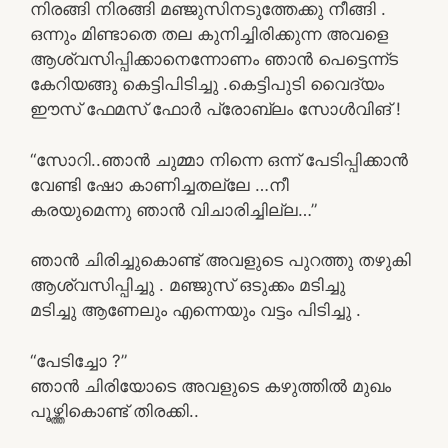
നിരങ്ങി നിരങ്ങി മഞ്ജുസിനടുത്തേക്കു നീങ്ങി .
ഒന്നും മിണ്ടാതെ തല കുനിച്ചിരിക്കുന്ന അവളെ
ആശ്വസിപ്പിക്കാനെന്നോണം ഞാൻ പെട്ടെന്ന്ട
കേറിയങ്ങു കെട്ടിപിടിച്ചു .കെട്ടിപുടി വൈദ്യം
ഈസ് ഫേമസ് ഫോർ പ്രോബ്ലം സോൾവിങ് !
“സോറി..ഞാൻ ചുമ്മാ നിന്നെ ഒന്ന് പേടിപ്പിക്കാൻ
വേണ്ടി ഷോ കാണിച്ചതല്ലേ …നീ
കരയുമെന്നു ഞാൻ വിചാരിച്ചില്ല…”
ഞാൻ ചിരിച്ചുകൊണ്ട് അവളുടെ പുറത്തു തഴുകി
ആശ്വസിപ്പിച്ചു . മഞ്ജുസ് ഒടുക്കം മടിച്ചു
മടിച്ചു ആണേലും എന്നെയും വട്ടം പിടിച്ചു .
“പേടിച്ചോ ?”
ഞാൻ ചിരിയോടെ അവളുടെ കഴുത്തിൽ മുഖം
പൂഴ്ത്തികൊണ്ട് തിരക്കി..