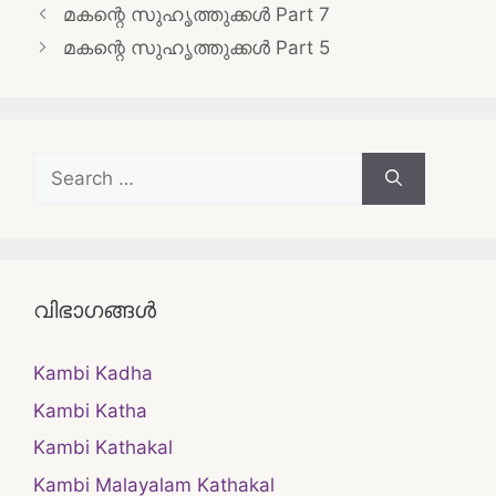
Post
മകന്റെ സുഹൃത്തുക്കൾ Part 7
navigation
മകന്റെ സുഹൃത്തുക്കൾ Part 5
Search
for:
വിഭാഗങ്ങൾ
Kambi Kadha
Kambi Katha
Kambi Kathakal
Kambi Malayalam Kathakal