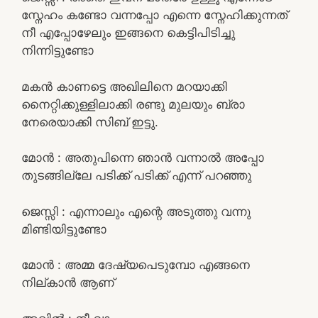
സ്നേഹം കണ്ടോ വന്നപ്പോ എന്നെ സ്നേഹിക്കുന്നത്
നീ എപ്പോഴേലും ഇങ്ങനെ കെട്ടിപിടിച്ചു
നിന്നിട്ടുണ്ടോ
മകൻ കാണട്ടെ അഖിലിനെ മറയാക്കി
നൈറ്റിക്കുള്ളിലാക്കി രണ്ടു മുലയും ബ്രാ
നേരെയാക്കി സിബ് ഇട്ടു.
മോൻ : അതുപിന്നെ ഞാൻ വന്നാൽ അപ്പോ
തുടങ്ങില്ലേ പടിക്ക് പടിക്ക് എന്ന് പറഞ്ഞു
ജെസ്സി : എന്നാലും എന്റെ അടുത്തു വന്നു
മിണ്ടിയിട്ടുണ്ടോ
മോൻ : അമ്മ ദേഷ്യപെടുമ്പോ എങ്ങനെ
നില്കാൻ ആണ്