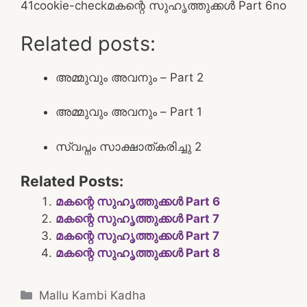
4
1
cookie-check
മകന്റെ സുഹൃത്തുക്കൾ Part 6
no
Related posts:
അമ്മുവും അവനും – Part 2
അമ്മുവും അവനും – Part 1
സ്വപ്നം സാക്ഷാത്കരിച്ചു 2
Related Posts:
മകന്റെ സുഹൃത്തുക്കൾ Part 6
മകന്റെ സുഹൃത്തുക്കൾ Part 7
മകന്റെ സുഹൃത്തുക്കൾ Part 7
മകന്റെ സുഹൃത്തുക്കൾ Part 8
Categories
Mallu Kambi Kadha