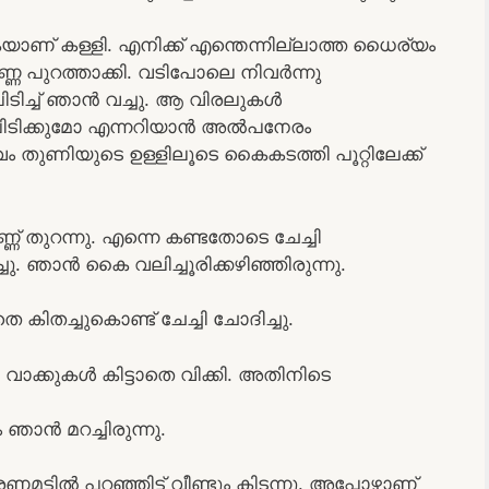
യാണ് കള്ളി. എനിക്ക് എന്തെന്നില്ലാത്ത ധൈര്യം
കുണ്ണ പുറത്താക്കി. വടിപോലെ നിവര്‍ന്നു
ിച്ച് ഞാന്‍ വച്ചു. ആ വിരലുകള്‍
‍ പിടിക്കുമോ എന്നറിയാന്‍ അല്‍പനേരം
ം തുണിയുടെ ഉള്ളിലൂടെ കൈകടത്തി പൂറ്റിലേക്ക്
കണ്ണ് തുറന്നു. എന്നെ കണ്ടതോടെ ചേച്ചി
്ചു. ഞാന്‍ കൈ വലിച്ചൂരിക്കഴിഞ്ഞിരുന്നു.
തെ കിതച്ചുകൊണ്ട് ചേച്ചി ചോദിച്ചു.
ാക്കുകള്‍ കിട്ടാതെ വിക്കി. അതിനിടെ
 ഞാന്‍ മറച്ചിരുന്നു.
ില്‍ പറഞ്ഞിട്ട് വീണ്ടും കിടന്നു. അപ്പോഴാണ്‌