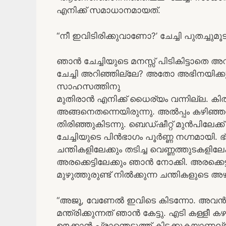
എനിക്ക് സമാധാനമായത്.
“നീ ഇവിടിരിക്കുവാണോ?’ ചേച്ചി പുതച്ചുമൂടി
ഞാന്‍ ചേച്ചിയുടെ മനസ്സ് പിടികിട്ടാതെ അവിട
ചേച്ചി അറിഞ്ഞില്ലേ? അതോ അഭിനയിക്
സാഹസത്തിനു
മുതിരാന്‍ എനിക്ക് ധൈര്യം വന്നില്ല. കിതപ
അങ്ങനെതന്നെയിരുന്നു. അല്‍പ്പം കഴിഞ്ഞപ്പ
തിരിഞ്ഞുകിടന്നു. ബെഡ്ഷീറ്റ് മുന്‍പിലേക്ക്
ചേച്ചിയുടെ പിന്‍ഭാഗം പൂര്‍ണ്ണ നഗ്നമായി
ചന്തികളിലേക്കും തടിച്ച വെണ്ണത്തുടകളിലേ
അരക്കെട്ടിലേക്കും ഞാന്‍ നോക്കി. അരക്കെട
മുഴുത്തുരുണ്ട് നില്‍ക്കുന്ന ചന്തികളുടെ അ
“അജൂ, വേണേല്‍ ഇവിടെ കിടന്നോ. അവന്‍ 
മന്ത്രിക്കുന്നത് ഞാന്‍ കേട്ടു. എടി കള്ളീ കഴപ
ഊക്കാന്‍ പ്രാന്തെടുത്ത് കിടക്കുകയാണല