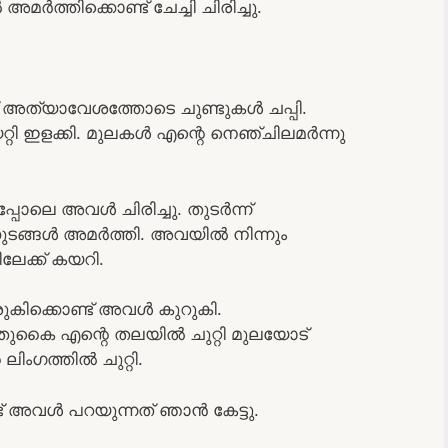
ര്‍ത്തിക്കൊണ്ട് ചേച്ചി ചിരിച്ചു.
്ച് അത്യാവേശത്തോടെ ചുണ്ടുകള്‍ ചപ്പി.
്റി ഇളക്കി. മുലകള്‍ എന്റെ നെഞ്ചിലമര്‍ന്നു
്പോലെ അവള്‍ ചിരിച്ചു. തുടര്‍ന്ന്
ുടങ്ങള്‍ അമര്‍ത്തി. അവയില്‍ നിന്നും
ലേക്ക് കയറി.
ിരുകിക്കൊണ്ട്‌ അവള്‍ കുറുകി.
ലതുകൈ എന്റെ തലയില്‍ ചുറ്റി മുലയോട്
ലിംഗത്തില്‍ ചുറ്റി.
് അവള്‍ പറയുന്നത് ഞാന്‍ കേട്ടു.