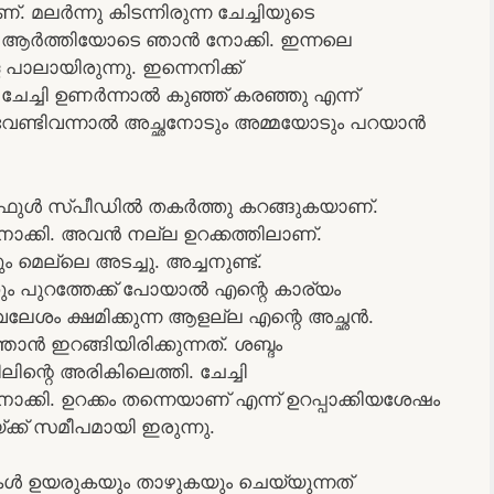
്. മലര്‍ന്നു കിടന്നിരുന്ന ചേച്ചിയുടെ
ക്ക് ആര്‍ത്തിയോടെ ഞാന്‍ നോക്കി. ഇന്നലെ
ള പാലായിരുന്നു. ഇന്നെനിക്ക്
േച്ചി ഉണര്‍ന്നാല്‍ കുഞ്ഞ് കരഞ്ഞു എന്ന്
ണ്ടിവന്നാല്‍ അച്ഛനോടും അമ്മയോടും പറയാന്‍
ഫുള്‍ സ്പീഡില്‍ തകര്‍ത്തു കറങ്ങുകയാണ്.
 നോക്കി. അവന്‍ നല്ല ഉറക്കത്തിലാണ്.
നും മെല്ലെ അടച്ചു. അച്ചനുണ്ട്.
തും പുറത്തേക്ക് പോയാല്‍ എന്റെ കാര്യം
ലേശം ക്ഷമിക്കുന്ന ആളല്ല എന്റെ അച്ഛന്‍.
ന്‍ ഇറങ്ങിയിരിക്കുന്നത്. ശബ്ദം
ടിലിന്റെ അരികിലെത്തി. ചേച്ചി
ക്കി. ഉറക്കം തന്നെയാണ് എന്ന് ഉറപ്പാക്കിയശേഷം
്ക്ക് സമീപമായി ഇരുന്നു.
കള്‍ ഉയരുകയും താഴുകയും ചെയ്യുന്നത്