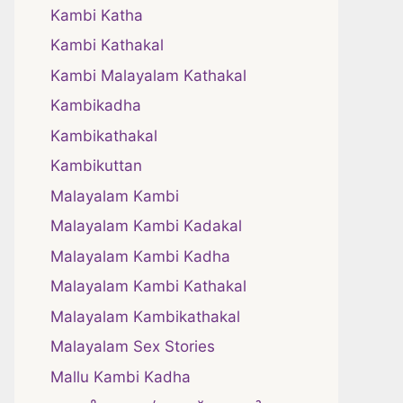
Kambi Katha
Kambi Kathakal
Kambi Malayalam Kathakal
Kambikadha
Kambikathakal
Kambikuttan
Malayalam Kambi
Malayalam Kambi Kadakal
Malayalam Kambi Kadha
Malayalam Kambi Kathakal
Malayalam Kambikathakal
Malayalam Sex Stories
Mallu Kambi Kadha