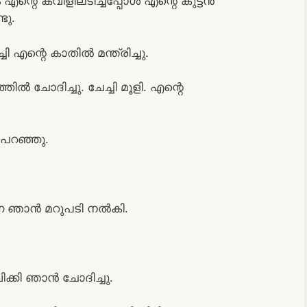
റെ കവിളിലടിച്ചപ്പോള്‍ എന്റെ കുട്ടന്‍
ടു.
 എന്റെ കാതില്‍ മന്ത്രിച്ചു.
ില്‍ ചോദിച്ചു. ചേച്ചി മൂളി. എന്റെ
 പറഞ്ഞു.
െ ഞാന്‍ മറുപടി നല്‍കി.
ിക്കി ഞാന്‍ ചോദിച്ചു.