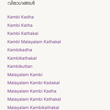
വിഭാഗങ്ങൾ
Kambi Kadha
Kambi Katha
Kambi Kathakal
Kambi Malayalam Kathakal
Kambikadha
Kambikathakal
Kambikuttan
Malayalam Kambi
Malayalam Kambi Kadakal
Malayalam Kambi Kadha
Malayalam Kambi Kathakal
Malayalam Kambikathakal