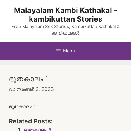
Skip
Malayalam Kambi Kathakal -
to
kambikuttan Stories
content
Free Malayalam Sex Stories, Kambikuttan Kathakal &
കമ്പിക്കഥകൾ
Menu
ഭൂതകാലം 1
ഡിസംബർ 2, 2023
ഭൂതകാലം 1
Related Posts:
ഭൂതകാലം 5