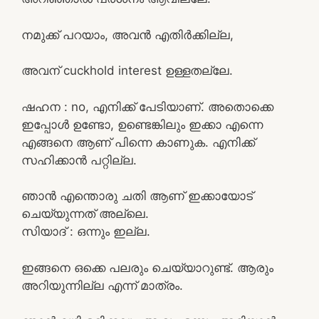
നമുക്ക് പറയാം, അവന്‍ എതിര്‍ക്കില്ല,
അവന് cuckhold interest ഉള്ളതല്ലേ.
ഷഹന : no, എനിക്ക് പേടിയാണ്. അതൊക്കെ
ഇപ്പോള്‍ ഉണ്ടോ, ഉണ്ടെങ്കിലും ഇക്കാ എന്നെ
എങ്ങനെ ആണ് പിന്നെ കാണുക. എനിക്ക്
സഹിക്കാൻ പറ്റില്ല.
ഞാന്‍ എന്തൊരു ചതി ആണ് ഇക്കായോട്
ചെയ്യുന്നത് അല്ലെ.
സിയാദ്‌ : ഒന്നും ഇല്ല.
ഇങ്ങനെ ഒക്കെ പലരും ചെയ്യാറുണ്ട്. ആരും
അറിയുന്നില്ല എന്ന് മാത്രം.