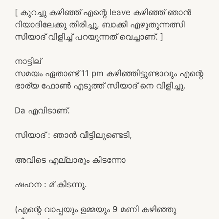
[ കുറച്ചു കഴിഞ്ഞ് എന്റെ leave കഴിഞ്ഞ് ഞാൻ
റിയാദിലേക്കു തിരിച്ചു, ബാക്കി എഴുതുന്നത്സി
സിയാദ് വിളിച്ച് പറയുന്നത് വെച്ചാണ്. ]
നാട്ടില്
സമയം ഏതാണ്ട് 11 pm കഴിഞ്ഞിട്ടുണ്ടാവും എന്റെ
ഭാര്യ ഫോൺ എടുത്ത് സിയാദ്‌ നെ വിളിച്ചു.
Da എവിടാണ്.
സിയാദ്‌ : ഞാൻ വീട്ടിലുണ്ടെടി,
അവിടെ എല്ലാരും കിടന്നോ
ഷഹന : മ് കിടന്നു.
(എന്റെ വാപ്പയും ഉമ്മയും 9 മണി കഴിഞ്ഞു