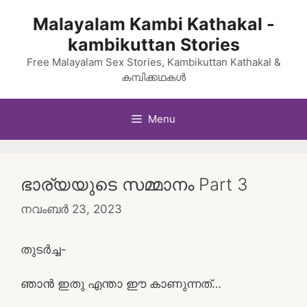
Skip
Malayalam Kambi Kathakal -
to
kambikuttan Stories
content
Free Malayalam Sex Stories, Kambikuttan Kathakal &
കമ്പിക്കഥകൾ
Menu
ഭാര്യയുടെ സമ്മാനം Part 3
നവംബർ 23, 2023
തുടർച്ച-
ഞാൻ ഇതു എന്താ ഈ കാണുന്നത്…