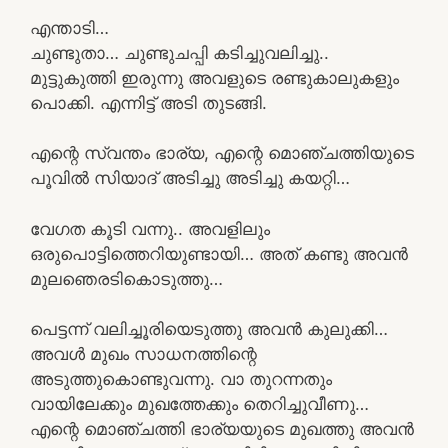
എന്താടി…
ചുണ്ടുതാ… ചുണ്ടുചപ്പി കടിച്ചുവലിച്ചു..
മുട്ടുകുത്തി ഇരുന്നു അവളുടെ രണ്ടുകാലുകളും
പൊക്കി. എന്നിട്ട് അടി തുടങ്ങി.
എന്റെ സ്വന്തം ഭാര്യ, എന്റെ മൊഞ്ചത്തിയുടെ
പൂവിൽ സിയാദ്‌ അടിച്ചു അടിച്ചു കയറ്റി…
വേഗത കൂടി വന്നു.. അവളിലും
ഒരുപൊട്ടിത്തെറിയുണ്ടായി… അത് കണ്ടു അവൻ
മുലഞെരടികൊടുത്തു…
പെട്ടന്ന് വലിച്ചൂരിയെടുത്തു അവൻ കുലുക്കി…
അവൾ മുഖം സാധനത്തിന്റെ
അടുത്തുകൊണ്ടുവന്നു. വാ തുറന്നതും
വായിലേക്കും മുഖത്തേക്കും തെറിച്ചുവീണു…
എന്റെ മൊഞ്ചത്തി ഭാര്യയുടെ മുഖത്തു അവൻ