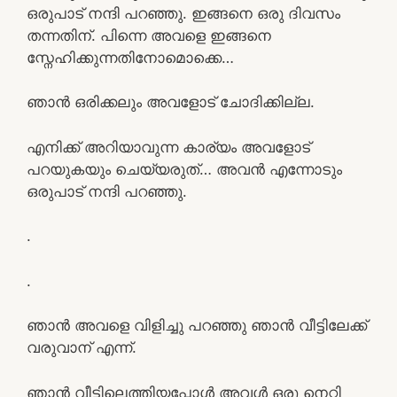
ഒരുപാട് നന്ദി പറഞ്ഞു. ഇങ്ങനെ ഒരു ദിവസം
തന്നതിന്. പിന്നെ അവളെ ഇങ്ങനെ
സ്നേഹിക്കുന്നതിനോമൊക്കെ…
ഞാൻ ഒരിക്കലും അവളോട് ചോദിക്കില്ല.
എനിക്ക് അറിയാവുന്ന കാര്യം അവളോട്
പറയുകയും ചെയ്യരുത്… അവൻ എന്നോടും
ഒരുപാട് നന്ദി പറഞ്ഞു.
.
.
ഞാൻ അവളെ വിളിച്ചു പറഞ്ഞു ഞാൻ വീട്ടിലേക്ക്
വരുവാന് എന്ന്.
ഞാൻ വീട്ടിലെത്തിയപ്പോൾ അവൾ ഒരു നെറ്റി