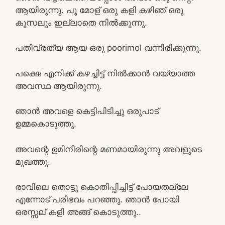
ആയിരുന്നു. പൂ മോള് ഒരു കളി കഴിഞ്‍ ഒരു
കൂസലും ഇല്ലാതെ നിൽക്കുന്നു.
പതിവ്രത്യ ആയ ഒരു poorimol വന്നിരിക്കുന്നു.
പക്ഷെ എനിക്ക് കഴച്ചിട്ട് നിൽക്കാൻ വയ്യാത്ത
അവസ്ഥ ആയിരുന്നു.
ഞാൻ അവളെ കെട്ടിപിടിച്ചു ഒരുപാട്
ഉമ്മകൊടുത്തു.
അവന്റെ ഉമിനീരിന്റെ മണമായിരുന്നു അവളുടെ
മുഖത്തു.
രാവിലെ തൊട്ടു കൊതിപ്പിച്ചിട്ട് പോയതല്ലേ
എന്നോട് പരിഭവം പറഞ്ഞു. ഞാൻ പോയി
ഒരസ്സല് കളി അങ്ങ് കൊടുത്തു..