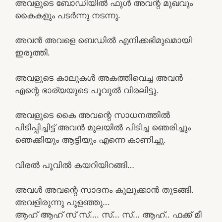
അവളുടെ ബോഡിയിൽ ഫുൾ അവന്റ മുഖവും
കൈകളും പടർന്നു നടന്നു.
അവൻ അവളെ ബെഡിൽ എനിക്കഭിമുഖമായി
ഇരുത്തി.
അവളുടെ കാലുകൾ അകത്തിവെച്ച അവൻ
എന്റെ ഭാര്യയുടെ പൂവുൽ വിരലിട്ടു.
അവളുടെ കൈ അവന്റെ സാധനത്തിൽ
പിടിപ്പിച്ചിട്ട് അവൻ മുലയിൽ പിടിച്ച ഞെരിച്ചും
ഞെക്കിയും ആട്ടിയും എന്നെ കാണിച്ചു.
വിരൽ പൂവിൽ കയറിയിറങ്ങി…
അവൾ അവന്റെ സാദനം കുലുക്കാൻ തുടങ്ങി.
അവളിരുന്നു പുളഞ്ഞു…
ആഹ് ആഹ് സ് സ്…. സ്… സ്… ആഹ്.. ഫക്ക് മീ