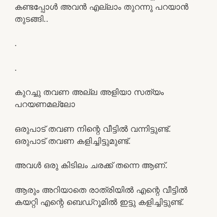
കണ്ടപ്പോൾ അവൻ എല്ലാം തുറന്നു പറയാൻ
തുടങ്ങി..
.
.
കുറച്ചു തവണ അല്ല അളിയാ സത്യം
പറയണമല്ലോ
ഒരുപാട് തവണ നിന്റെ വീട്ടിൽ വന്നിട്ടുണ്ട്.
ഒരുപാട് തവണ കളിച്ചിട്ടുമുണ്ട്.
അവള്‍ ഒരു കിടിലം ചരക്ക് തന്നെ ആണ്.
ആരും അറിയാതെ രാത്രിയിൽ എന്റെ വീട്ടിൽ
കയറ്റി എന്റെ ബെഡ്‌റൂമിൽ ഇട്ടു കളിച്ചിട്ടുണ്ട്.