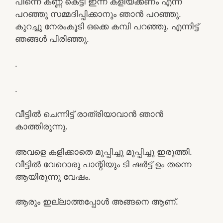
പിന്നെ കണ്ണ് കെട്ടി ഇന്ന് കളിയ്ക്കണം എന്ന്
പറഞ്ഞു സമ്മദിപ്പിക്കാനും ഞാൻ പറഞ്ഞു.
കുറച്ചു നേരംകൂടി ഒക്കെ കമ്പി പറഞ്ഞു. എന്നിട്ട്
ഞങ്ങൾ പിരിഞ്ഞു.
.
.
വീട്ടിൽ ചെന്നിട്ട് രാത്രിയാവാൻ ഞാൻ
കാത്തിരുന്നു.
അവളെ കളിക്കാതെ മൂപ്പിച്ചു മൂപ്പിച്ചു ഇരുത്തി.
വീട്ടിൽ വേറൊരു പാന്റിയും ടി ഷർട്ട് ഉം തന്നെ
ആയിരുന്നു വേഷം.
ആരും ഇല്ലാത്തപ്പോള്‍ അങ്ങനെ ആണ്.