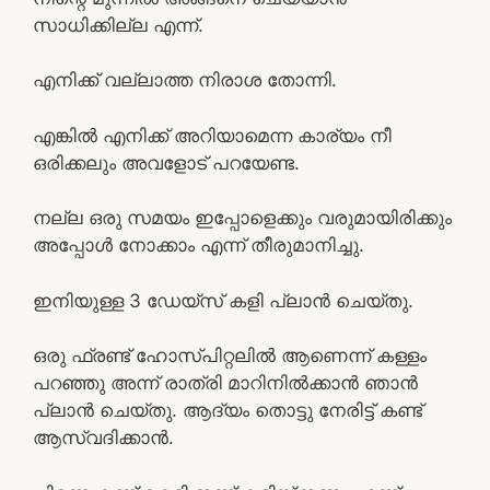
സാധിക്കില്ല എന്ന്.
എനിക്ക് വല്ലാത്ത നിരാശ തോന്നി.
എങ്കിൽ എനിക്ക് അറിയാമെന്ന കാര്യം നീ
ഒരിക്കലും അവളോട് പറയേണ്ട.
നല്ല ഒരു സമയം ഇപ്പോളെക്കും വരുമായിരിക്കും
അപ്പോൾ നോക്കാം എന്ന് തീരുമാനിച്ചു.
ഇനിയുള്ള 3 ഡേയ്സ് കളി പ്ലാൻ ചെയ്തു.
ഒരു ഫ്രണ്ട് ഹോസ്പിറ്റലിൽ ആണെന്ന് കള്ളം
പറഞ്ഞു അന്ന് രാത്രി മാറിനിൽക്കാൻ ഞാൻ
പ്ലാൻ ചെയ്തു. ആദ്യം തൊട്ടു നേരിട്ട് കണ്ട്‌
ആസ്വദിക്കാൻ.