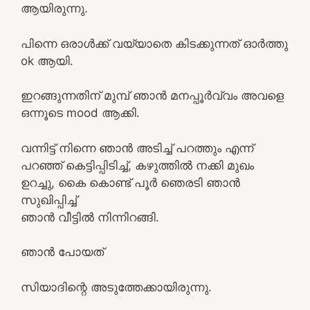
ആയിരുന്നു.
പിന്നെ ഒരാൾക്ക് വയ്യാതെ കിടക്കുന്നത് ഓര്‍ത്തു
ok ആയി.
ഇറങ്ങുന്നതിന് മുമ്പ് ഞാന്‍ മനപ്പൂര്‍വ്വം അവളെ
ഒന്നൂടെ mood ആക്കി.
വന്നിട്ട് നിന്നെ ഞാന്‍ അടിച്ച് പറത്തും എന്ന്
പറഞ്ഞ്‌ കെട്ടിപ്പിടിച്ച്, കഴുത്തില്‍ നക്കി മുഖം
ഉറച്ചു, കൈ കൊണ്ട്‌ പൂര്‍ ഞെരടി ഞാന്‍
സുഖിപ്പിച്ച്
ഞാൻ വീട്ടിൽ നിന്നിറങ്ങി.
ഞാൻ പോയത്
സിയാദിന്റെ അടുത്തേക്കായിരുന്നു.