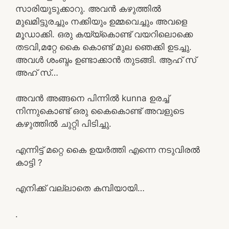
സാരിയുടുക്കാറു. അവൻ കഴുത്തിൽ
മുഖമിട്ടുരച്ചും നക്കിയും ഉമ്മവെച്ചും അവളെ
മൂഡാക്കി. ഒരു കയ്യ്കൊണ്ട് വയറിലൊക്കെ
തടവി,മറ്റേ കൈ കൊണ്ട് മുല ഞെക്കി ഉടച്ചു.
അവൾ ശംബ്ദം ഉണ്ടാക്കാൻ തുടങ്ങി. ആഹ് സ്
അഹ് സ്…
അവന്‍ അങ്ങനെ പിന്നില്‍ kunna ഉരച്ച്
നിന്നുകൊണ്ട്‌ ഒരു കൈകൊണ്ട് അവളുടെ
കഴുത്തില്‍ ചുറ്റി പിടിച്ചു.
എന്നിട്ട് മറ്റെ കൈ ഉയര്‍ത്തി എന്നെ നടുവിരല്‍
കാട്ടി ?
എനിക്ക് വല്ലാതെ കമ്പിയായി…
.