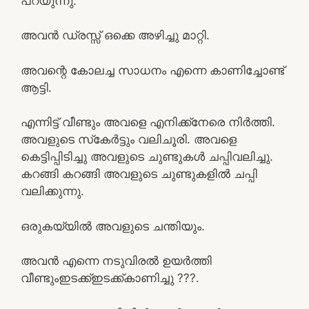
പറയുന്നു.
അവൻ ഡ്രസ്സ് ഒക്കെ അഴിച്ചു മാറ്റി.
അവന്റെ കോലച്ച സാധനം എന്നെ കാണിച്ചോണ്ട്
ആട്ടി.
എന്നിട്ട് വീണ്ടും അവളെ എനിക്ക്നേരെ നിർത്തി.
അവളുടെ സ്‌കേർട്ടും വലിചൂരി. അവളെ
കെട്ടിപ്പിടിച്ചു അവളുടെ ചുണ്ടുകൾ ചപ്പിവലിച്ചു.
കറങ്ങി കറങ്ങി അവളുടെ ചുണ്ടുകളിൽ ചപ്പി
വലിക്കുന്നു.
ഒരുകയ്യിൽ അവളുടെ ചന്തിയും.
അവൻ എന്നെ നടുവിരൽ ഉയർത്തി
വീണ്ടുംഇടക്ക്ഇടക്ക്കാണിച്ചു ???.