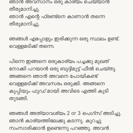
ഞാൻ അവസാനം ഒരു കാര്യം ചെയ്യാൻ
തീരുമാനിച്ചു.
ഞാൻ എന്റെ ഫ്രണ്ട്നെ കാണാൻ തന്നെ
തീരുമാനിച്ചു.
ഞങ്ങൾ എപ്പോളും ഇരിക്കുന്ന ഒരു സ്ഥലം ഉണ്ട്.
വെള്ളമടിക്ക് തന്നെ.
പിന്നെ ഇങ്ങനെ ഒരുകാര്യം പച്ചക്കു മുഖത്
നോക്കി പറയാൻ ഒരു ബുദ്ദിമുട്ട് ഫീൽ ചെയ്തു.
അങ്ങനെ ഞാൻ അവനെ പോയികണ്ട്‌
വെള്ളമടിക്ക് അവസരം ഒരുക്കി. അങ്ങനെ
കുപ്പിയും ഫുഡ് മായി അവിടെ എത്തി കുടി
തുടങ്ങി.
ഞങ്ങൾ അത്യാവശ്യം 2 or 3 പെഗ്‌സ് അടിച്ചു.
ഞാൻ കാര്യത്തിലേക്കു കടന്നു. കുറച്ചു
സംസാരിക്കാൻ ഉണ്ടെന്നു പറഞ്ഞു. അവൻ