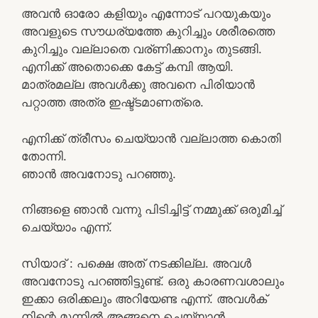
അവൻ ഓരോ കളിയും എന്നോട് പറയുകയും
അവളുടെ സൗധര്യത്തേ കുറിച്ചും ശരീരത്തെ
കുറിച്ചും വല്ലാതെ വര്ണിക്കാനും തുടങ്ങി.
എനിക്ക് അതൊക്കെ കേട്ട് കമ്പി ആയി.
മാത്രമല്ല അവൾക്കു അവനെ പിരിയാൻ
പറ്റാത്ത അത്ര ഇഷ്ട്ടമാണത്രെ.
എനിക്ക് ത്രീസം ചെയ്യാൻ വല്ലാത്ത കൊതി
തോന്നി.
ഞാൻ അവനോടു പറഞ്ഞു.
നിങ്ങളെ ഞാൻ വന്നു പിടിച്ചിട്ട് നമ്മുക്ക് ഒരുമിച്ച്
ചെയ്യാം എന്ന്.
സിയാദ് : പക്ഷെ അത് നടക്കില്ല. അവൾ
അവനോടു പറഞ്ഞിട്ടുണ്ട്. ഒരു കാരണവശാലും
ഇക്കാ ഒരിക്കലും അറിയേണ്ട എന്ന്. അവൾക്
നിന്റെ മുന്നിൽ അങ്ങനെ ചെയ്യാൻ