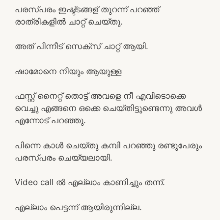
പരസ്പരം ഇഷ്ട്ടങ്ങള് തുറന്ന് പറഞ്ഞ്‌
രാത്രികളില്‍ ചാറ്റ് ചെയ്തു.
അത് പീന്നീട് സെക്സ് ചാറ്റ് ആയി.
ഷാമോനെ നീയും ആയുള്ള
ഫസ്റ്റ് നൈറ്റ് തൊട്ട് അവളെ നീ എവിടൊക്കെ
വെച്ചു എങ്ങനെ ഒക്കെ ചെയ്തിട്ടുണ്ടെന്നു അവൾ
എന്നോട് പറഞ്ഞു.
പിന്നെ കാൾ ചെയ്തു കമ്പി പറഞ്ഞു രണ്ടുപേരും
പരസ്പരം ചെയ്യലായി.
Video call ല്‍ എല്ലാം കാണിച്ചും തന്ന്‌.
എല്ലാം പെട്ടന്ന് ആയിരുന്നില്ല.