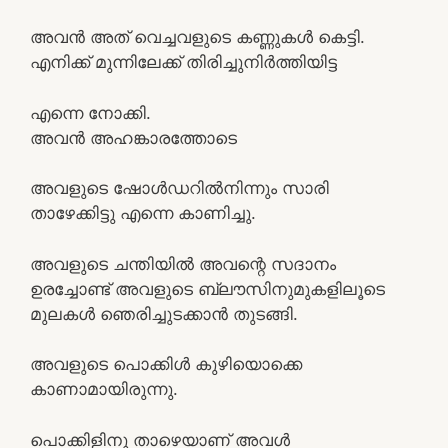
അവൻ അത് വെച്ചവളുടെ കണ്ണുകൾ കെട്ടി.
എനിക്ക് മുന്നിലേക്ക് തിരിച്ചുനിർത്തിയിട്ട
എന്നെ നോക്കി.
അവന്‍ അഹങ്കാരത്തോടെ
അവളുടെ ഷോൾഡറിൽനിന്നും സാരി
താഴേക്കിട്ടു എന്നെ കാണിച്ചു.
അവളുടെ ചന്തിയിൽ അവന്റെ സദാനം
ഉരച്ചോണ്ട് അവളുടെ ബ്ലൗസിനുമുകളിലൂടെ
മുലകൾ ഞെരിച്ചുടക്കാൻ തുടങ്ങി.
അവളുടെ പൊക്കിൾ കുഴിയൊക്കെ
കാണാമായിരുന്നു.
പൊക്കിളിനു താഴെയാണ് അവൾ