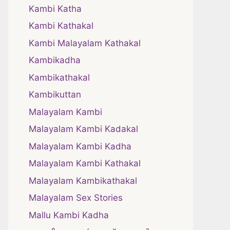
Kambi Katha
Kambi Kathakal
Kambi Malayalam Kathakal
Kambikadha
Kambikathakal
Kambikuttan
Malayalam Kambi
Malayalam Kambi Kadakal
Malayalam Kambi Kadha
Malayalam Kambi Kathakal
Malayalam Kambikathakal
Malayalam Sex Stories
Mallu Kambi Kadha