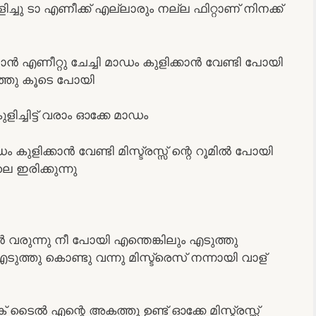
ിച്ചു ടാ എണീക്ക് എല്ലാരും നല്ല ഫിറ്റാണ് നിനക്ക്
ി ഞാൻ എണീറ്റു ചേച്ചി മാഡം കുളിക്കാൻ വേണ്ടി പോയി
്തു കൂടെ പോയി
്ചിട്ട് വരാം ഓക്കേ മാഡം
ിക്കാൻ വേണ്ടി മിസ്ട്രസ്സ് ന്റെ റൂമിൽ പോയി
 ഇരിക്കുന്നു
ൻ വരുന്നു നീ പോയി എന്തെങ്കിലും എടുത്തു
ുത്തു കൊണ്ടു വന്നു മിസ്ട്രെസ് നന്നായി വാള്
് ടൈൽ എന്റെ അകത്തു ഉണ്ട് ഓക്കേ മിസ്ട്രസ്സ്