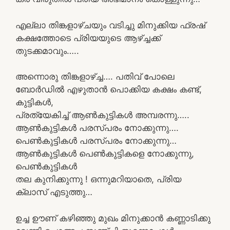
എല്ലാ തിങ്കളാഴ്ചയും വടിച്ചു മിനുക്കിയ ഫ്രഷ്
കക്ഷത്തോടെ പ്രിയയുടെ ആഴ്ച്ചക്ക്
തുടക്കമാവും…..
അന്നൊരു തിങ്കളാഴ്ച്ച…. പതിവ് പോലെ
ബോർഡിൽ എഴുതാൻ പൊക്കിയ കക്ഷം കണ്ട്,
കുട്ടികൾ,
പ്രത്യേകിച്ച് ആൺകുട്ടികൾ അമ്പരന്നു…..
ആൺകുട്ടികൾ പരസ്പരം നോക്കുന്നു….
പെൺകുട്ടികൾ പരസ്പരം നോക്കുന്നു…
ആൺകുട്ടികൾ പെൺകുട്ടികളെ നോക്കുന്നു,
പെൺകുട്ടികൾ
തല കുനിക്കുന്നു ! ഒന്നുമറിയാതെ, പ്രിയ
ക്ലാസ് എടുത്തു…
ഉച്ച ഊണ് കഴിഞ്ഞു മുഖം മിനുക്കാൻ കണ്ണാടിക്കു