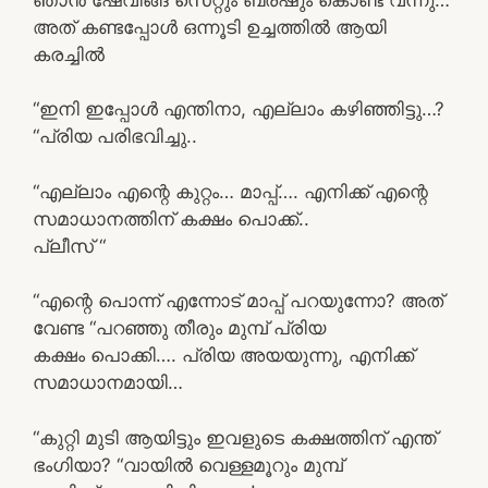
അത് കണ്ടപ്പോൾ ഒന്നൂടി ഉച്ചത്തിൽ ആയി
കരച്ചിൽ
“ഇനി ഇപ്പോൾ എന്തിനാ, എല്ലാം കഴിഞ്ഞിട്ടു…?
“പ്രിയ പരിഭവിച്ചു..
“എല്ലാം എന്റെ കുറ്റം… മാപ്പ്…. എനിക്ക് എന്റെ
സമാധാനത്തിന് കക്ഷം പൊക്ക്..
പ്ലീസ് “
“എന്റെ പൊന്ന് എന്നോട് മാപ്പ് പറയുന്നോ? അത്
വേണ്ട “പറഞ്ഞു തീരും മുമ്പ് പ്രിയ
കക്ഷം പൊക്കി…. പ്രിയ അയയുന്നു, എനിക്ക്
സമാധാനമായി…
“കുറ്റി മുടി ആയിട്ടും ഇവളുടെ കക്ഷത്തിന് എന്ത്
ഭംഗിയാ? “വായിൽ വെള്ളമൂറും മുമ്പ്