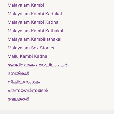
Malayalam Kambi
Malayalam Kambi Kadakal
Malayalam Kambi Kadha
Malayalam Kambi Kathakal
Malayalam Kambikathakal
Malayalam Sex Stories
Mallu Kambi Kadha
ജോലിസ്ഥലം / അദ്ധ്യാപകർ
ദമ്പതികള്‍
നിഷിദ്ധസംഗമം
പ്രണയവർണ്ണങ്ങൾ
വേലക്കാരി