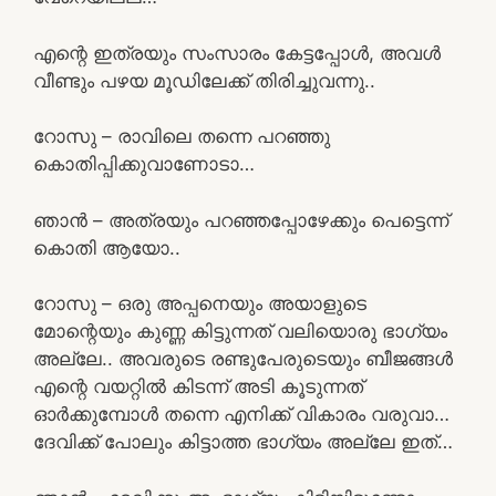
എന്റെ ഇത്രയും സംസാരം കേട്ടപ്പോൾ, അവൾ
വീണ്ടും പഴയ മൂഡിലേക്ക് തിരിച്ചുവന്നു..
റോസു – രാവിലെ തന്നെ പറഞ്ഞു
കൊതിപ്പിക്കുവാണോടാ…
ഞാൻ – അത്രയും പറഞ്ഞപ്പോഴേക്കും പെട്ടെന്ന്
കൊതി ആയോ..
റോസു – ഒരു അപ്പനെയും അയാളുടെ
മോന്റെയും കുണ്ണ കിട്ടുന്നത് വലിയൊരു ഭാഗ്യം
അല്ലേ.. അവരുടെ രണ്ടുപേരുടെയും ബീജങ്ങൾ
എന്റെ വയറ്റിൽ കിടന്ന് അടി കൂടുന്നത്
ഓർക്കുമ്പോൾ തന്നെ എനിക്ക് വികാരം വരുവാ…
ദേവിക്ക് പോലും കിട്ടാത്ത ഭാഗ്യം അല്ലേ ഇത്…