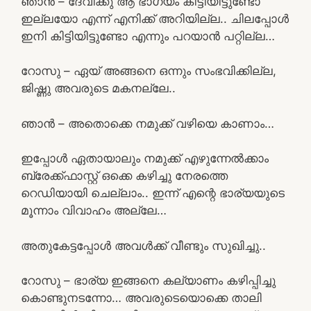
ഞാൻ – ദേവിക്കു ആ ഭാഗ്യം കിട്ടിയിട്ടുണ്ടോ
ഇല്ലയോ എന്ന് എനിക്ക് അറിയില്ല.. ചിലപ്പോൾ
ഇനി കിട്ടിയിട്ടുണ്ടോ എന്നും പറയാൻ പറ്റില്ല…
റോസു – ഏയ് അങ്ങനെ ഒന്നും സംഭവിക്കില്ല,
ജിഷ്ണു അവരുടെ മകനല്ലേ..
ഞാൻ – അതൊക്കെ നമുക്ക് വഴിയെ കാണാം…
ഇപ്പോൾ ഏതായാലും നമുക്ക് എഴുന്നേൽക്കാം
ബ്രേക്ക്ഫാസ്റ്റ് ഒക്കെ കഴിച്ചു നേരത്തെ
റെഡിയായി ചെല്ലാം.. ഇന്ന് എന്റെ ഭാര്യയുടെ
മൂന്നാം വിവാഹം അല്ലേ…
അതുകേട്ടപ്പോൾ അവൾക്ക് വീണ്ടും സുഖിച്ചു..
റോസു – ഭാര്യ ഇങ്ങനെ കല്യാണം കഴിപ്പിച്ചു
കൊണ്ടുനടന്നോ… അവരുടെയൊക്കെ താലി