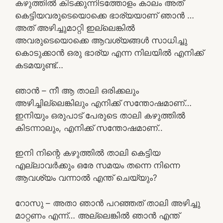
കഴുത്തിൽ കിടക്കുന്നിടത്തോളം കാലം അത്
കെട്ടിയവരുടെയൊക്കെ ഭാര്യയാണ് ഞാൻ …
അത് അഴിച്ചുമാറ്റി ഇല്ലെങ്കിൽ
അവരുടെയൊക്കെ ആവശ്യങ്ങൾ സാധിച്ചു
കൊടുക്കാൻ ഒരു ഭാര്യ എന്ന നിലയിൽ എനിക്ക്
കടമയുണ്ട്…
ഞാൻ – നീ ആ താലി ഒരിക്കലും
അഴിച്ചില്ലെങ്കിലും എനിക്ക് സന്തോഷമാണ്…
ഇനിയും ഒരുപാട് പേരുടെ താലി കഴുത്തിൽ
കിടന്നാലും, എനിക്ക് സന്തോഷമാണ്..
ഇനി നിന്റെ കഴുത്തിൽ താലി കെട്ടിയ
എല്ലാവർക്കും ഒരേ സമയം തന്നെ നിന്നെ
ആവശ്യം വന്നാൽ എന്ത് ചെയ്യും?
റോസു – അതാ ഞാൻ പറഞ്ഞത് താലി അഴിച്ചു
മാറ്റണം എന്ന്… അല്ലെങ്കിൽ ഞാൻ എന്ത്