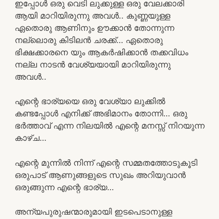
ഇപ്പോൾ ഒരു വെടി ലുക്കുള്ള ഒരു വേലക്കാരി
ആയി മാറിയിരുന്നു അവൾ.. കുണ്ണയുള്ള
ഏതൊരു ആണിനും ഊക്കാൻ തോന്നുന്ന
നല്ലൊരു കിടിലൻ ചരക്ക്… ഏതൊരു
ഭിക്ഷക്കാരനെ യും ആകർഷിക്കാൻ തക്കവിധം
നല്ല നാടൻ വേശ്യയായി മാറിയിരുന്നു
അവൾ..
എന്റെ ഭാര്യയെ ഒരു വേശ്യാ ലുക്കിൽ
കണ്ടപ്പോൾ എനിക്ക് അഭിമാനം തോന്നി… ഒരു
ഭർത്താവ് എന്ന നിലയിൽ എന്റെ മനസ്സ് നിറയുന്ന
കാഴ്ച…
എന്റെ മുന്നിൽ നിന്ന് എന്റെ സമ്മതത്തോടുകൂടി
ഒരുപാട് ആണുങ്ങളുടെ സുഖം അറിയുവാൻ
ഒരുങ്ങുന്ന എന്റെ ഭാര്യ…
അന്യപുരുഷന്മാരുമായി ഇടപെടാനുള്ള