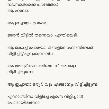
നടന്നതൊക്കെ പറഞ്ഞോ.)
ആ ഹലോ.
ആ ഇച്ചായ എവടെയ.
ഞാൻ വീട്ടിൽ തന്നെയാ. എന്തിയെടി.
ആ കൊച്ച് പോയോ. അവള്ടെ ഫോണിലേക്ക്
വിളിച്ചിട്ട് എടുക്കുന്നില്ല.
ആ അവള് പോയല്ലോ. നീ അവളെ
വിളിച്ചിരുന്നോ.
ആ ഇച്ചായാ ഒരു 5 വട്ടം എങ്ങാനും വിളിച്ചിട്ടുണ്ട്.
എന്നാത്തിനാ വിളിച്ചേ എന്നെ വിളിച്ചാൽ
പോരായിരുന്നോ