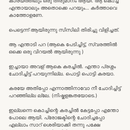
കാര്യത്തിലും ഒരു തീരുമാനം ആയി. ആ കൊച്ച്
എന്തായാലും അതൊക്കെ പറയും… കർത്താവെ
കാത്തോളണേ.
പെട്ടെന്ന് ആയിരുന്നു സിസിലി തിരിച്ചു വിളിച്ചത്.
ആ എന്താടി പറ (ആകെ പേടിച്ചിട്ട്, സ്വരത്തിൽ
ഒക്കെ ഒരു വിറയൽ ആയിരുന്നു )
ഇച്ചായാ അവള് ആകെ കരച്ചിൽ. എന്താ പ്രശ്നം
ചോദിച്ചിട്ട് പറയുന്നില്ല. പൊട്ടി പൊട്ടി കരയാ.
കരയേ അതിപ്പോ എന്നാത്തിനാവോ നീ ചോദിച്ചിട്ട്
പറഞ്ഞില്ല ല്ലേ. (നിഷ്കളങ്കതയോടെ.)
ഇല്ലന്നെ കൊച്ചിന്റെ കരച്ചിൽ കേട്ടപ്പോ എന്തോ
പോലെ ആയി. പ്രോജക്ടിന്റെ ചോദിച്ചപ്പോ
എല്ലാം സാറ് ശെരിയാക്കി തന്നു പക്ഷേ