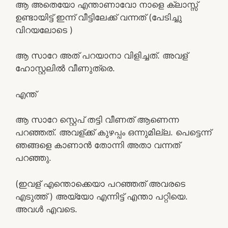
ആ അതെയോ എന്താണാവോ നാളെ ക്ലാസ്സ്‌
ഉണ്ടായിട്ട് ഇന്ന് വീട്ടിലേക്ക് വന്നത് (പേടിച്ചു
വിറയലോടെ )
ആ സാറേ അത് പറയാനാ വിളിച്ചത്. അവള്
ഹോസ്റ്റലിൽ വീണുത്രെ.
എന്ത്
ആ സാറേ സ്റ്റെപ് തട്ടി വീണത് ആണെന്ന
പറഞ്ഞത്. അവള്ക്ക് കുഴപ്പം ഒന്നുമില്ല. പെട്ടെന്ന്
ഞങ്ങളെ കാണാൻ തോന്നി അതാ വന്നത്
പറഞ്ഞു.
(ഇവള് എന്തൊക്കെയാ പറഞ്ഞത് അവരടെ
എടുത്ത് ) അയ്യോ എന്നിട്ട് എന്താ പറ്റിയെ.
അവൾ എവടെ.