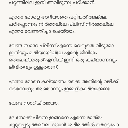
പറ്റത്തില്ല ഇനി അവിടുന്നു പഠിക്കാൻ.
എന്താ മോളെ അറിയാതെ പറ്റിയത് അല്ലേ.
പഠിപ്പൊന്നും നിർത്തല്ലേ പ്ലീസ് നിർത്തല്ലേ
എന്താ വേണ്ടത് ച്ചാ ചെയ്യാം.
വേണ്ട സാറേ പ്ലീസ് എന്നെ വെറുതെ വിടുമോ
ഇനിയും മതിയായില്ലേ എന്റെ ജീവിതം
തൊലയ്ക്കരുത് എനിക്ക് ഇനി ഒരു കല്യാണവും
ജീവിതവും ഉള്ളതാണ്.
എന്താ മോളെ കല്യാണം ഒക്കെ അതിന്റെ വഴിക്ക്
നടന്നോളും അതൊന്നും ഇമ്മള് കാര്യാക്കണ്ട.
വേണ്ട സാറ് ചീത്തയാ.
ദേ നോക്ക് പിന്നെ ഇങ്ങനെ എന്നെ മാത്രം
കുറ്റപ്പെടുത്തല്ലേ. ഞാൻ ശരീരത്തിൽ തൊട്ടപ്പോ