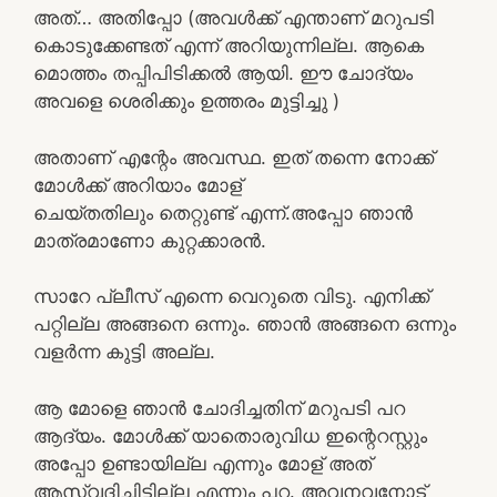
അത്… അതിപ്പോ (അവൾക്ക് എന്താണ് മറുപടി
കൊടുക്കേണ്ടത് എന്ന് അറിയുന്നില്ല. ആകെ
മൊത്തം തപ്പിപിടിക്കൽ ആയി. ഈ ചോദ്യം
അവളെ ശെരിക്കും ഉത്തരം മുട്ടിച്ചു )
അതാണ് എന്റേം അവസ്ഥ. ഇത്‌ തന്നെ നോക്ക്
മോൾക്ക് അറിയാം മോള്
ചെയ്തതിലും തെറ്റുണ്ട് എന്ന്.അപ്പോ ഞാൻ
മാത്രമാണോ കുറ്റക്കാരൻ.
സാറേ പ്ലീസ് എന്നെ വെറുതെ വിടു. എനിക്ക്
പറ്റില്ല അങ്ങനെ ഒന്നും. ഞാൻ അങ്ങനെ ഒന്നും
വളർന്ന കുട്ടി അല്ല.
ആ മോളെ ഞാൻ ചോദിച്ചതിന് മറുപടി പറ
ആദ്യം. മോൾക്ക് യാതൊരുവിധ ഇന്റെറസ്റ്റും
അപ്പോ ഉണ്ടായില്ല എന്നും മോള് അത്
ആസ്വദിചിട്ടില്ല എന്നും പറ. അവനവനോട്