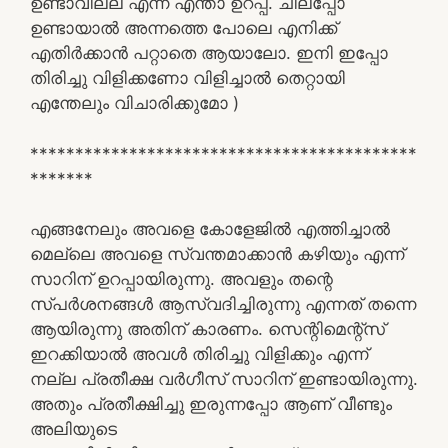
ഉണ്ടാവില്ല എന്ന് എന്താ ഉറപ്പ്. ചിലപ്പോ
ഉണ്ടായാൽ അന്നത്തെ പോലെ എനിക്ക്
എതിർക്കാൻ പറ്റാതെ ആയാലോ. ഇനി ഇപ്പോ
തിരിച്ചു വിളിക്കണോ വിളിച്ചാൽ തെറ്റായി
എന്തേലും വിചാരിക്കുമോ )
*******************************************
*******
എങ്ങനേലും അവളെ കോളേജിൽ എത്തിച്ചാൽ
മെല്ലെ അവളെ സ്വന്തമാക്കാൻ കഴിയും എന്ന്
സാറിന് ഉറപ്പായിരുന്നു. അവളും തന്റെ
സ്പർശനങ്ങൾ ആസ്വദിച്ചിരുന്നു എന്നത് തന്നെ
ആയിരുന്നു അതിന് കാരണം. സെന്റിമെന്റ്സ്
ഇറക്കിയാൽ അവൾ തിരിച്ചു വിളിക്കും എന്ന്
നല്ല പ്രതീക്ഷ വർഗീസ് സാറിന് ഇണ്ടായിരുന്നു.
അതും പ്രതീക്ഷിച്ചു ഇരുന്നപ്പോ ആണ് വീണ്ടും
അലിയുടെ