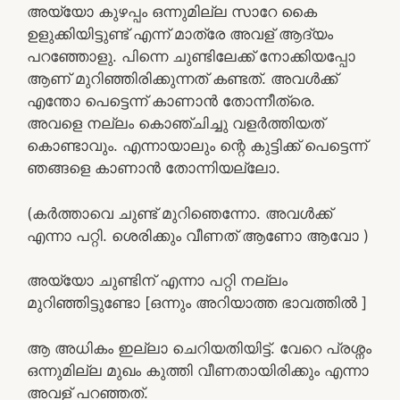
അയ്യോ കുഴപ്പം ഒന്നുമില്ല സാറേ കൈ
ഉളുക്കിയിട്ടുണ്ട് എന്ന് മാത്രേ അവള് ആദ്യം
പറഞ്ഞോളു. പിന്നെ ചുണ്ടിലേക്ക് നോക്കിയപ്പോ
ആണ് മുറിഞ്ഞിരിക്കുന്നത് കണ്ടത്. അവൾക്ക്
എന്തോ പെട്ടെന്ന് കാണാൻ തോന്നീത്രെ.
അവളെ നല്ലം കൊഞ്ചിച്ചു വളർത്തിയത്
കൊണ്ടാവും. എന്നായാലും ന്റെ കുട്ടിക്ക് പെട്ടെന്ന്
ഞങ്ങളെ കാണാൻ തോന്നിയല്ലോ.
(കർത്താവെ ചുണ്ട് മുറിഞെന്നോ. അവൾക്ക്
എന്നാ പറ്റി. ശെരിക്കും വീണത് ആണോ ആവോ )
അയ്യോ ചുണ്ടിന് എന്നാ പറ്റി നല്ലം
മുറിഞ്ഞിട്ടുണ്ടോ [ഒന്നും അറിയാത്ത ഭാവത്തിൽ ]
ആ അധികം ഇല്ലാ ചെറിയതിയിട്ട്. വേറെ പ്രശ്നം
ഒന്നുമില്ല മുഖം കുത്തി വീണതായിരിക്കും എന്നാ
അവള് പറഞ്ഞത്.