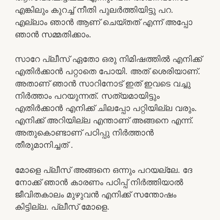
എങ്കിലും കുറച്ച് നീതി പുലർത്തിയിട്ടു പറ.
എല്ലാം ഞാൻ ആണ് ചെയ്തത് എന്ന് അപ്പോ
ഞാൻ സമ്മതിക്കാം.
സാറേ പ്ലീസ് ഏതോ ഒരു നിമിഷത്തിൽ എനിക്ക്
എതിർക്കാൻ പറ്റാതെ പോയി. അത് ശെരിയാണ്.
അതാണ് ഞാൻ സാറിനോട് ഇത്‌ ഇവടെ വച്ചു
നിർത്താം പറയുന്നത്. സത്യമായിട്ടും
എതിർക്കാൻ എനിക്ക് ചിലപ്പോ പറ്റിയില്ല വരും.
എനിക്ക് അറിയില്ല എന്താണ് അങ്ങനെ എന്ന്.
അതുകൊണ്ടാണ് പഠിപ്പു നിർത്താൻ
തീരുമാനിച്ചത് .
മോളെ പ്ലീസ് അങ്ങനെ ഒന്നും പറയല്ലേ. ദേ
നോക്ക് ഞാൻ കാരണം പഠിപ്പ് നിർത്തിയാൽ
ജീവിതകാലം മുഴുവൻ എനിക്ക് സന്തോഷം
കിട്ടില്ല. പ്ലീസ് മോളെ.