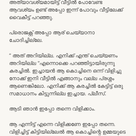
അത്യാവശ്യമായിട്ട് വീട്ടിൽ പോവേണ്ട
ആവശ്യം ഉണ്ട് അപ്പോ ഇന്ന് പോവും വീട്ടിലേക്ക്
വൈകീട്ട് പറഞ്ഞു.
പ്രൊജക്റ്റ്‌ അപ്പോ ആര് ചെയ്യാനാ
ചോദിച്ചില്ലേ.
” അത് അറിയില്ല. എനിക്ക് എന്ത് ചെയ്യണം
അറിയില്ല “എന്നൊക്കെ പറഞ്ഞിട്ടായിരുന്നു
കരച്ചിൽ. ഇച്ചായൻ ആ കൊച്ചിനെ ഒന്ന് വിളിച്ചു
നോക്ക് ഇനി വീട്ടിൽ എങ്ങാനും വല്ല പ്രശ്നം
ആണെങ്കിലോ. എനിക്ക് ആ കരച്ചിൽ കേട്ടിട്ട് ഒരു
സമാധാനം കിട്ടുന്നില്ല ഇച്ചായ. പ്ലീസ്.
ആടി ഞാൻ ഇപ്പോ തന്നെ വിളിക്കാം.
ആ എന്നിട്ട് എന്നെ വിളിക്കണേ ഇപ്പോ തന്നെ.
വിളിച്ചിട്ട് കിട്ടിയില്ലേൽ ആ കൊച്ചിന്റെ ഉമ്മയുടെ