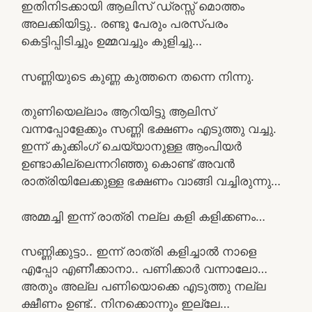
ഇതിനിടക്കായി ആലിസ് ഡ്രസ്സ് മൊത്തം
അലക്കിയിട്ടു.. രണ്ടു പേരും പരസ്പരം
കെട്ടിപ്പിടിച്ചും ഉമ്മവച്ചും കുളിച്ചു…
സണ്ണിയുടെ കുണ്ണ കുത്തനെ തന്നെ നിന്നു.
തുണിയെല്ലാം ആറിയിട്ടു ആലിസ്
വന്നപ്പോളേക്കും സണ്ണി ഭക്ഷണം എടുത്തു വച്ചു.
ഇന്ന് കുക്കിംഗ് ചെയ്യാനുള്ള ആംപിയർ
ഉണ്ടാകില്ലെന്നറിഞ്ഞു കൊണ്ട് അവൻ
രാത്രിയിലേക്കുള്ള ഭക്ഷണം വാങ്ങി വച്ചിരുന്നു…
അമ്മച്ചി ഇന്ന് രാത്രി നല്ല കളി കളിക്കണം…
സണ്ണിക്കുട്ടാ.. ഇന്ന് രാത്രി കളിച്ചാൽ നാളെ
എപ്പോ എണീക്കാനാ.. പണിക്കാർ വന്നാലോ…
അതും അല്ല പണിയൊക്കെ എടുത്തു നല്ല
ക്ഷീണം ഉണ്ട്.. നിനക്കൊന്നും ഇല്ലേ…