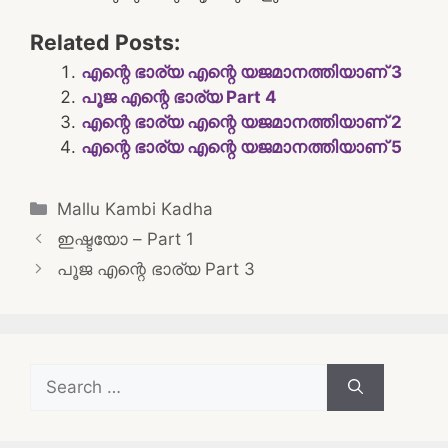
Related Posts:
എന്റെ ഭാര്യ എന്റെ യജമാനത്തിയാണ് 3
പൂജ എന്റെ ഭാര്യ Part 4
എന്റെ ഭാര്യ എന്റെ യജമാനത്തിയാണ് 2
എന്റെ ഭാര്യ എന്റെ യജമാനത്തിയാണ് 5
Categories
Mallu Kambi Kadha
Post
ഇഷ്ടയോ – Part 1
navigation
പൂജ എന്റെ ഭാര്യ Part 3
Search
for: