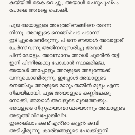
കയ്യിൽ കൈ വെച്ചു , അയാൾ ചെറുപുഷ്പം
പോലെ അവളെ പൊക്കി.
പൂജ അയാളുടെ അടുത്ത് അങ്ങിനെ തന്നെ
നിന്നു. അവളുടെ നെഞ്ച് പട പടാന്ന്
ഇടിച്ചുകൊണ്ടിരുന്നു. പിന്നെ അയാൾ അവളോട്
ചേർന്ന് വന്നു അതിനനുസരിച്ചു അവൾ
പിന്നിലോട്ടും. അവസാനം അവൾ ചുമരിൽ തട്ടി
ഇനി പിന്നിലേക്കു പോകാൻ സ്ഥലമില്ല,
അയാൾ അപ്പോളും അവളുടെ അടുത്തേക്ക്
വന്നുകൊണ്ടിരുന്നു. ഇപ്പോൾ അയാളുടെ
നെഞ്ചും അവളുടെ മാറും തമ്മിൽ മുട്ടും എന്ന
നിലയിലായി. പൂജ അയാളുടെ കണ്ണിലേക്കു
നോക്കി, അയാൾ അവളുടെ മുഖത്തേക്കും.
അവളുടെ നിസ്സഹയാവസ്ഥയൊന്നും അയാളുടെ
അടുത്ത് വിലപ്പോയില്ല.
ഇതെല്ലാം കണ്ട് എൻ്റെ കുട്ടൻ കമ്പി
അടിച്ചിരുന്നു. കാര്യങ്ങളുടെ പോക്ക് ഇനി